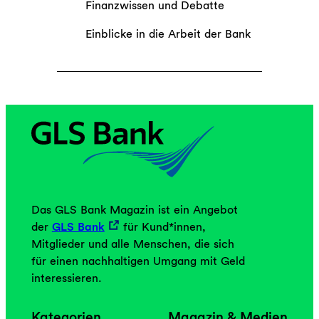
Finanzwissen und Debatte
Einblicke in die Arbeit der Bank
Das GLS Bank Magazin ist ein Angebot
der
GLS Bank
für Kund*innen,
Mitglieder und alle Menschen, die sich
für einen nachhaltigen Umgang mit Geld
interessieren.
Kategorien
Magazin & Medien