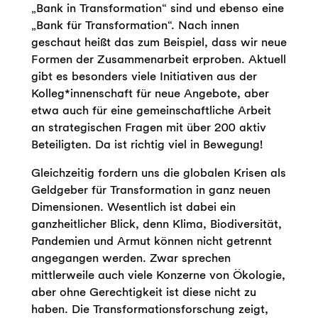
„Bank in Transformation“ sind und ebenso eine
„Bank für Transformation“. Nach innen
geschaut heißt das zum Beispiel, dass wir neue
Formen der Zusammenarbeit erproben. Aktuell
gibt es besonders viele Initiativen aus der
Kolleg*innenschaft für neue Angebote, aber
etwa auch für eine gemeinschaftliche Arbeit
an strategischen Fragen mit über 200 aktiv
Beteiligten. Da ist richtig viel in Bewegung!
Gleichzeitig fordern uns die globalen Krisen als
Geldgeber für Transformation in ganz neuen
Dimensionen. Wesentlich ist dabei ein
ganzheitlicher Blick, denn Klima, Biodiversität,
Pandemien und Armut können nicht getrennt
angegangen werden. Zwar sprechen
mittlerweile auch viele Konzerne von Ökologie,
aber ohne Gerechtigkeit ist diese nicht zu
haben. Die Transformationsforschung zeigt,