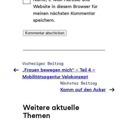
Website in diesem Browser für
meinen nächsten Kommentar
speichern.
Vorheriger Beitrag
„Frauen bewegen mich“ – Teil 4 –
Mobilitätsagentur Velokonzept
Nächster Beitrag
Komm auf den Acker
Weitere aktuelle
Themen