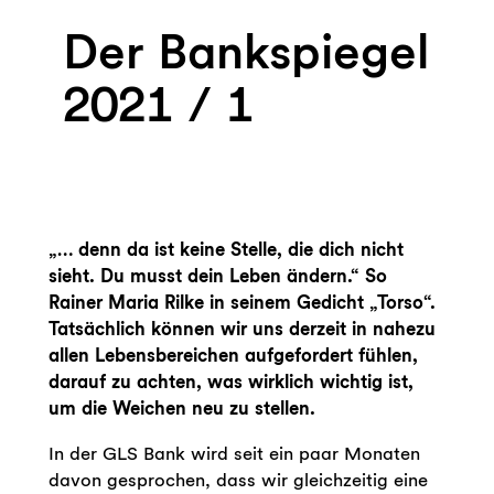
Der Bankspiegel
2021 / 1
„… denn da ist keine Stelle, die dich nicht
sieht. Du musst dein Leben ändern.“ So
Rainer Maria Rilke in seinem Gedicht „Torso“.
Tatsächlich können wir uns derzeit in nahezu
allen Lebensbereichen aufgefordert fühlen,
darauf zu achten, was wirklich wichtig ist,
um die Weichen neu zu stellen.
In der GLS Bank wird seit ein paar Monaten
davon gesprochen, dass wir gleichzeitig eine