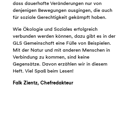
dass dauerhafte Veränderungen nur von
denjenigen Bewegungen ausgingen, die auch
für soziale Gerechtigkeit gekämpft haben.
Wie Ökologie und Soziales erfolgreich
verbunden werden können, dazu gibt es in der
GLS Gemeinschaft eine Fülle von Beispielen.
Mit der Natur und mit anderen Menschen in
Verbindung zu kommen, sind keine
Gegensätze. Davon erzählen wir in diesem
Heft. Viel Spaß beim Lesen!
Falk Zientz, Chefredakteur