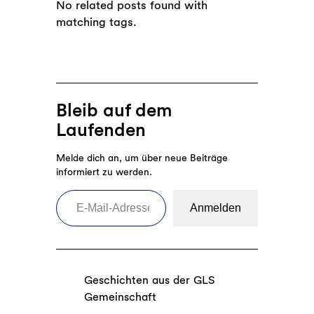
No related posts found with
matching tags.
Bleib auf dem
Laufenden
Melde dich an, um über neue Beiträge
informiert zu werden.
E-Mail-Adresse eingeben
Anmelden
Geschichten aus der GLS
Gemeinschaft