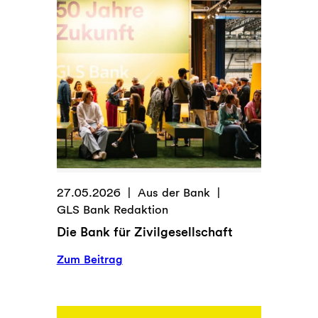
27.05.2026
Aus der Bank
GLS Bank Redaktion
Die Bank für Zivilgesellschaft
:
Zum Beitrag
Die
Bank
für