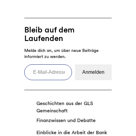
Bleib auf dem
Laufenden
Melde dich an, um über neue Beiträge
informiert zu werden.
E-Mail-Adresse eingeben
Anmelden
Geschichten aus der GLS
Gemeinschaft
Finanzwissen und Debatte
Einblicke in die Arbeit der Bank