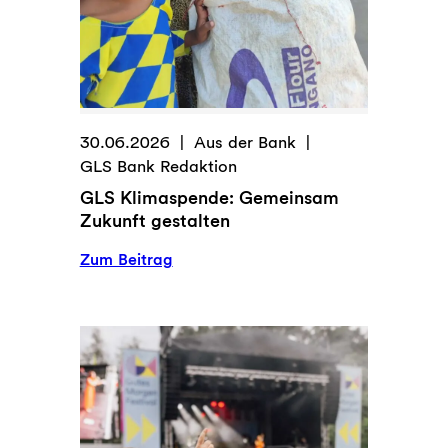
30.06.2026
Aus der Bank
GLS Bank Redaktion
GLS Klimaspende: Gemeinsam
Zukunft gestalten
:
Zum Beitrag
GLS
Klimaspende:
Gemeinsam
Zukunft
gestalten