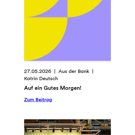
27.05.2026
Aus der Bank
Katrin Deutsch
Auf ein Gutes Morgen!
:
Zum Beitrag
Auf
ein
Gutes
Morgen!