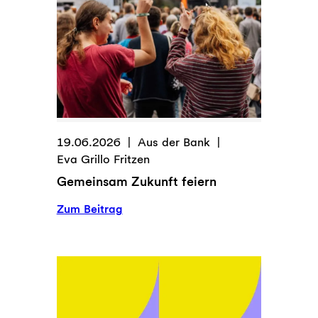
19.06.2026
Aus der Bank
Eva Grillo Fritzen
Gemeinsam Zukunft feiern
:
Zum Beitrag
Gemeinsam
Zukunft
feiern