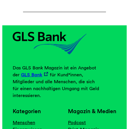
Das GLS Bank Magazin ist ein Angebot
der
GLS Bank
für Kund*innen,
Mitglieder und alle Menschen, die sich
für einen nachhaltigen Umgang mit Geld
interessieren.
Kategorien
Magazin & Medien
Menschen
Podcast