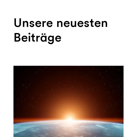
Unsere neuesten
Beiträge