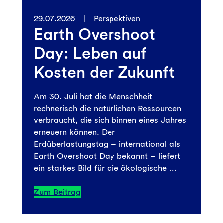
29.07.2026
|
Perspektiven
Earth Overshoot
Day: Leben auf
Kosten der Zukunft
Am 30. Juli hat die Menschheit
rechnerisch die natürlichen Ressourcen
verbraucht, die sich binnen eines Jahres
erneuern können. Der
Erdüberlastungstag – international als
Earth Overshoot Day bekannt – liefert
ein starkes Bild für die ökologische …
Zum Beitrag