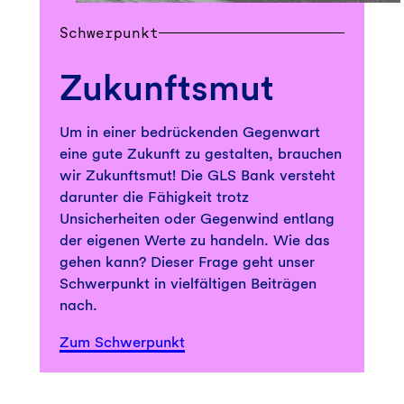
Schwerpunkt
Zukunftsmut
Um in einer bedrückenden Gegenwart
eine gute Zukunft zu gestalten, brauchen
wir Zukunftsmut! Die GLS Bank versteht
darunter die Fähigkeit trotz
Unsicherheiten oder Gegenwind entlang
der eigenen Werte zu handeln. Wie das
gehen kann? Dieser Frage geht unser
Schwerpunkt in vielfältigen Beiträgen
nach.
Zum Schwerpunkt