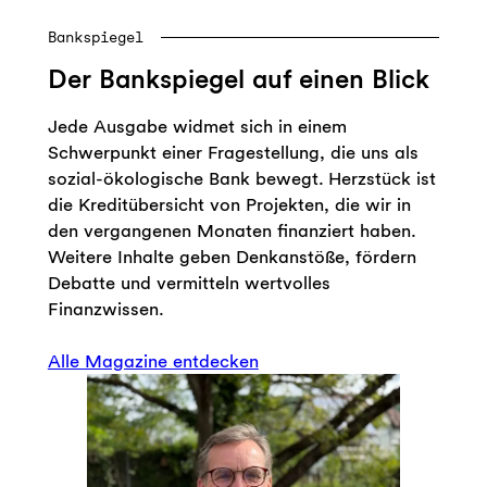
Bankspiegel
Der Bankspiegel auf einen Blick
Jede Ausgabe widmet sich in einem
Schwerpunkt einer Fragestellung, die uns als
sozial-ökologische Bank bewegt. Herzstück ist
die Kreditübersicht von Projekten, die wir in
den vergangenen Monaten finanziert haben.
Weitere Inhalte geben Denkanstöße, fördern
Debatte und vermitteln wertvolles
Finanzwissen.
Alle Magazine entdecken