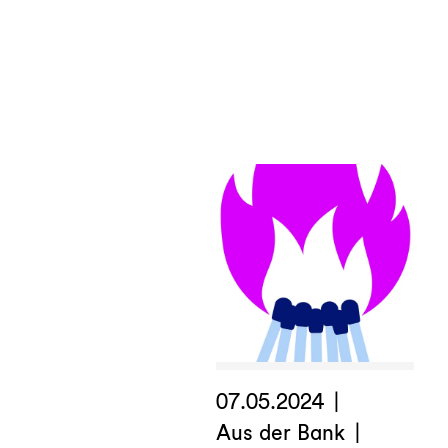
Sprung
ins
Berufsleben
07.05.2024
Aus der Bank