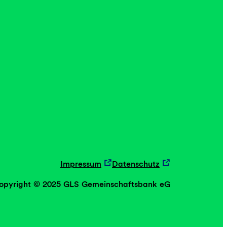
Impressum
Datenschutz
opyright © 2025 GLS Gemeinschaftsbank eG