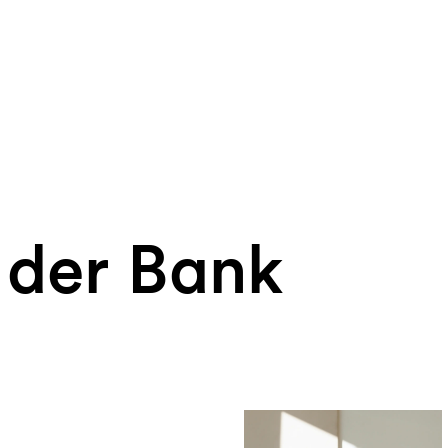
 der Bank