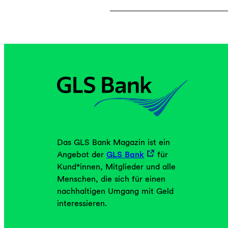
Das GLS Bank Magazin ist ein
Angebot der
GLS Bank
für
Kund*innen, Mitglieder und alle
Menschen, die sich für einen
nachhaltigen Umgang mit Geld
interessieren.