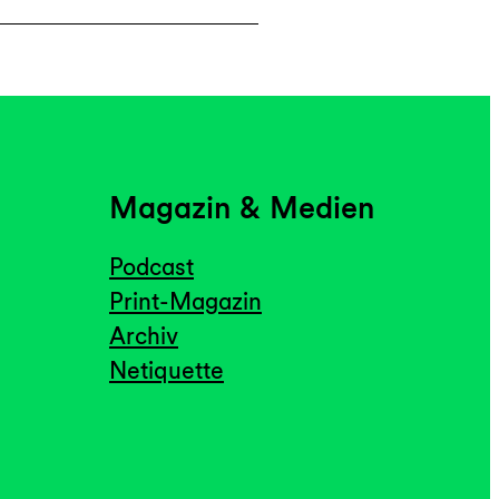
Magazin & Medien
Podcast
Print-Magazin
Archiv
Netiquette