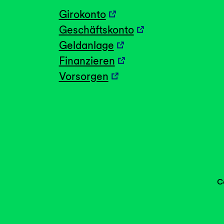
Girokonto
Geschäftskonto
Geldanlage
Finanzieren
Vorsorgen
C