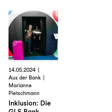
14.05.2024
Aus der Bank
Marianne
Pietschmann
Inklusion: Die
GLS Bank