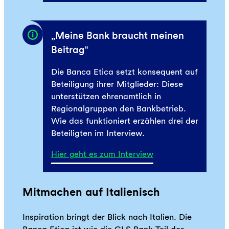
„Meine Bank braucht meinen
Beitrag“
Die Banca Etica setzt konsequent auf
Beteiligung ihrer Mitglieder: Diese
unterstützen ehrenamtlich in
Regionalgruppen den Bankbetrieb.
Wie das funktioniert erzählen drei der
Beteiligten im Interview.
Hier geht es zum Interview
Mitmachen auf Italienisch
Inspiration bringt der Blick nach Italien. Die