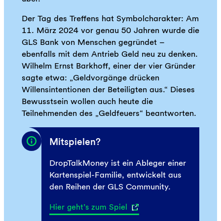
Der Tag des Treffens hat Symbolcharakter: Am
11. März 2024 vor genau 50 Jahren wurde die
GLS Bank von Menschen gegründet –
ebenfalls mit dem Antrieb Geld neu zu denken.
Wilhelm Ernst Barkhoff, einer der vier Gründer
sagte etwa: „Geldvorgänge drücken
Willensintentionen der Beteiligten aus.“ Dieses
Bewusstsein wollen auch heute die
Teilnehmenden des „Geldfeuers“ beantworten.
Mitspielen?
DropTalkMoney ist ein Ableger einer
Kartenspiel-Familie, entwickelt aus
den Reihen der GLS Community.
Hier geht’s zum Spiel