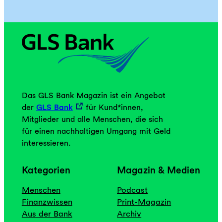
Das GLS Bank Magazin ist ein Angebot
der
GLS Bank
für Kund*innen,
Mitglieder und alle Menschen, die sich
für einen nachhaltigen Umgang mit Geld
interessieren.
Kategorien
Magazin & Medien
Menschen
Podcast
Finanzwissen
Print-Magazin
Aus der Bank
Archiv