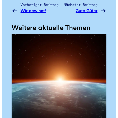
Vorheriger Beitrag
Nächster Beitrag
Wir gewinnt!
Gute Güter
Weitere aktuelle Themen