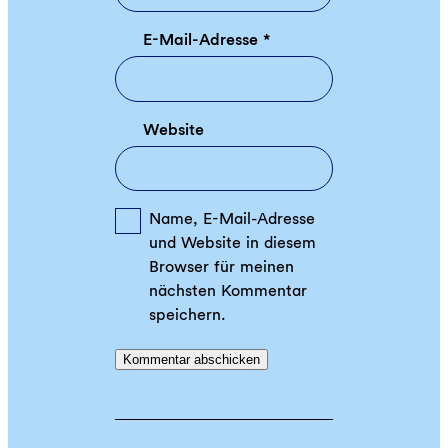
E-Mail-Adresse
*
Website
Name, E-Mail-Adresse
und Website in diesem
Browser für meinen
nächsten Kommentar
speichern.