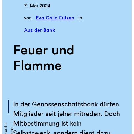
7. Mai 2024
von
Eva Grillo Fritzen
in
Aus der Bank
Feuer und
Flamme
In der Genossenschaftsbank dürfen
Mitglieder seit jeher mitreden. Doch
Mitbestimmung ist kein
Selbstzweck, sondern dient dazu,