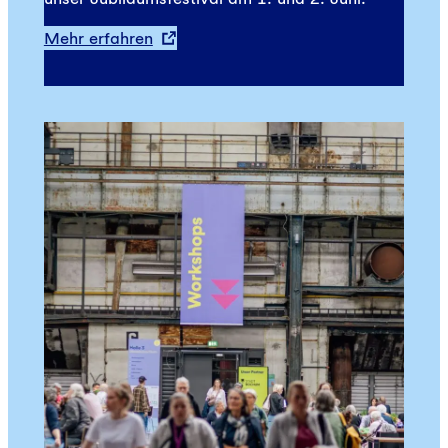
Mehr erfahren