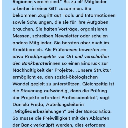
Regionen vereint sind.“ Bis zu elf Mitglieder
arbeiten in einer GIT zusammen. Sie
bekommen Zugriff auf Tools und Informationen
sowie Schulungen, die sie für ihre Aufgaben
brauchen. Sie halten Vorträge, organisieren
Messen, schreiben Newsletter oder schulen
andere Mitglieder. Sie beraten aber auch im
Kreditbereich. Als Prüfer
innen bewerten sie
etwa Kreditprojekte vor Ort und verschaffen
den Bankberater
innen so einen Eindruck zur
Nachhaltigkeit der Projekte. „Unsere Struktur
ermöglicht es, den sozial-ökologischen
Wandel gezielt zu unterstützen. Gleichzeitig ist
die Steuerung aufwändig, denn die Prüfung
der Projekte erfordert Professionalität“, sagt
Daniela Freda, Abteilungsleiterin
„Mitgliederbeziehungen“ bei der Banca Etica.
So musse die Freiwilligkeit mit den Ablaufen
der Bank verknüpft werden, dies erfordere