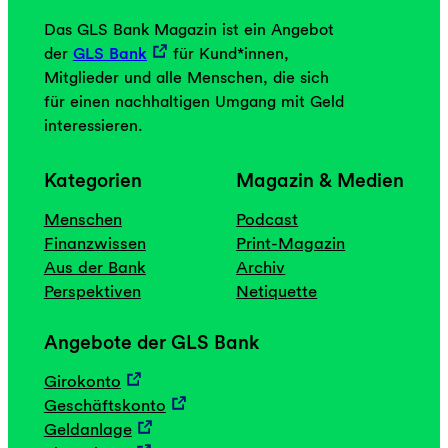
Das GLS Bank Magazin ist ein Angebot
der
GLS Bank
für Kund*innen,
Mitglieder und alle Menschen, die sich
für einen nachhaltigen Umgang mit Geld
interessieren.
Kategorien
Magazin & Medien
Menschen
Podcast
Finanzwissen
Print-Magazin
Aus der Bank
Archiv
Perspektiven
Netiquette
Angebote der GLS Bank
Girokonto
Geschäftskonto
Geldanlage