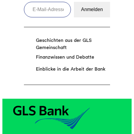
E-Mail-Adresse eingeben
Anmelden
Geschichten aus der GLS
Gemeinschaft
Finanzwissen und Debatte
Einblicke in die Arbeit der Bank