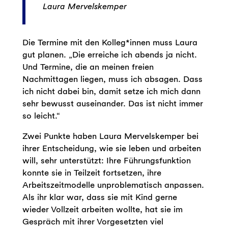
Laura Mervelskemper
Die Termine mit den Kolleg*innen muss Laura
gut planen. „Die erreiche ich abends ja nicht.
Und Termine, die an meinen freien
Nachmittagen liegen, muss ich absagen. Dass
ich nicht dabei bin, damit setze ich mich dann
sehr bewusst auseinander. Das ist nicht immer
so leicht.“
Zwei Punkte haben Laura Mervelskemper bei
ihrer Entscheidung, wie sie leben und arbeiten
will, sehr unterstützt: Ihre Führungsfunktion
konnte sie in Teilzeit fortsetzen, ihre
Arbeitszeitmodelle unproblematisch anpassen.
Als ihr klar war, dass sie mit Kind gerne
wieder Vollzeit arbeiten wollte, hat sie im
Gespräch mit ihrer Vorgesetzten viel