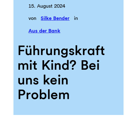
15. August 2024
von
Silke Bender
in
Aus der Bank
Führungskraft
mit Kind? Bei
uns kein
Problem