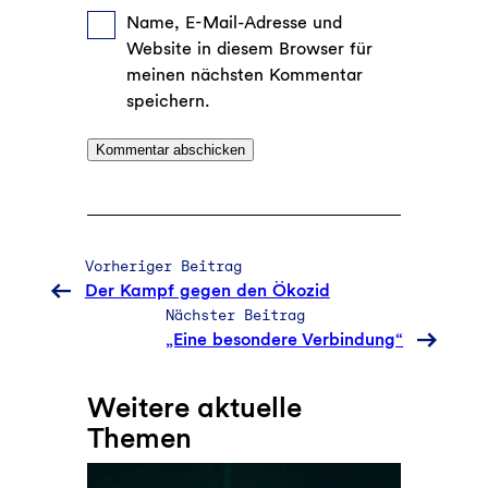
Name, E-Mail-Adresse und
Website in diesem Browser für
meinen nächsten Kommentar
speichern.
Vorheriger Beitrag
Der Kampf gegen den Ökozid
Nächster Beitrag
„Eine besondere Verbindung“
Weitere aktuelle
Themen