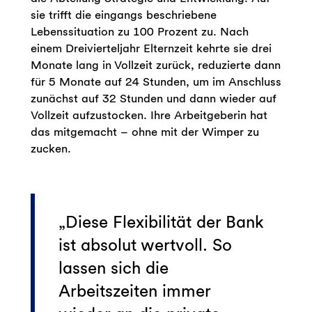
sie trifft die eingangs beschriebene
Lebenssituation zu 100 Prozent zu. Nach
einem Dreivierteljahr Elternzeit kehrte sie drei
Monate lang in Vollzeit zurück, reduzierte dann
für 5 Monate auf 24 Stunden, um im Anschluss
zunächst auf 32 Stunden und dann wieder auf
Vollzeit aufzustocken. Ihre Arbeitgeberin hat
das mitgemacht – ohne mit der Wimper zu
zucken.
Diese Flexibilität der Bank
ist absolut wertvoll. So
lassen sich die
Arbeitszeiten immer