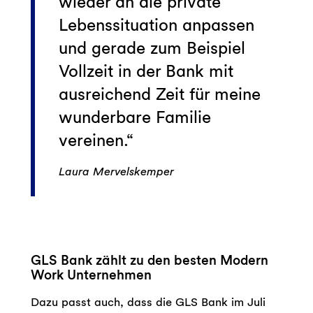
wieder an die private
Lebenssituation anpassen
und gerade zum Beispiel
Vollzeit in der Bank mit
ausreichend Zeit für meine
wunderbare Familie
vereinen.
Laura Mervelskemper
GLS Bank zählt zu den besten Modern
Work Unternehmen
Dazu passt auch, dass die GLS Bank im Juli