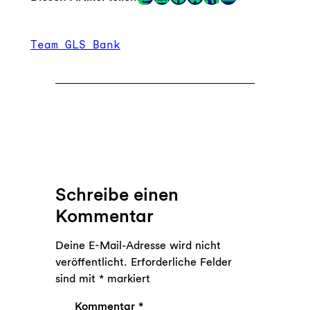
Link
Team GLS Bank
Schreibe einen
Kommentar
Deine E-Mail-Adresse wird nicht
veröffentlicht.
Erforderliche Felder
sind mit
*
markiert
Kommentar
*