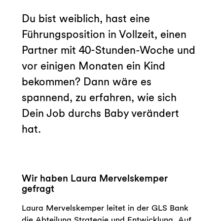
Du bist weiblich, hast eine
Führungsposition in Vollzeit, einen
Partner mit 40-Stunden-Woche und
vor einigen Monaten ein Kind
bekommen? Dann wäre es
spannend, zu erfahren, wie sich
Dein Job durchs Baby verändert
hat.
Wir haben Laura Mervelskemper
gefragt
Laura Mervelskemper leitet in der GLS Bank
die Abteilung Strategie und Entwicklung. Auf