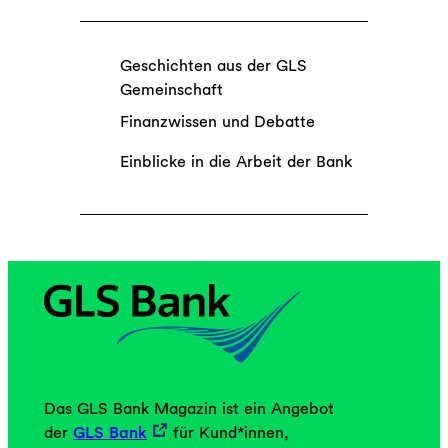
Geschichten aus der GLS
Gemeinschaft
Finanzwissen und Debatte
Einblicke in die Arbeit der Bank
Das GLS Bank Magazin ist ein Angebot
der
GLS Bank
für Kund*innen,