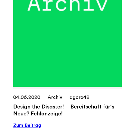
04.06.2020
Archiv
agora42
Design the Disaster! – Bereitschaft für‘s
Neue? Fehlanzeige!
:
Zum Beitrag
Design