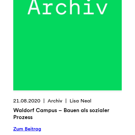
21.08.2020
Archiv
Lisa Neal
Waldorf Campus – Bauen als sozialer
Prozess
:
Zum Beitrag