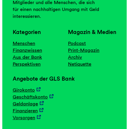
Mitglieder und alle Menschen, die sich
für einen nachhaltigen Umgang mit Geld
interessieren.
Kategorien
Magazin & Medien
Menschen
Podcast
Finanzwissen
Print-Magazin
Aus der Bank
Archiv
Perspektiven
Netiquette
Angebote der GLS Bank
Girokonto
Geschäftskonto
Geldanlage
Finanzieren
Vorsorgen