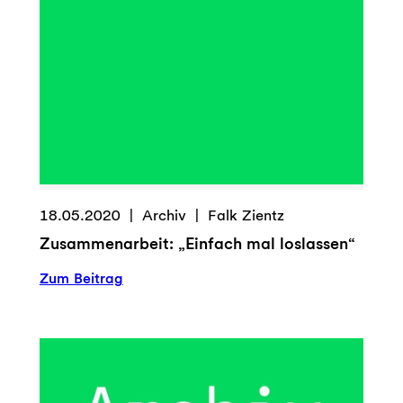
18.05.2020
Archiv
Falk Zientz
Zusammenarbeit: „Einfach mal loslassen“
:
Zum Beitrag
Zusammenarbeit:
„Einfach
mal
loslassen“