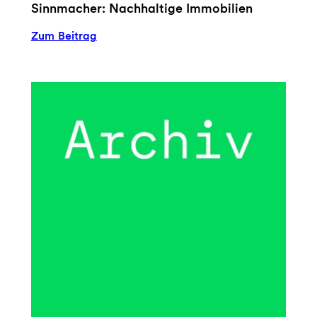
Sinnmacher: Nachhaltige Immobilien
:
Zum Beitrag
Sinnmacher:
Nachhaltige
Immobilien