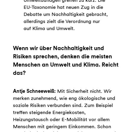
Umweltauflagen greifen zu kurz. Die
EU-Taxonomie hat neuen Zug in die
Debatte um Nachhaltigkeit gebracht,
allerdings zielt die Verordnung nur
auf Klima und Umwelt.
Wenn wir über Nachhaltigkeit und
Risiken sprechen, denken die meisten
Menschen an Umwelt und Klima. Reicht
das?
Antje Schneeweiß:
Mit Sicherheit nicht. Wir
merken zunehmend, wie eng ökologische und
soziale Risiken verbunden sind. Zum Beispiel
treffen steigende Energiekosten,
Heizungstausch oder E-Mobilität vor allem
Menschen mit geringem Einkommen. Schon