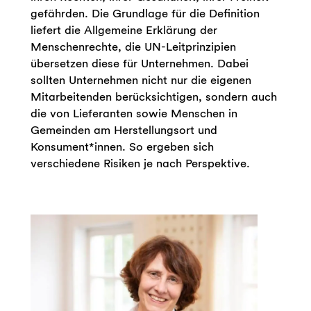
gefährden. Die Grundlage für die Definition
liefert die Allgemeine Erklärung der
Menschenrechte, die UN-Leitprinzipien
übersetzen diese für Unternehmen. Dabei
sollten Unternehmen nicht nur die eigenen
Mitarbeitenden berücksichtigen, sondern auch
die von Lieferanten sowie Menschen in
Gemeinden am Herstellungsort und
Konsument*innen. So ergeben sich
verschiedene Risiken je nach Perspektive.