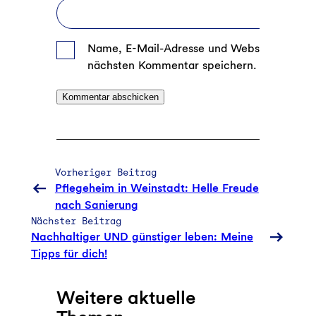
Name, E-Mail-Adresse und Website in dies
nächsten Kommentar speichern.
Vorheriger Beitrag
Pflegeheim in Weinstadt: Helle Freude
nach Sanierung
Nächster Beitrag
Nachhaltiger UND günstiger leben: Meine
Tipps für dich!
Weitere aktuelle