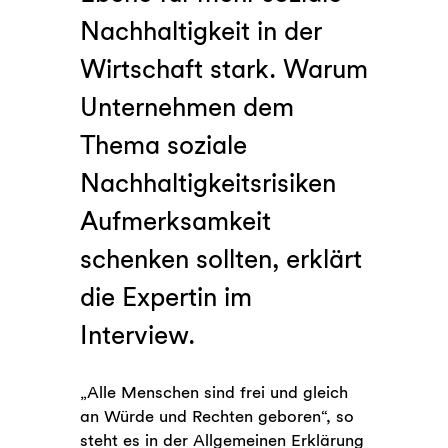
Nachhaltigkeit in der
Wirtschaft stark. Warum
Unternehmen dem
Thema soziale
Nachhaltigkeitsrisiken
Aufmerksamkeit
schenken sollten, erklärt
die Expertin im
Interview.
„Alle Menschen sind frei und gleich
an Würde und Rechten geboren“, so
steht es in der Allgemeinen Erklärung