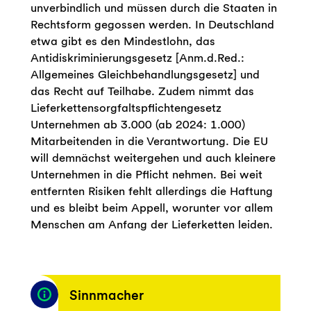
unverbindlich und müssen durch die Staaten in
Rechtsform gegossen werden. In Deutschland
etwa gibt es den Mindestlohn, das
Antidiskriminierungsgesetz [Anm.d.Red.:
Allgemeines Gleichbehandlungsgesetz] und
das Recht auf Teilhabe. Zudem nimmt das
Lieferkettensorgfaltspflichtengesetz
Unternehmen ab 3.000 (ab 2024: 1.000)
Mitarbeitenden in die Verantwortung. Die EU
will demnächst weitergehen und auch kleinere
Unternehmen in die Pflicht nehmen. Bei weit
entfernten Risiken fehlt allerdings die Haftung
und es bleibt beim Appell, worunter vor allem
Menschen am Anfang der Lieferketten leiden.
Sinnmacher