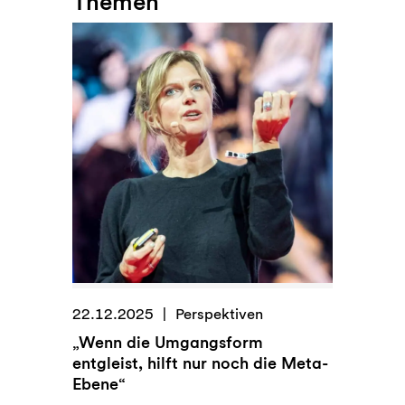
Themen
22.12.2025
Perspektiven
„Wenn die Umgangsform
entgleist, hilft nur noch die Meta-
Ebene“