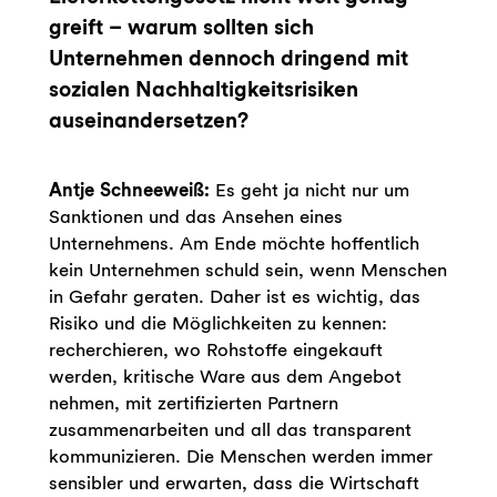
greift – warum sollten sich
Unternehmen dennoch dringend mit
sozialen Nachhaltigkeitsrisiken
auseinandersetzen?
Antje Schneeweiß:
Es geht ja nicht nur um
Sanktionen und das Ansehen eines
Unternehmens. Am Ende möchte hoffentlich
kein Unternehmen schuld sein, wenn Menschen
in Gefahr geraten. Daher ist es wichtig, das
Risiko und die Möglichkeiten zu kennen:
recherchieren, wo Rohstoffe eingekauft
werden, kritische Ware aus dem Angebot
nehmen, mit zertifizierten Partnern
zusammenarbeiten und all das transparent
kommunizieren. Die Menschen werden immer
sensibler und erwarten, dass die Wirtschaft