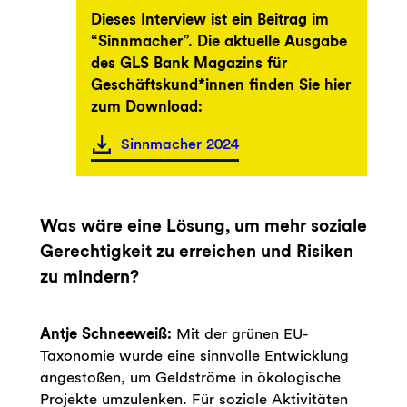
Dieses Interview ist ein Beitrag im
“Sinnmacher”. Die aktuelle Ausgabe
des GLS Bank Magazins für
Geschäftskund*innen finden Sie hier
zum Download:
Sinnmacher 2024
Was wäre eine Lösung, um mehr soziale
Gerechtigkeit zu erreichen und Risiken
zu mindern?
Antje Schneeweiß:
Mit der grünen EU-
Taxonomie wurde eine sinnvolle Entwicklung
angestoßen, um Geldströme in ökologische
Projekte umzulenken. Für soziale Aktivitäten