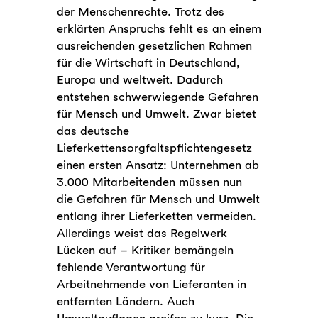
der Menschenrechte. Trotz des
erklärten Anspruchs fehlt es an einem
ausreichenden gesetzlichen Rahmen
für die Wirtschaft in Deutschland,
Europa und weltweit. Dadurch
entstehen schwerwiegende Gefahren
für Mensch und Umwelt. Zwar bietet
das deutsche
Lieferkettensorgfaltspflichtengesetz
einen ersten Ansatz: Unternehmen ab
3.000 Mitarbeitenden müssen nun
die Gefahren für Mensch und Umwelt
entlang ihrer Lieferketten vermeiden.
Allerdings weist das Regelwerk
Lücken auf – Kritiker bemängeln
fehlende Verantwortung für
Arbeitnehmende von Lieferanten in
entfernten Ländern. Auch