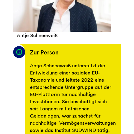
Antje Schneeweiß
Zur Person
Antje Schneeweiß unterstützt die
Entwicklung einer sozialen EU-
Taxonomie und leitete 2022 eine
entsprechende Untergruppe auf der
EU-Plattform für nachhaltige
Investitionen. Sie beschäftigt sich
seit Langem mit ethischen
Geldanlagen, war zunächst für
nachhaltige Vermögensverwaltungen
sowie das Institut SÜDWIND tätig.