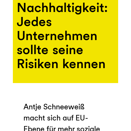
Nachhaltigkeit:
Jedes
Unternehmen
sollte seine
Risiken kennen
Antje Schneeweiß
macht sich auf EU-
Ebene für mehr soziale