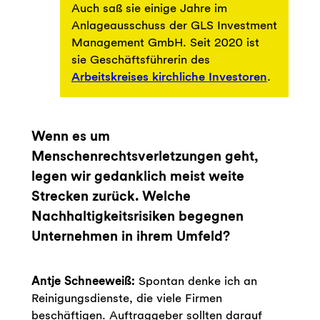
Auch saß sie einige Jahre im
Anlageausschuss der GLS Investment
Management GmbH. Seit 2020 ist
sie Geschäftsführerin des
Arbeitskreises kirchliche Investoren
.
Wenn es um
Menschenrechtsverletzungen geht,
legen wir gedanklich meist weite
Strecken zurück. Welche
Nachhaltigkeitsrisiken begegnen
Unternehmen in ihrem Umfeld?
Antje Schneeweiß:
Spontan denke ich an
Reinigungsdienste, die viele Firmen
beschäftigen. Auftraggeber sollten darauf