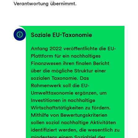
Verantwortung übernimmt.
Soziale EU-Taxonomie
Anfang 2022 veröffentlichte die EU-
Plattform für ein nachhaltiges
Finanzwesen ihren finalen Bericht
über die mögliche Struktur einer
sozialen Taxonomie. Das
Rahmenwerk soll die EU-
Umwelttaxonomie ergänzen, um
Investitionen in nachhaltige
Wirtschaftstätigkeiten zu fördern.
Mithilfe von Bewertungskriterien
sollen sozial nachhaltige Aktivitäten
identifiziert werden, die wesentlich zu
mindestens einem Sozialziel der