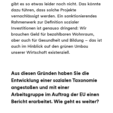
gibt es so etwas leider noch nicht. Das könnte
dazu führen, dass solche Projekte
vernachlässigt werden. Ein sanktionierendes
Rahmenwerk zur Definition sozialer
Investitionen ist genauso dringend: Wir
brauchen Geld für bezahlbaren Wohnraum,
aber auch für Gesundheit und Bildung – das ist
auch im Hinblick auf den grünen Umbau
unserer Wirtschaft existenziell.
Aus diesen Gründen haben Sie die
Entwicklung einer sozialen Taxonomie
angestoßen und mit einer
Arbeitsgruppe im Auftrag der EU einen
Bericht erarbeitet. Wie geht es weiter?