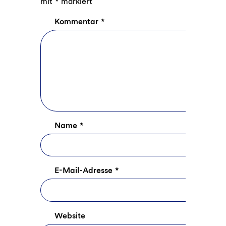
mit
*
markiert
Kommentar
*
Name
*
E-Mail-Adresse
*
Website