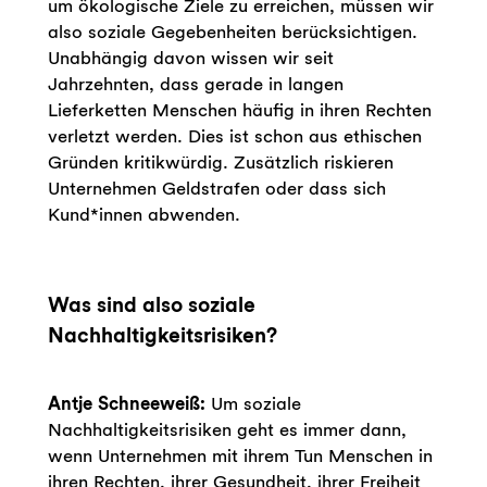
um ökologische Ziele zu erreichen, müssen wir
also soziale Gegebenheiten berücksichtigen.
Unabhängig davon wissen wir seit
Jahrzehnten, dass gerade in langen
Lieferketten Menschen häufig in ihren Rechten
verletzt werden. Dies ist schon aus ethischen
Gründen kritikwürdig. Zusätzlich riskieren
Unternehmen Geldstrafen oder dass sich
Kund*innen abwenden.
Was sind also soziale
Nachhaltigkeitsrisiken?
Antje Schneeweiß:
Um soziale
Nachhaltigkeitsrisiken geht es immer dann,
wenn Unternehmen mit ihrem Tun Menschen in
ihren Rechten, ihrer Gesundheit, ihrer Freiheit