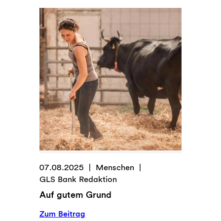
für
Arten
07.08.2025
Menschen
GLS Bank Redaktion
Auf gutem Grund
:
Zum Beitrag