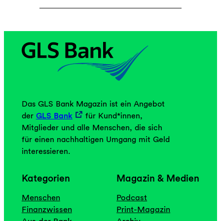
Das GLS Bank Magazin ist ein Angebot
der
GLS Bank
für Kund*innen,
Mitglieder und alle Menschen, die sich
für einen nachhaltigen Umgang mit Geld
interessieren.
Kategorien
Magazin & Medien
Menschen
Podcast
Finanzwissen
Print-Magazin
Aus der Bank
Archiv