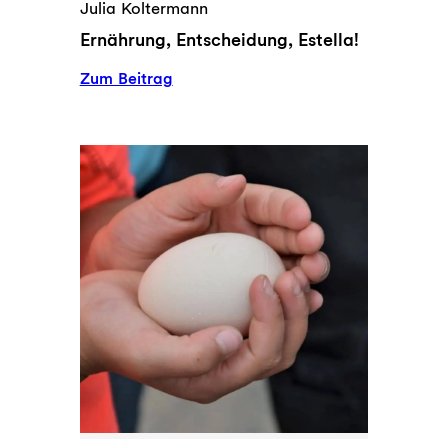
Julia Koltermann
Ernährung, Entscheidung, Estella!
:
Zum Beitrag
Ernährung,
Entscheidung,
Estella!