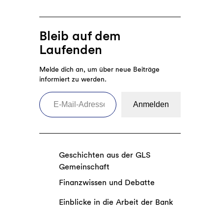
zum
Artenschutz
Bleib auf dem
Laufenden
Melde dich an, um über neue Beiträge
informiert zu werden.
E-Mail-Adresse eingeben
Anmelden
Geschichten aus der GLS
Gemeinschaft
Finanzwissen und Debatte
Einblicke in die Arbeit der Bank