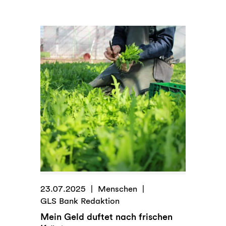
Auf
gutem
Grund
23.07.2025
Menschen
GLS Bank Redaktion
Mein Geld duftet nach frischen