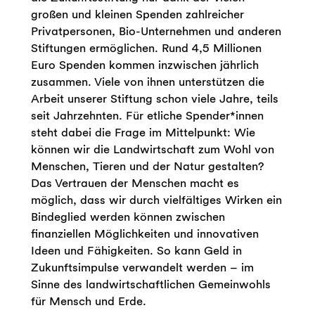
großen und kleinen Spenden zahlreicher
Privatpersonen, Bio-Unternehmen und anderen
Stiftungen ermöglichen. Rund 4,5 Millionen
Euro Spenden kommen inzwischen jährlich
zusammen. Viele von ihnen unterstützen die
Arbeit unserer Stiftung schon viele Jahre, teils
seit Jahrzehnten. Für etliche Spender*innen
steht dabei die Frage im Mittelpunkt: Wie
können wir die Landwirtschaft zum Wohl von
Menschen, Tieren und der Natur gestalten?
Das Vertrauen der Menschen macht es
möglich, dass wir durch vielfältiges Wirken ein
Bindeglied werden können zwischen
finanziellen Möglichkeiten und innovativen
Ideen und Fähigkeiten. So kann Geld in
Zukunftsimpulse verwandelt werden – im
Sinne des landwirtschaftlichen Gemeinwohls
für Mensch und Erde.