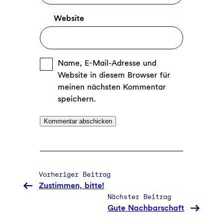
Website
Name, E-Mail-Adresse und
Website in diesem Browser für
meinen nächsten Kommentar
speichern.
Vorheriger Beitrag
Zustimmen, bitte!
Nächster Beitrag
Gute Nachbarschaft