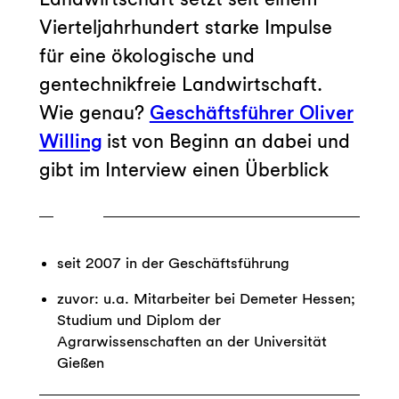
Vierteljahrhundert starke Impulse
für eine ökologische und
gentechnikfreie Landwirtschaft.
Wie genau?
Geschäftsführer Oliver
Willing
ist von Beginn an dabei und
gibt im Interview einen Überblick
seit 2007 in der Geschäftsführung
zuvor: u.a. Mitarbeiter bei Demeter Hessen;
Studium und Diplom der
Agrarwissenschaften an der Universität
Gießen