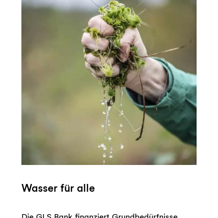
Wasser für alle
Die GLS Bank finanziert Grundbedürfnisse.