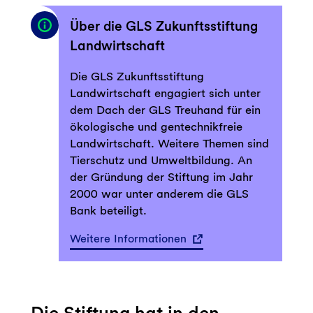
Über die GLS Zukunftsstiftung
Landwirtschaft
Die GLS Zukunftsstiftung
Landwirtschaft engagiert sich unter
dem Dach der GLS Treuhand für ein
ökologische und gentechnikfreie
Landwirtschaft. Weitere Themen sind
Tierschutz und Umweltbildung. An
der Gründung der Stiftung im Jahr
2000 war unter anderem die GLS
Bank beteiligt.
Weitere Informationen
Die Stiftung hat in den