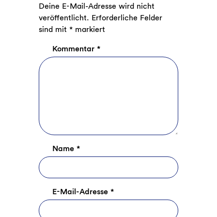
Deine E-Mail-Adresse wird nicht
veröffentlicht.
Erforderliche Felder
sind mit
*
markiert
Kommentar
*
Name
*
E-Mail-Adresse
*