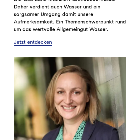
Daher verdient auch Wasser und ein
sorgsamer Umgang damit unsere
Aufmerksamkeit. Ein Themenschwerpunkt rund
um das wertvolle Allgemeingut Wasser.
Jetzt entdecken