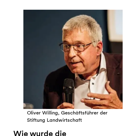
Oliver Willing, Geschäftsführer der
Stiftung Landwirtschaft
Wie wurde die