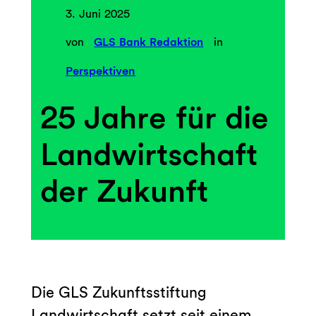
3. Juni 2025
von
GLS Bank Redaktion
in
Perspektiven
25 Jahre für die
Landwirtschaft
der Zukunft
Die GLS Zukunftsstiftung
Landwirtschaft setzt seit einem