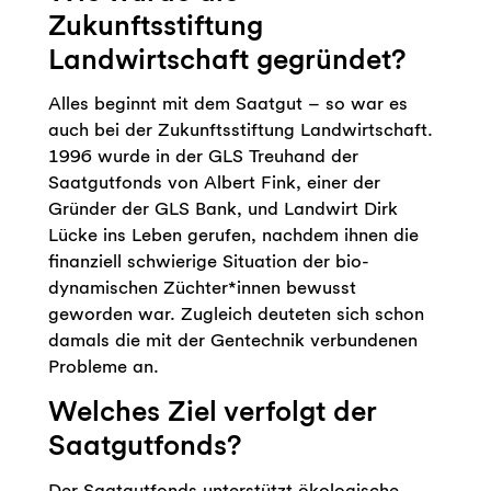
Zukunftsstiftung
Landwirtschaft gegründet?
Alles beginnt mit dem Saatgut – so war es
auch bei der Zukunftsstiftung Landwirtschaft.
1996 wurde in der GLS Treuhand der
Saatgutfonds von Albert Fink, einer der
Gründer der GLS Bank, und Landwirt Dirk
Lücke ins Leben gerufen, nachdem ihnen die
finanziell schwierige Situation der bio-
dynamischen Züchter*innen bewusst
geworden war. Zugleich deuteten sich schon
damals die mit der Gentechnik verbundenen
Probleme an.
Welches Ziel verfolgt der
Saatgutfonds?
Der Saatgutfonds unterstützt ökologische