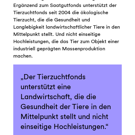
Ergänzend zum Saatgutfonds unterstützt der
Tierzuchtfonds seit 2004 die ökologische
Tierzucht, die die Gesundheit und
Langlebigkeit landwirtschaftlicher Tiere in den
Mittelpunkt stellt. Und nicht einseitige
Hochleistungen, die das Tier zum Objekt einer
industriell geprägten Massenproduktion
machen.
Der Tierzuchtfonds
unterstützt eine
Landwirtschaft, die die
Gesundheit der Tiere in den
Mittelpunkt stellt und nicht
einseitige Hochleistungen.