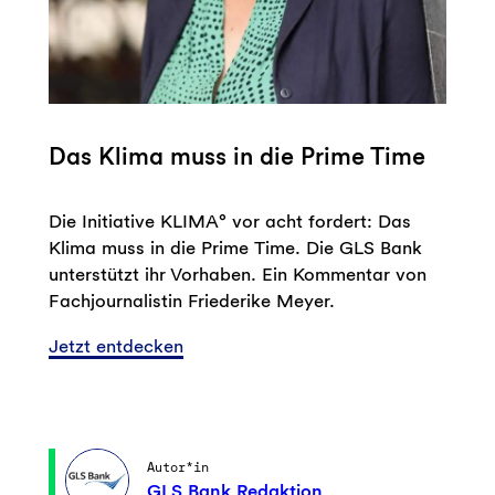
Das Klima muss in die Prime Time
Die Initiative KLIMA° vor acht fordert: Das
Klima muss in die Prime Time. Die GLS Bank
unterstützt ihr Vorhaben. Ein Kommentar von
Fachjournalistin Friederike Meyer.
Jetzt entdecken
Autor*in
GLS Bank Redaktion