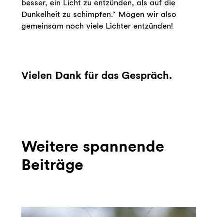
besser, ein Licht zu entzünden, als auf die
Dunkelheit zu schimpfen.“ Mögen wir also
gemeinsam noch viele Lichter entzünden!
Vielen Dank für das Gespräch.
Weitere spannende
Beiträge