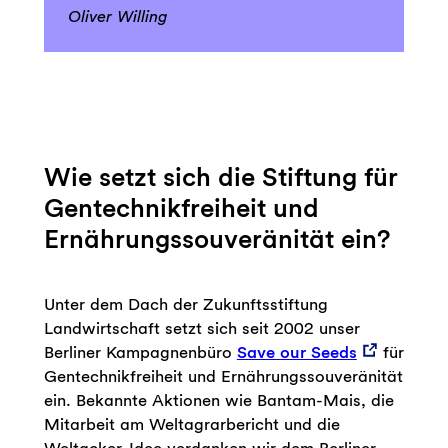
Oliver Willing
Wie setzt sich die Stiftung für
Gentechnikfreiheit und
Ernährungssouveränität ein?
Unter dem Dach der Zukunftsstiftung
Landwirtschaft setzt sich seit 2002 unser
Berliner Kampagnenbüro
Save our Seeds
für
Gentechnikfreiheit und Ernährungssouveränität
ein. Bekannte Aktionen wie Bantam-Mais, die
Mitarbeit am Weltagrarbericht und die
Weltacker-Idee verdanken wir dem Berliner