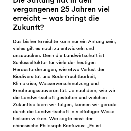
vergangenen 25 Jahren viel
erreicht – was bringt die
Zukunft?
Das bisher Erreichte kann nur ein Anfang sein,
vieles gilt es noch zu entwickeln und
anzupacken. Denn die Landwirtschaft ist
Schlüsselfaktor für viele der heutigen
Herausforderungen, wie etwa Verlust der
Biodiversität und Bodenfruchtbarkeit,
Klimakrise, Wasserverschmutzung und
Ernährungssouveränität. Je nachdem, wie wir
die Landwirtschaft gestalten und welchen
Zukunftsbildern wir folgen, können wir gerade
durch die Landwirtschaft in vielfältiger Weise
heilsam wirken. Wie sagte einst der
chinesische Philosoph Konfuzius: „Es ist