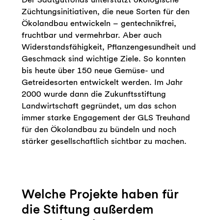
Züchtungsinitiativen, die neue Sorten für den
Ökolandbau entwickeln – gentechnikfrei,
fruchtbar und vermehrbar. Aber auch
Widerstandsfähigkeit, Pflanzengesundheit und
Geschmack sind wichtige Ziele. So konnten
bis heute über 150 neue Gemüse- und
Getreidesorten entwickelt werden. Im Jahr
2000 wurde dann die Zukunftsstiftung
Landwirtschaft gegründet, um das schon
immer starke Engagement der GLS Treuhand
für den Ökolandbau zu bündeln und noch
stärker gesellschaftlich sichtbar zu machen.
Welche Projekte haben für
die Stiftung außerdem