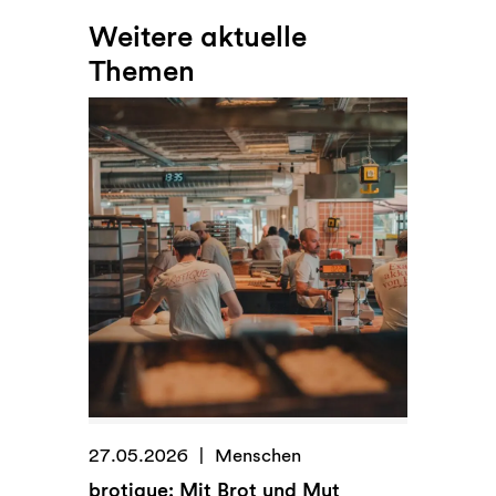
Weitere aktuelle
Themen
27.05.2026
Menschen
brotique: Mit Brot und Mut