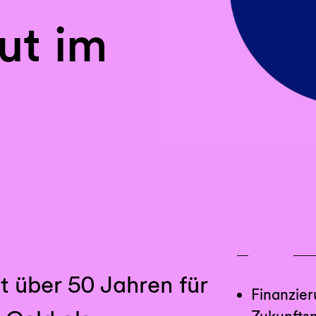
ut im
t über 50 Jahren für
Finanzier