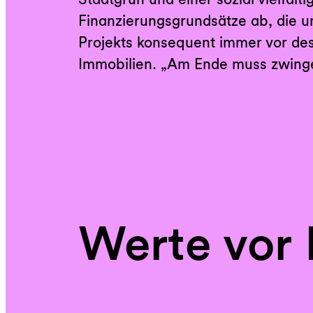
Finanzierungsgrundsätze ab, die u
Projekts konsequent immer vor des
Immobilien. „Am Ende muss zwing
Werte vor 