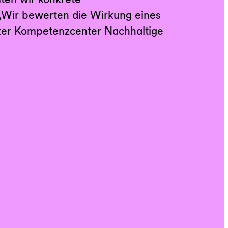
 „Wir bewerten die Wirkung eines
iter Kompetenzcenter Nachhaltige