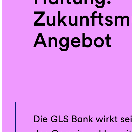
Zukunftsm
Angebot
Die GLS Bank wirkt sei