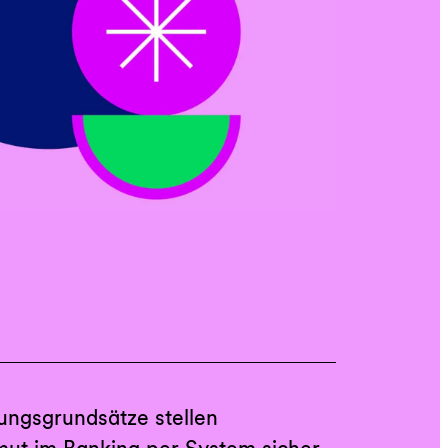
ungsgrundsätze stellen