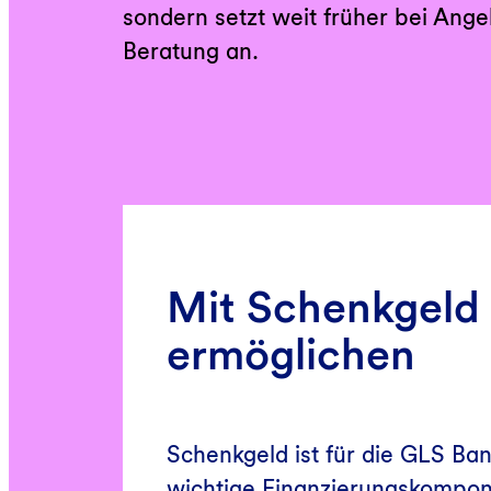
sondern setzt weit früher bei Ang
Beratung an.
Mit Schenkgeld 
ermöglichen
Schenkgeld ist für die GLS Ban
wichtige Finanzierungskompon