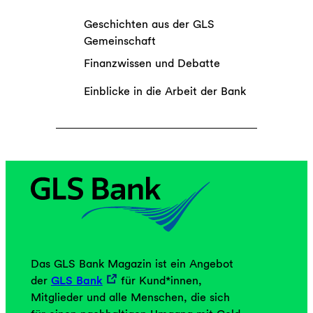
Geschichten aus der GLS
Gemeinschaft
Finanzwissen und Debatte
Einblicke in die Arbeit der Bank
Das GLS Bank Magazin ist ein Angebot
der
GLS Bank
für Kund*innen,
Mitglieder und alle Menschen, die sich