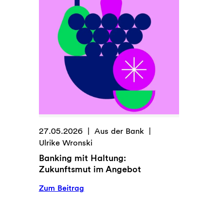
Ahlers?
27.05.2026
Aus der Bank
Ulrike Wronski
Banking mit Haltung:
Zukunftsmut im Angebot
:
Zum Beitrag
Banking
mit