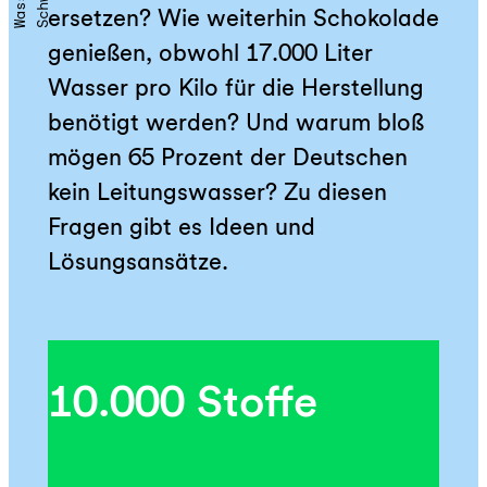
ersetzen? Wie weiterhin Schokolade
genießen, obwohl 17.000 Liter
Wasser pro Kilo für die Herstellung
benötigt werden? Und warum bloß
mögen 65 Prozent der Deutschen
kein Leitungswasser? Zu diesen
Fragen gibt es Ideen und
Lösungsansätze.
10.000 Stoffe