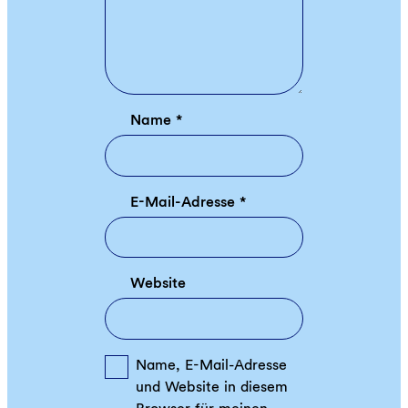
Name
*
E-Mail-Adresse
*
Website
Name, E-Mail-Adresse
und Website in diesem