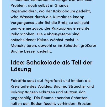
Problem, doch selbst in Ghanas
Regenwäldern, wo der Kakaobaum gedeiht,
wird Wasser durch die Klimakrise knapp.
Vergangenes Jahr fiel die Ernte so schlecht
aus wie nie zuvor, der Kakaopreis erreichte
Rekordhöhen. Die Anbausysteme sind
entscheidend: Kakao wächst meist in
Monokulturen, obwohl er im Schatten größerer
Bäume besser gedeiht.
Idee: Schokolade als Teil der
Lösung
Fairafric setzt auf Agroforst und imitiert die
Kreisläufe des Waldes. Bäume, Sträucher und
Kakaopflanzen schützen und stützen sich
gegenseitig. Die Bäume spenden Schatten,
halten den Boden feucht, verhindern Erosion