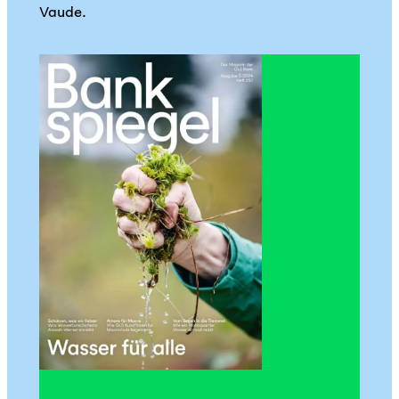
Vaude.