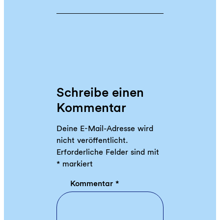
Schreibe einen
Kommentar
Deine E-Mail-Adresse wird
nicht veröffentlicht.
Erforderliche Felder sind mit
*
markiert
Kommentar
*