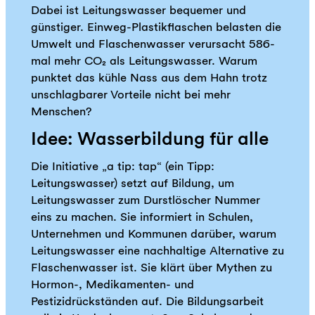
Dabei ist Leitungswasser bequemer und
günstiger. Einweg-Plastikflaschen belasten die
Umwelt und Flaschenwasser verursacht 586-
mal mehr CO₂ als Leitungswasser. Warum
punktet das kühle Nass aus dem Hahn trotz
unschlagbarer Vorteile nicht bei mehr
Menschen?
Idee: Wasserbildung für alle
Die Initiative „a tip: tap“ (ein Tipp:
Leitungswasser) setzt auf Bildung, um
Leitungswasser zum Durstlöscher Nummer
eins zu machen. Sie informiert in Schulen,
Unternehmen und Kommunen darüber, warum
Leitungswasser eine nachhaltige Alternative zu
Flaschenwasser ist. Sie klärt über Mythen zu
Hormon-, Medikamenten- und
Pestizidrückständen auf. Die Bildungsarbeit