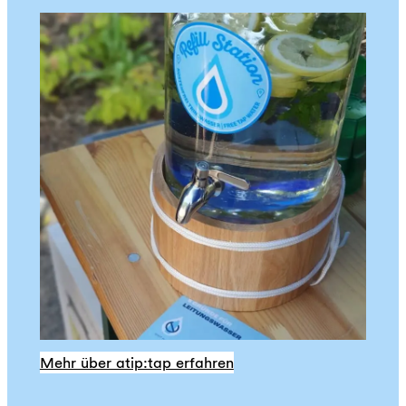
Mehr über atip:tap erfahren