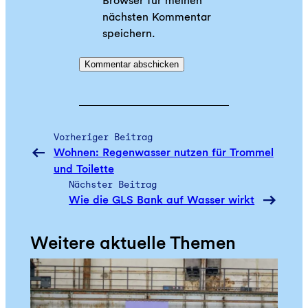
Browser für meinen
nächsten Kommentar
speichern.
Vorheriger Beitrag
Wohnen: Regenwasser nutzen für Trommel
und Toilette
Nächster Beitrag
Wie die GLS Bank auf Wasser wirkt
Weitere aktuelle Themen