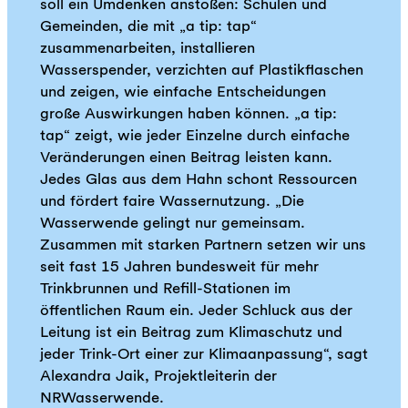
soll ein Umdenken anstoßen: Schulen und
Gemeinden, die mit „a tip: tap“
zusammenarbeiten, installieren
Wasserspender, verzichten auf Plastikflaschen
und zeigen, wie einfache Entscheidungen
große Auswirkungen haben können. „a tip:
tap“ zeigt, wie jeder Einzelne durch einfache
Veränderungen einen Beitrag leisten kann.
Jedes Glas aus dem Hahn schont Ressourcen
und fördert faire Wassernutzung. „Die
Wasserwende gelingt nur gemeinsam.
Zusammen mit starken Partnern setzen wir uns
seit fast 15 Jahren bundesweit für mehr
Trinkbrunnen und Refill-Stationen im
öffentlichen Raum ein. Jeder Schluck aus der
Leitung ist ein Beitrag zum Klimaschutz und
jeder Trink-Ort einer zur Klimaanpassung“, sagt
Alexandra Jaik, Projektleiterin der
NRWasserwende.