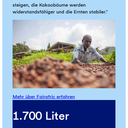
steigen, die Kakaobäume werden
widerstandsfähiger und die Ernten stabiler.“
Mehr über Fairafric erfahren
1.700 Liter