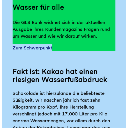
Wasser für alle
Die GLS Bank widmet sich in der aktuellen
Ausgabe ihres Kundenmagazins Fragen rund
um Wasser und wie wir darauf wirken.
Zum Schwerpunkt
Fakt ist: Kakao hat einen
riesigen Wasserfußabdruck
Schokolade ist hierzulande die beliebteste
Süßigkeit, wir naschen jährlich fast zehn
Kilogramm pro Kopf. Ihre Herstellung
verschlingt jedoch mit 17.000 Liter pro Kilo
enorme Wassermengen, vor allem durch den
Anbau der Kakaobohne. Lange war das kein