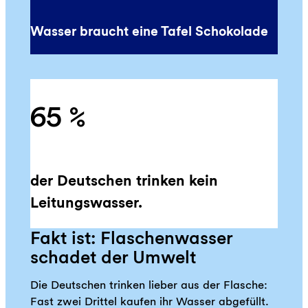
Wasser braucht eine Tafel Schokolade
65 %
der Deutschen trinken kein
Leitungswasser.
Fakt ist: Flaschenwasser
schadet der Umwelt
Die Deutschen trinken lieber aus der Flasche:
Fast zwei Drittel kaufen ihr Wasser abgefüllt.