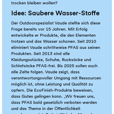
trocken bleiben wollen?
Idee: Saubere Wasser-Stoffe
Der Outdoorspezialist Vaude stellte sich diese
Frage bereits vor 15 Jahren. Mit Erfolg
entwickelte er Produkte, die den Elementen
trotzen und das Wasser schonen. Seit 2010
eliminiert Vaude schrittweise PFAS aus seinen
Produkten. Seit 2013 sind alle
Kleidungsstücke, Schuhe, Rucksäcke und
Schlafsäcke PFAS-frei. Bis 2025 sollen auch
alle Zelte folgen. Vaude zeigt, dass
verantwortungsvoller Umgang mit Ressourcen
möglich ist, ohne Leistung und Qualität zu
opfern. Die EcoFinish-Produkte beweisen,
dass Gutes gelingen kann. „Wir freuen uns,
dass PFAS bald gesetzlich verboten werden
und das Thema in der Öffentlichkeit