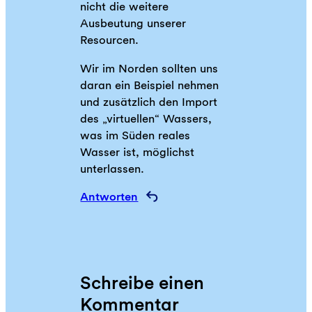
nicht die weitere
Ausbeutung unserer
Resourcen.
Wir im Norden sollten uns
daran ein Beispiel nehmen
und zusätzlich den Import
des „virtuellen“ Wassers,
was im Süden reales
Wasser ist, möglichst
unterlassen.
Antworten
Schreibe einen
Kommentar