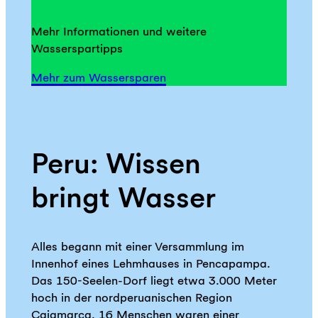
Mehr Informationen und weitere
Wasserspartipps
Mehr zum Wassersparen
Peru: Wissen
bringt Wasser
Alles begann mit einer Versammlung im
Innenhof eines Lehmhauses in Pencapampa.
Das 150-Seelen-Dorf liegt etwa 3.000 Meter
hoch in der nordperuanischen Region
Cajamarca. 16 Menschen waren einer