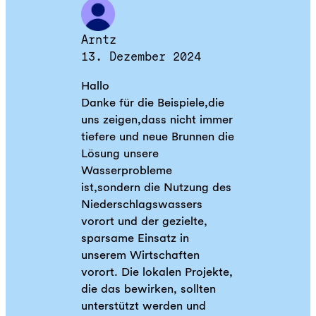
Arntz
13. Dezember 2024
Hallo
Danke für die Beispiele,die
uns zeigen,dass nicht immer
tiefere und neue Brunnen die
Lösung unsere
Wasserprobleme
ist,sondern die Nutzung des
Niederschlagswassers
vorort und der gezielte,
sparsame Einsatz in
unserem Wirtschaften
vorort. Die lokalen Projekte,
die das bewirken, sollten
unterstützt werden und