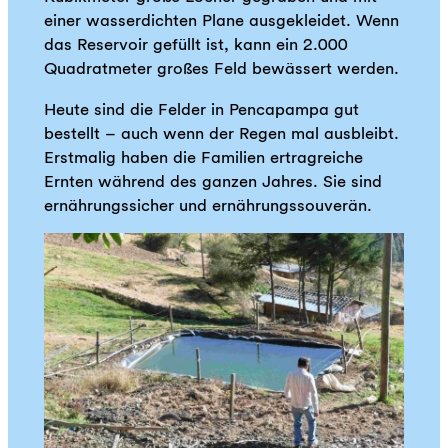
einer wasserdichten Plane ausgekleidet. Wenn
das Reservoir gefüllt ist, kann ein 2.000
Quadratmeter großes Feld bewässert werden.
Heute sind die Felder in Pencapampa gut
bestellt – auch wenn der Regen mal ausbleibt.
Erstmalig haben die Familien ertragreiche
Ernten während des ganzen Jahres. Sie sind
ernährungssicher und ernährungssouverän.