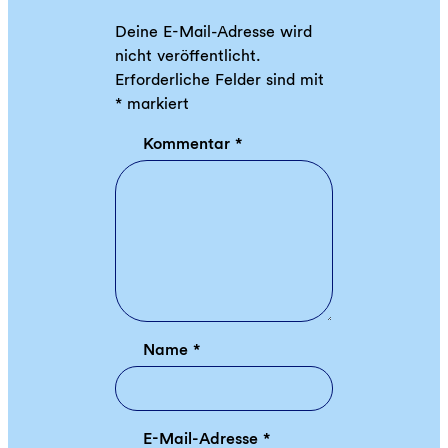
Deine E-Mail-Adresse wird
nicht veröffentlicht.
Erforderliche Felder sind mit
*
markiert
Kommentar
*
Name
*
E-Mail-Adresse
*