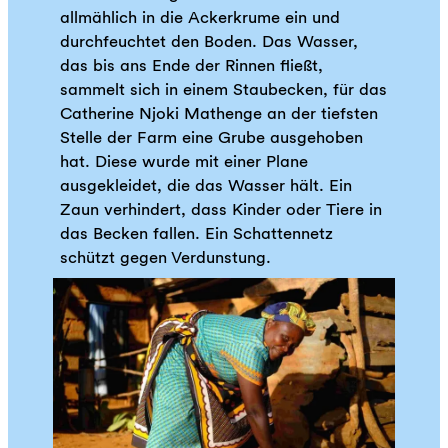
allmählich in die Ackerkrume ein und
durchfeuchtet den Boden. Das Wasser,
das bis ans Ende der Rinnen fließt,
sammelt sich in einem Staubecken, für das
Catherine Njoki Mathenge an der tiefsten
Stelle der Farm eine Grube ausgehoben
hat. Diese wurde mit einer Plane
ausgekleidet, die das Wasser hält. Ein
Zaun verhindert, dass Kinder oder Tiere in
das Becken fallen. Ein Schattennetz
schützt gegen Verdunstung.