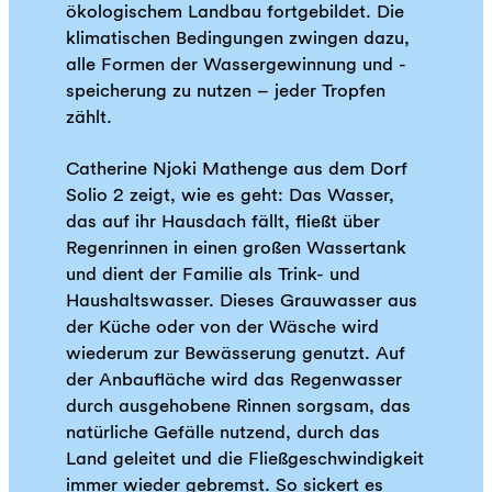
ökologischem Landbau fortgebildet. Die
klimatischen Bedingungen zwingen dazu,
alle Formen der Wassergewinnung und -
speicherung zu nutzen – jeder Tropfen
zählt.
Catherine Njoki Mathenge aus dem Dorf
Solio 2 zeigt, wie es geht: Das Wasser,
das auf ihr Hausdach fällt, fließt über
Regenrinnen in einen großen Wassertank
und dient der Familie als Trink- und
Haushaltswasser. Dieses Grauwasser aus
der Küche oder von der Wäsche wird
wiederum zur Bewässerung genutzt. Auf
der Anbaufläche wird das Regenwasser
durch ausgehobene Rinnen sorgsam, das
natürliche Gefälle nutzend, durch das
Land geleitet und die Fließgeschwindigkeit
immer wieder gebremst. So sickert es