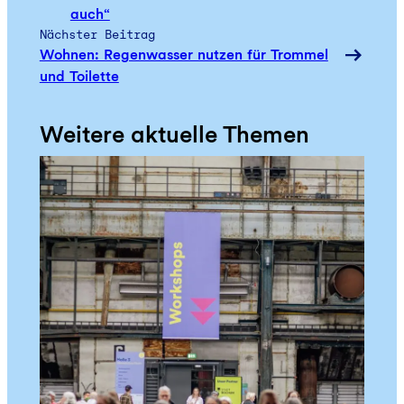
auch“
Nächster Beitrag
Wohnen: Regenwasser nutzen für Trommel
und Toilette
Weitere aktuelle Themen