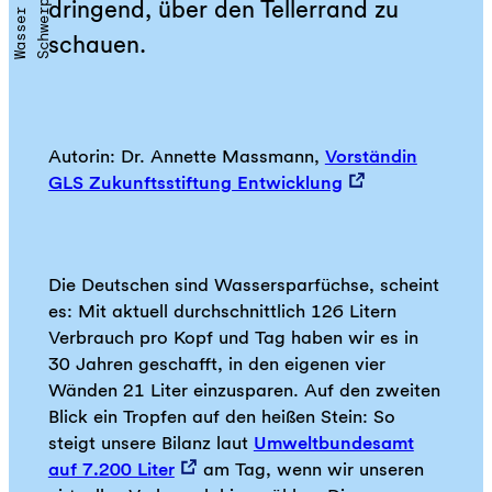
dringend, über den Tellerrand zu
schauen.
Autorin: Dr. Annette Massmann,
Vorständin
GLS Zukunftsstiftung Entwicklung
Die Deutschen sind Wassersparfüchse, scheint
es: Mit aktuell durchschnittlich 126 Litern
Verbrauch pro Kopf und Tag haben wir es in
30 Jahren geschafft, in den eigenen vier
Wänden 21 Liter einzusparen. Auf den zweiten
Blick ein Tropfen auf den heißen Stein: So
steigt unsere Bilanz laut
Umweltbundesamt
auf 7.200 Liter
am Tag, wenn wir unseren