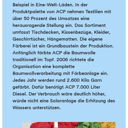
Beispiel in Eine-Welt-Läden. In der
Produktpalette von ACP nehmen Textilien mit
über 50 Prozent des Umsatzes eine
herausragende Stellung ein. Das Sortiment
umfasst Tischdecken, Kissenbezüge, Kleider,
Geschirrtücher, Hängematten. Die eigene
Färberei ist ein Grundbaustein der Produktion.
Anfänglich färbte ACP die Baumwolle
traditionell im Topf. 2006 richtete die
Organisation eine komplette
Baumwollverarbeitung mit Färbeanlage ein.
Jedes Jahr werden rund 2.600 Kilo Garn
gefärbt. Dafür benötigt ACP 7.000 Liter
Diesel. Der Verbrauch wäre deutlich höher,
würde nicht eine Solaranlage die Erhitzung des
Wassers unterstützen.