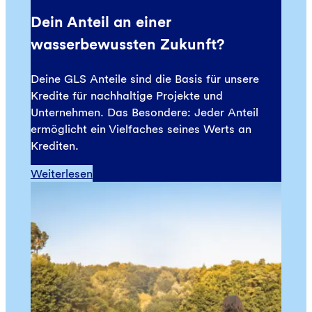
Dein Anteil an einer
wasserbewussten Zukunft?
Deine GLS Anteile sind die Basis für unsere
Kredite für nachhaltige Projekte und
Unternehmen. Das Besondere: Jeder Anteil
ermöglicht ein Vielfaches seines Werts an
Krediten.
Weiterlesen