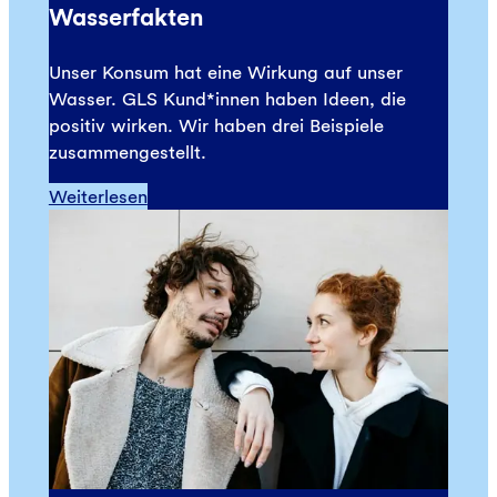
Wasserfakten
Unser Konsum hat eine Wirkung auf unser
Wasser. GLS Kund*innen haben Ideen, die
positiv wirken. Wir haben drei Beispiele
zusammengestellt.
Weiterlesen