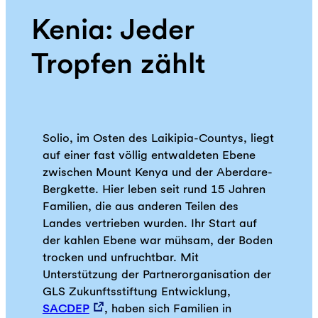
Kenia: Jeder
Tropfen zählt
Solio, im Osten des Laikipia-Countys, liegt
auf einer fast völlig entwaldeten Ebene
zwischen Mount Kenya und der Aberdare-
Bergkette. Hier leben seit rund 15 Jahren
Familien, die aus anderen Teilen des
Landes vertrieben wurden. Ihr Start auf
der kahlen Ebene war mühsam, der Boden
trocken und unfruchtbar. Mit
Unterstützung der Partnerorganisation der
GLS Zukunftsstiftung Entwicklung,
SACDEP
, haben sich Familien in