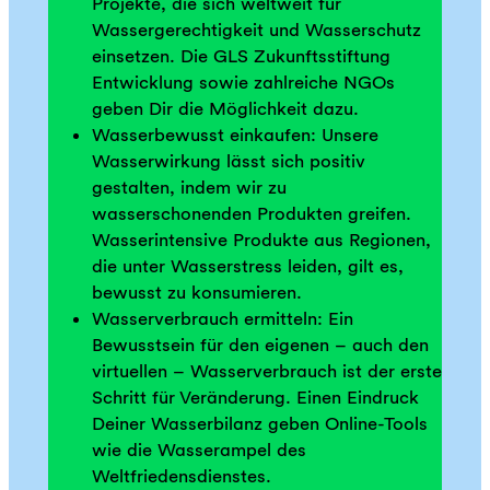
Projekte, die sich weltweit für
Wassergerechtigkeit und Wasserschutz
einsetzen. Die GLS Zukunftsstiftung
Entwicklung sowie zahlreiche NGOs
geben Dir die Möglichkeit dazu.
Wasserbewusst einkaufen: Unsere
Wasserwirkung lässt sich positiv
gestalten, indem wir zu
wasserschonenden Produkten greifen.
Wasserintensive Produkte aus Regionen,
die unter Wasserstress leiden, gilt es,
bewusst zu konsumieren.
Wasserverbrauch ermitteln: Ein
Bewusstsein für den eigenen – auch den
virtuellen – Wasserverbrauch ist der erste
Schritt für Veränderung. Einen Eindruck
Deiner Wasserbilanz geben Online-Tools
wie die Wasserampel des
Weltfriedensdienstes.