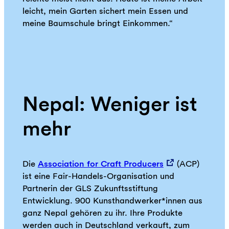
leicht, mein Garten sichert mein Essen und
meine Baumschule bringt Einkommen.“
Nepal: Weniger ist
mehr
Die
Association for Craft Producers
(ACP)
ist eine Fair-Handels-Organisation und
Partnerin der GLS Zukunftsstiftung
Entwicklung. 900 Kunsthandwerker*innen aus
ganz Nepal gehören zu ihr. Ihre Produkte
werden auch in Deutschland verkauft, zum