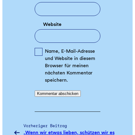
Website
Name, E-Mail-Adresse
und Website in diesem
Browser für meinen
nächsten Kommentar
speichern.
Vorheriger Beitrag
„Wenn wir etwas lieben, schützen wir es