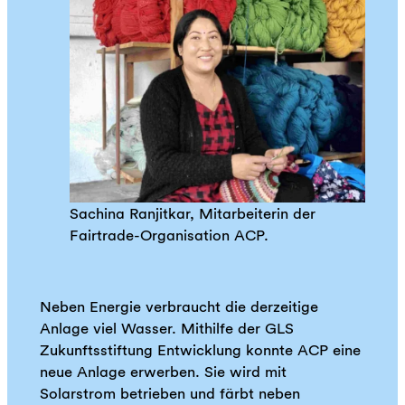
Sachina Ranjitkar, Mitarbeiterin der
Fairtrade-Organisation ACP.
Neben Energie verbraucht die derzeitige
Anlage viel Wasser. Mithilfe der GLS
Zukunftsstiftung Entwicklung konnte ACP eine
neue Anlage erwerben. Sie wird mit
Solarstrom betrieben und färbt neben