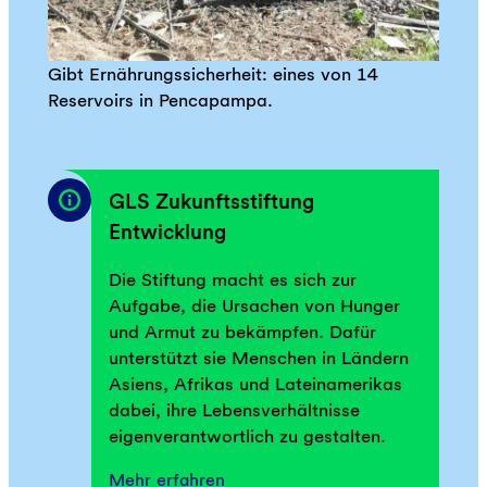
Gibt Ernährungssicherheit: eines von 14
Reservoirs in Pencapampa.
GLS Zukunftsstiftung
Entwicklung
Die Stiftung macht es sich zur
Aufgabe, die Ursachen von Hunger
und Armut zu bekämpfen. Dafür
unterstützt sie Menschen in Ländern
Asiens, Afrikas und Lateinamerikas
dabei, ihre Lebensverhältnisse
eigenverantwortlich zu gestalten.
Mehr erfahren