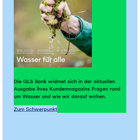
Die GLS Bank widmet sich in der aktuellen
Ausgabe ihres Kundenmagazins Fragen rund
um Wasser und wie wir darauf wirken.
Zum Schwerpunkt