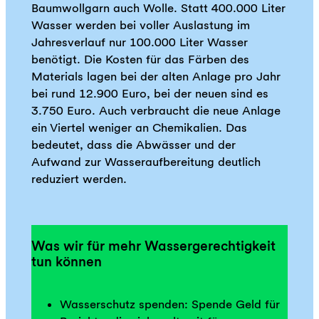
Baumwollgarn auch Wolle. Statt 400.000 Liter
Wasser werden bei voller Auslastung im
Jahresverlauf nur 100.000 Liter Wasser
benötigt. Die Kosten für das Färben des
Materials lagen bei der alten Anlage pro Jahr
bei rund 12.900 Euro, bei der neuen sind es
3.750 Euro. Auch verbraucht die neue Anlage
ein Viertel weniger an Chemikalien. Das
bedeutet, dass die Abwässer und der
Aufwand zur Wasseraufbereitung deutlich
reduziert werden.
Was wir für mehr Wassergerechtigkeit
tun können
Wasserschutz spenden: Spende Geld für