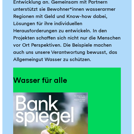
Entwicklung an. Gemeinsam mit Partnern
unterstützt sie Bewohner*innen wasserarmer
Regionen mit Geld und Know-how dabei,
Lösungen für ihre individuellen
Herausforderungen zu entwickeln. In den
Projekten schaffen sich nicht nur die Menschen
vor Ort Perspektiven. Die Beispiele machen
auch uns unsere Verantwortung bewusst, das
Allgemeingut Wasser zu schützen.
Wasser für alle