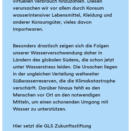
virtuellen Verbrauch hinzuzählen. Diesen
verursachen wir vor allem durch Konsum
wasserintensiver Lebensmittel, Kleidung und
anderer Konsumgüter, vieles davon
Importwaren.
Besonders drastisch zeigen sich die Folgen
unserer Wasserverschwendung daher in
Ländern des globalen Südens, die schon jetzt
unter Wasserstress leiden. Die Ursachen liegen
in der ungleichen Verteilung weltweiter
Süßwasserreserven, die die Klimakatastrophe
verschärft. Darüber hinaus fehlt es den
Menschen vor Ort an den notwendigen
Mitteln, um einen schonenden Umgang mit
Wasser zu unterstützen.
Hier setzt die GLS Zukunftsstiftung