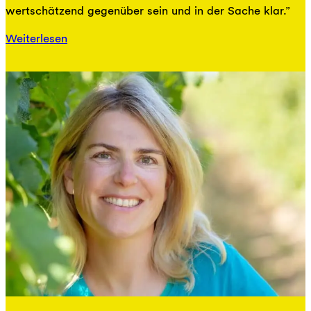
wertschätzend gegenüber sein und in der Sache klar.”
Weiterlesen