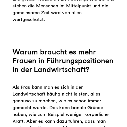
stehen die Menschen im Mittelpunkt und die
gemeinsame Zeit wird von allen
wertgeschätzt.
Warum braucht es mehr
Frauen in Führungspositionen
in der Landwirtschaft?
Als Frau kann man es sich in der
Landwirtschaft häufig nicht leisten, alles
genauso zu machen, wie es schon immer
gemacht wurde. Das kann banale Gründe
haben, wie zum Beispiel weniger körperliche
Kraft. Aber es kann dazu führen, dass man