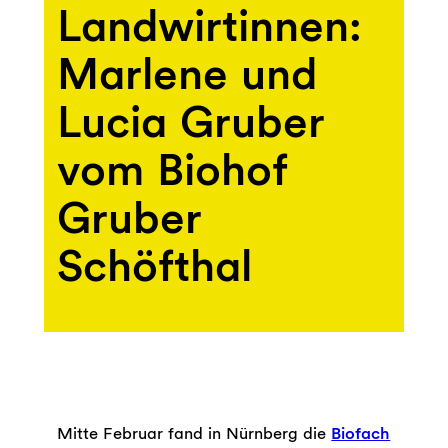
Landwirtinnen:
Marlene und
Lucia Gruber
vom Biohof
Gruber
Schöfthal
Mitte Februar fand in Nürnberg die
Biofach