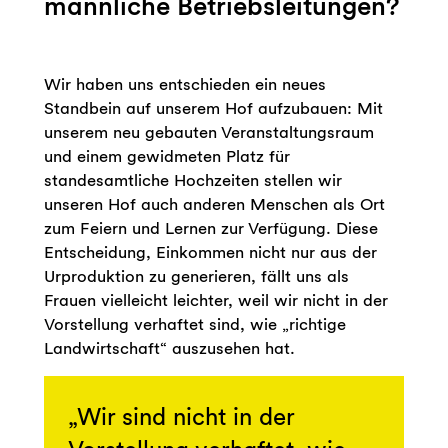
männliche Betriebsleitungen?
Wir haben uns entschieden ein neues
Standbein auf unserem Hof aufzubauen: Mit
unserem neu gebauten Veranstaltungsraum
und einem gewidmeten Platz für
standesamtliche Hochzeiten stellen wir
unseren Hof auch anderen Menschen als Ort
zum Feiern und Lernen zur Verfügung. Diese
Entscheidung, Einkommen nicht nur aus der
Urproduktion zu generieren, fällt uns als
Frauen vielleicht leichter, weil wir nicht in der
Vorstellung verhaftet sind, wie „richtige
Landwirtschaft“ auszusehen hat.
Wir sind nicht in der