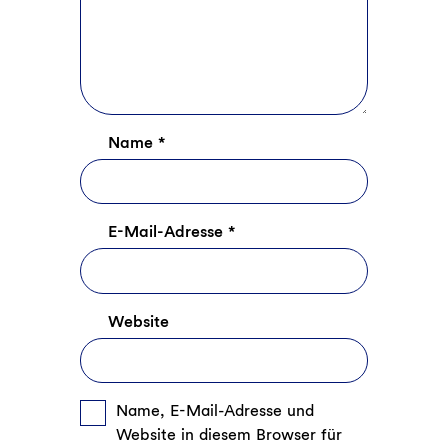
Name
*
E-Mail-Adresse
*
Website
Name, E-Mail-Adresse und
Website in diesem Browser für