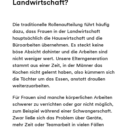
Landwirtschaft?
Die traditionelle Rollenaufteilung führt häufig
dazu, dass Frauen in der Landwirtschaft
hauptsächlich die Hauswirtschaft und die
Büroarbeiten übernehmen. Es steckt keine
böse Absicht dahinter und die Arbeiten sind
nicht weniger wert. Unsere Elterngeneration
stammt aus einer Zeit, in der Männer das
Kochen nicht gelernt haben, also kümmern sich
die Töchter um das Essen, anstatt draußen
weiterzuarbeiten.
Für Frauen sind manche körperlichen Arbeiten
schwerer zu verrichten oder gar nicht möglich,
zum Beispiel während einer Schwangerschaft.
Zwar ließe sich das Problem über Geräte,
mehr Zeit oder Teamarbeit in vielen Fällen