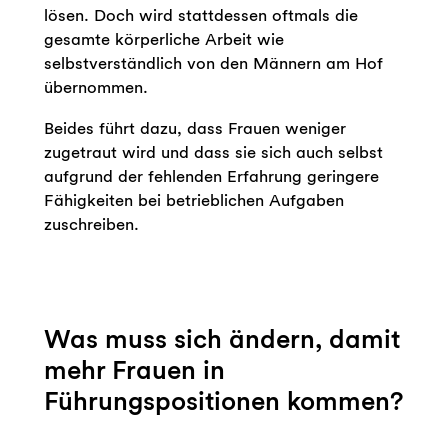
lösen. Doch wird stattdessen oftmals die
gesamte körperliche Arbeit wie
selbstverständlich von den Männern am Hof
übernommen.
Beides führt dazu, dass Frauen weniger
zugetraut wird und dass sie sich auch selbst
aufgrund der fehlenden Erfahrung geringere
Fähigkeiten bei betrieblichen Aufgaben
zuschreiben.
Was muss sich ändern, damit
mehr Frauen in
Führungspositionen kommen?