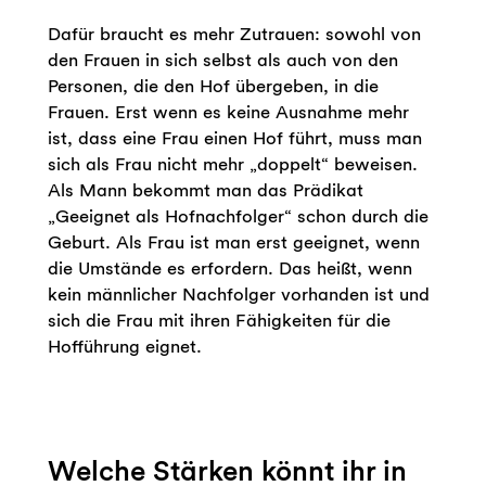
Dafür braucht es mehr Zutrauen: sowohl von
den Frauen in sich selbst als auch von den
Personen, die den Hof übergeben, in die
Frauen. Erst wenn es keine Ausnahme mehr
ist, dass eine Frau einen Hof führt, muss man
sich als Frau nicht mehr „doppelt“ beweisen.
Als Mann bekommt man das Prädikat
„Geeignet als Hofnachfolger“ schon durch die
Geburt. Als Frau ist man erst geeignet, wenn
die Umstände es erfordern. Das heißt, wenn
kein männlicher Nachfolger vorhanden ist und
sich die Frau mit ihren Fähigkeiten für die
Hofführung eignet.
Welche Stärken könnt ihr in