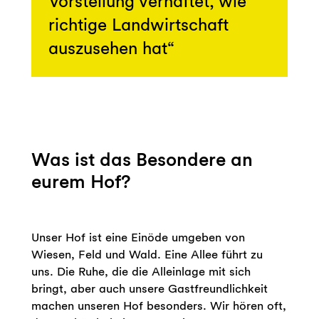
Vorstellung verhaftet, wie
richtige Landwirtschaft
auszusehen hat
Was ist das Besondere an
eurem Hof?
Unser Hof ist eine Einöde umgeben von
Wiesen, Feld und Wald. Eine Allee führt zu
uns. Die Ruhe, die die Alleinlage mit sich
bringt, aber auch unsere Gastfreundlichkeit
machen unseren Hof besonders. Wir hören oft,