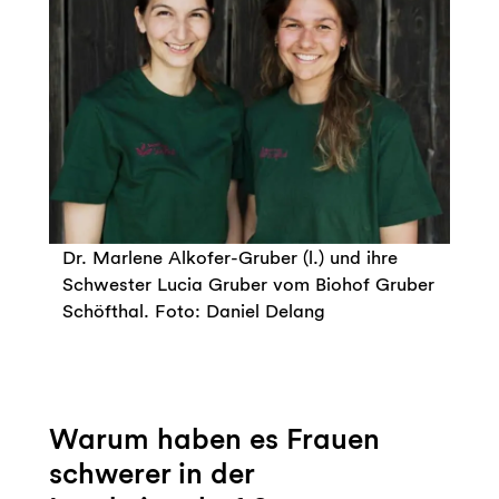
Dr. Marlene Alkofer-Gruber (l.) und ihre
Schwester Lucia Gruber vom Biohof Gruber
Schöfthal. Foto: Daniel Delang
Warum haben es Frauen
schwerer in der