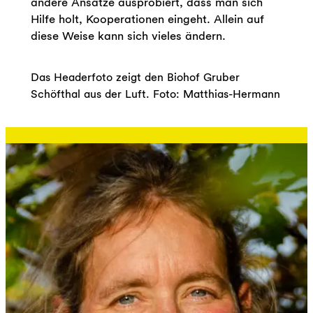
andere Ansätze ausprobiert, dass man sich
Hilfe holt, Kooperationen eingeht. Allein auf
diese Weise kann sich vieles ändern.
Das Headerfoto zeigt den Biohof Gruber
Schöfthal aus der Luft. Foto: Matthias-Hermann