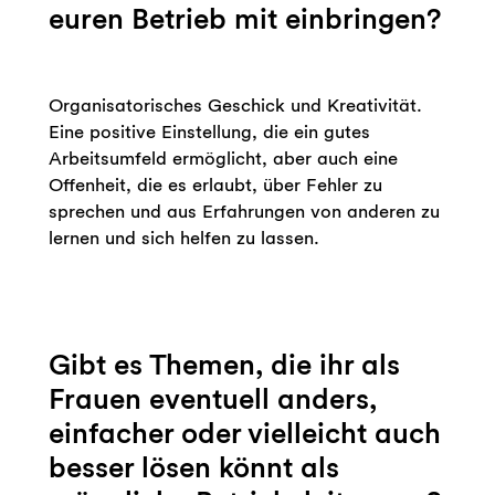
euren Betrieb mit einbringen?
Organisatorisches Geschick und Kreativität.
Eine positive Einstellung, die ein gutes
Arbeitsumfeld ermöglicht, aber auch eine
Offenheit, die es erlaubt, über Fehler zu
sprechen und aus Erfahrungen von anderen zu
lernen und sich helfen zu lassen.
Gibt es Themen, die ihr als
Frauen eventuell anders,
einfacher oder vielleicht auch
besser lösen könnt als