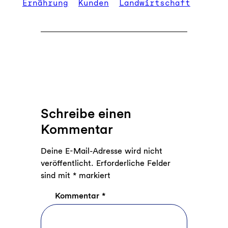
Ernährung
Kunden
Landwirtschaft
Schreibe einen
Kommentar
Deine E-Mail-Adresse wird nicht
veröffentlicht.
Erforderliche Felder
sind mit
*
markiert
Kommentar
*