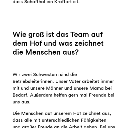
dass Schöfthal ein Kraftort ist.
Wie groß ist das Team auf
dem Hof und was zeichnet
die Menschen aus?
Wir zwei Schwestern sind die
Betriebsleiterinnen. Unser Vater arbeitet immer
mit und unsere Männer und unsere Mama bei
Bedarf. Außerdem helfen gern mal Freunde bei
uns aus.
Die Menschen auf unserem Hof zeichnet aus,
dass alle mit unterschiedlichen Fähigkeiten
und großer Freude an die Arbeit gehen. Bei uns