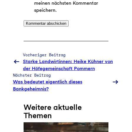
meinen nächsten Kommentar
speichern.
Vorheriger Beitrag
Starke Landwirtinnen: Heike Kühner von
der Höfegemeinschaft Pommern
Nächster Beitrag
Was bedeutet eigentlich dieses
Bankgeheimnis?
Weitere aktuelle
Themen