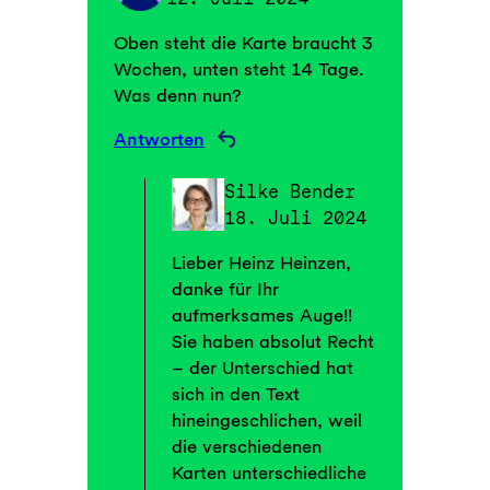
Oben steht die Karte braucht 3
Wochen, unten steht 14 Tage.
Was denn nun?
Antworten
Silke Bender
18. Juli 2024
Lieber Heinz Heinzen,
danke für Ihr
aufmerksames Auge!!
Sie haben absolut Recht
– der Unterschied hat
sich in den Text
hineingeschlichen, weil
die verschiedenen
Karten unterschiedliche