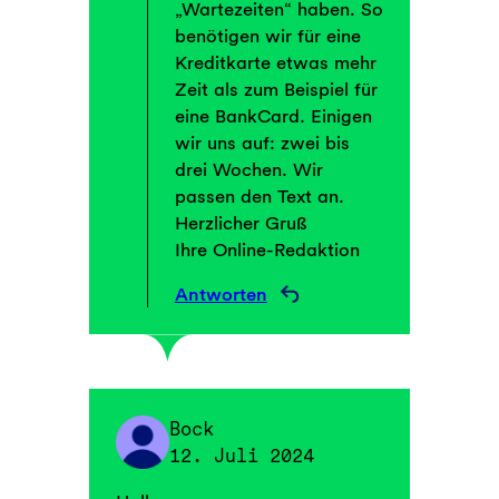
„Wartezeiten“ haben. So
benötigen wir für eine
Kreditkarte etwas mehr
Zeit als zum Beispiel für
eine BankCard. Einigen
wir uns auf: zwei bis
drei Wochen. Wir
passen den Text an.
Herzlicher Gruß
Ihre Online-Redaktion
Antworten
Bock
12. Juli 2024