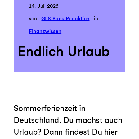
14. Juli 2026
von
GLS Bank Redaktion
in
Finanzwissen
Endlich Urlaub
Sommerferienzeit in
Deutschland. Du machst auch
Urlaub? Dann findest Du hier