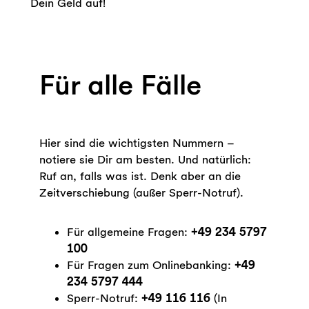
Dein Geld auf!
Für alle Fälle
Hier sind die wichtigsten Nummern –
notiere sie Dir am besten. Und natürlich:
Ruf an, falls was ist. Denk aber an die
Zeitverschiebung (außer Sperr-Notruf).
Für allgemeine Fragen:
+49 234 5797
100
Für Fragen zum Onlinebanking:
+49
234 5797 444
Sperr-Notruf:
+49 116 116
(In