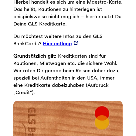
Hierbei handelt es sich um eine Maestro-Karte.
Das heißt, Kautionen zu hinterlegen ist
beispielsweise nicht möglich – hierfür nutzt Du
Deine GLS Kreditkarte.
Du möchtest weitere Infos zu den GLS
BankCards?
Hier entlang
.
Grundsätzlich gilt:
Kreditkarten sind für
Kautionen, Mietwagen etc. die sichere Wahl.
Wir raten Dir gerade beim Reisen daher dazu,
speziell bei Aufenthalten in den USA, immer
eine Kreditkarte dabeizuhaben (Aufdruck
„Credit“).