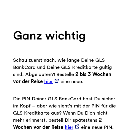
Ganz wichtig
Schau zuerst nach, wie lange Deine GLS
BankCard und Deine GLS Kreditkarte gültig
sind. Abgelaufen?! Bestelle
2 bis 3 Wochen
vor der Reise
hier
eine neue.
Die PIN Deiner GLS BankCard hast Du sicher
im Kopf – aber wie sieht’s mit der PIN für die
GLS Kreditkarte aus? Wenn Du Dich nicht
mehr erinnerst, bestell Dir spätestens
2
Wochen vor der Reise
hier
eine neue PIN.