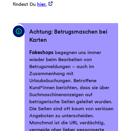
findest Du
hier.
Achtung: Betrugsmaschen bei
Karten
Fakeshops
begegnen uns immer
wieder beim Bearbeiten von
Betrugsmeldungen – auch im
Zusammenhang mit
Urlaubsbuchungen. Betroffene
Kund*innen berichten, dass sie über
Suchmaschinenanzeigen auf
betrügerische Seiten geleitet wurden.
Die Seiten sind oft kaum von seriösen
Angeboten zu unterscheiden.
Manchmal ist die URL verdächtig,
vermeide aber lieber gesponserte