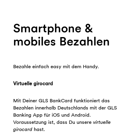
Smartphone &
mobiles Bezahlen
Bezahle einfach easy mit dem Handy.
Virtuelle girocard
Mit Deiner GLS BankCard funktioniert das
Bezahlen innerhalb Deutschlands mit der GLS
Banking App für iOS und Android.
Voraussetzung ist, dass Du unsere
virtuelle
girocard
hast.