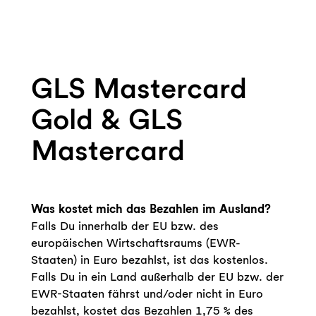
GLS Mastercard
Gold & GLS
Mastercard
Was kostet mich das Bezahlen im Ausland?
Falls Du innerhalb der EU bzw. des
europäischen Wirtschaftsraums (EWR-
Staaten) in Euro bezahlst, ist das kostenlos.
Falls Du in ein Land außerhalb der EU bzw. der
EWR-Staaten fährst und/oder nicht in Euro
bezahlst, kostet das Bezahlen 1,75 % des