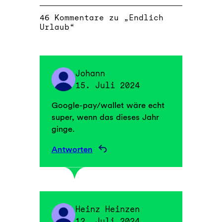
46 Kommentare zu „Endlich
Urlaub“
Johann
15. Juli 2024
Google-pay/wallet wäre echt
super, wenn das dieses Jahr
ginge.
Antworten
Heinz Heinzen
12. Juli 2024