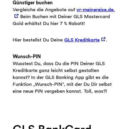
Günstiger buchen
Vergleiche die Angebote auf
vr-meinereise.de.
Beim Buchen mit Deiner GLS Mastercard
Gold erhältst Du hier 7 % Rabatt!
Hier bestellst Du Deine
GLS Kreditkarte
.
Wunsch-PIN
Wusstest Du, dass Du die PIN Deiner GLS
Kreditkarte ganz leicht selbst gestalten
kannst? In der GLS Banking App gibt es die
Funktion „Wunsch-PIN“, mit der Du Dir selbst
eine neue PIN vergeben kannst. Toll, was?!