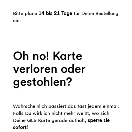
Bitte plane
14 bis 21 Tage
für Deine Bestellung
ein.
Oh no! Karte
verloren oder
gestohlen?
Wahrscheinlich passiert das fast jedem einmal.
Falls Du wirklich nicht mehr weißt, wo sich
Deine GLS Karte gerade aufhält,
sperre sie
sofort!