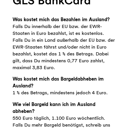
GLS BankCard
Was kostet mich das Bezahlen im Ausland?
Falls Du innerhalb der EU bzw. der EWR-
Staaten in Euro bezahlst, ist es kostenlos.
Falls Du in ein Land außerhalb der EU bzw. der
EWR-Staaten fährst und/oder nicht in Euro
bezahlst, kostet das 1 % des Betrags. Dabei
gilt, dass Du mindestens 0,77 Euro zahlst,
maximal 3,83 Euro.
Was kostet mich das Bargeldabheben im
Ausland?
1 % des Betrags, mindestens jedoch 4 Euro.
Wie viel Bargeld kann ich im Ausland
abheben?
550 Euro täglich, 1.100 Euro wöchentlich.
Falls Du mehr Bargeld benötigst, schreib uns