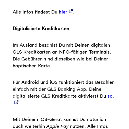
Alle Infos findest Du
hier
.
Digitalisierte Kreditkarten
Im Ausland bezahlst Du mit Deinen digitalen
GLS Kreditkarten an NFC-fähigen Terminals.
Die Gebühren sind dieselben wie bei Deiner
haptischen Karte.
Für Android und iOS funktioniert das Bezahlen
einfach mit der GLS Banking App. Deine
digitalisierte GLS Kreditkarte aktivierst Du
so.
Mit Deinem iOS-Gerät kannst Du natürlich
auch weiterhin
Apple Pay
nutzen. Alle Infos