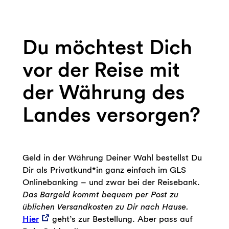
Du möchtest Dich
vor der Reise mit
der Währung des
Landes versorgen?
Geld in der Währung Deiner Wahl bestellst Du
Dir als Privatkund*in ganz einfach im GLS
Onlinebanking – und zwar bei der Reisebank.
Das Bargeld kommt bequem per Post zu
üblichen Versandkosten zu Dir nach Hause.
Hier
geht’s zur Bestellung. Aber pass auf