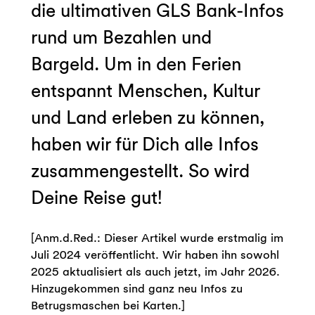
die ultimativen GLS Bank-Infos
rund um Bezahlen und
Bargeld. Um in den Ferien
entspannt Menschen, Kultur
und Land erleben zu können,
haben wir für Dich alle Infos
zusammengestellt. So wird
Deine Reise gut!
[Anm.d.Red.: Dieser Artikel wurde erstmalig im
Juli 2024 veröffentlicht. Wir haben ihn sowohl
2025 aktualisiert als auch jetzt, im Jahr 2026.
Hinzugekommen sind ganz neu Infos zu
Betrugsmaschen bei Karten.]