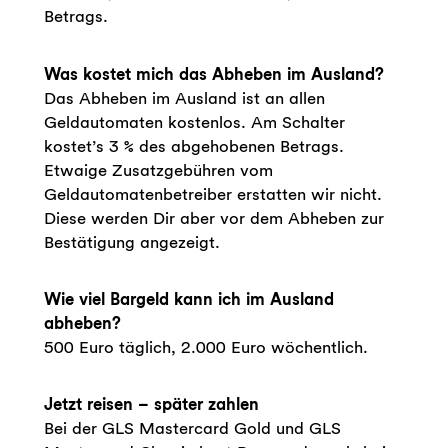
Betrags.
Was kostet mich das Abheben im Ausland?
Das Abheben im Ausland ist an allen
Geldautomaten kostenlos. Am Schalter
kostet’s 3 % des abgehobenen Betrags.
Etwaige Zusatzgebühren vom
Geldautomatenbetreiber erstatten wir nicht.
Diese werden Dir aber vor dem Abheben zur
Bestätigung angezeigt.
Wie viel Bargeld kann ich im Ausland
abheben?
500 Euro täglich, 2.000 Euro wöchentlich.
Jetzt reisen – später zahlen
Bei der GLS Mastercard Gold und GLS