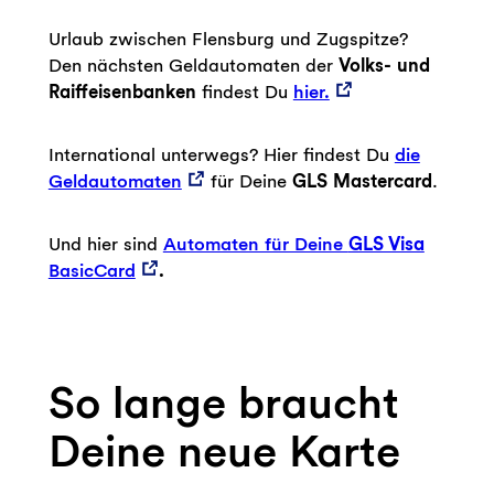
Urlaub zwischen Flensburg und Zugspitze?
Den nächsten Geldautomaten der
Volks- und
Raiffeisenbanken
findest Du
hier.
International unterwegs? Hier findest Du
die
Geldautomaten
für Deine
GLS Mastercard
.
Und hier sind
Automaten für Deine
GLS Visa
BasicCard
.
So lange braucht
Deine neue Karte