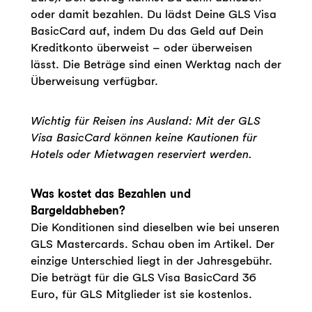
oder damit bezahlen. Du lädst Deine GLS Visa
BasicCard auf, indem Du das Geld auf Dein
Kreditkonto überweist – oder überweisen
lässt. Die Beträge sind einen Werktag nach der
Überweisung verfügbar.
Wichtig für Reisen ins Ausland: Mit der GLS
Visa BasicCard können keine Kautionen für
Hotels oder Mietwagen reserviert werden.
Was kostet das Bezahlen und
Bargeldabheben?
Die Konditionen sind dieselben wie bei unseren
GLS Mastercards. Schau oben im Artikel. Der
einzige Unterschied liegt in der Jahresgebühr.
Die beträgt für die GLS Visa BasicCard 36
Euro, für GLS Mitglieder ist sie kostenlos.