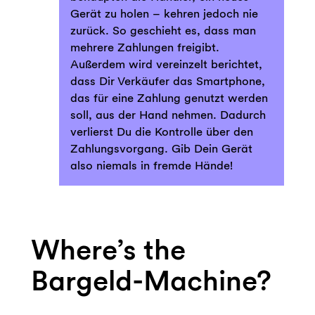
Gerät zu holen – kehren jedoch nie
zurück. So geschieht es, dass man
mehrere Zahlungen freigibt.
Außerdem wird vereinzelt berichtet,
dass Dir Verkäufer das Smartphone,
das für eine Zahlung genutzt werden
soll, aus der Hand nehmen. Dadurch
verlierst Du die Kontrolle über den
Zahlungsvorgang. Gib Dein Gerät
also niemals in fremde Hände!
Where’s the
Bargeld-Machine?