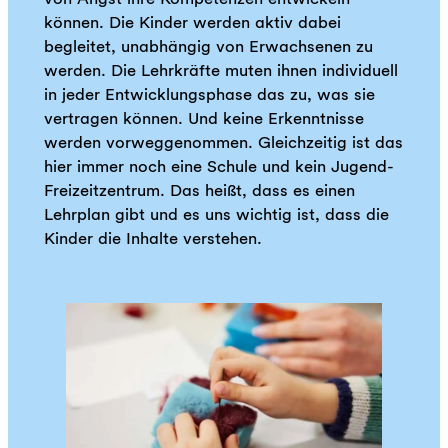
können. Die Kinder werden aktiv dabei
begleitet, unabhängig von Erwachsenen zu
werden. Die Lehrkräfte muten ihnen individuell
in jeder Entwicklungsphase das zu, was sie
vertragen können. Und keine Erkenntnisse
werden vorweggenommen. Gleichzeitig ist das
hier immer noch eine Schule und kein Jugend-
Freizeitzentrum. Das heißt, dass es einen
Lehrplan gibt und es uns wichtig ist, dass die
Kinder die Inhalte verstehen.