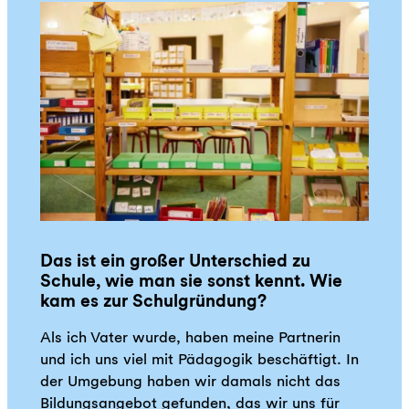
Das ist ein großer Unterschied zu
Schule, wie man sie sonst kennt. Wie
kam es zur Schulgründung?
Als ich Vater wurde, haben meine Partnerin
und ich uns viel mit Pädagogik beschäftigt. In
der Umgebung haben wir damals nicht das
Bildungsangebot gefunden, das wir uns für