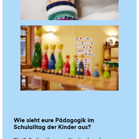
Wie sieht eure Pädagogik im
Schulalltag der Kinder aus?