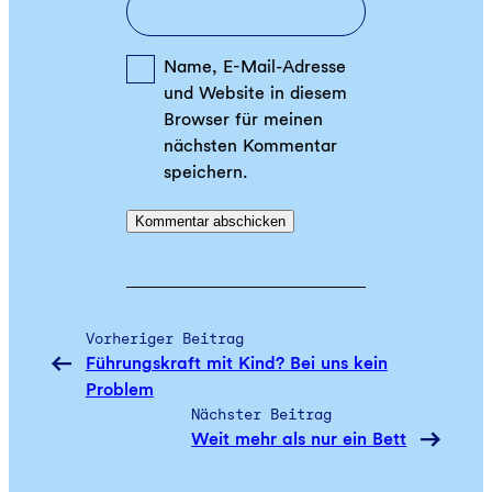
Name, E-Mail-Adresse
und Website in diesem
Browser für meinen
nächsten Kommentar
speichern.
Vorheriger Beitrag
Führungskraft mit Kind? Bei uns kein
Problem
Nächster Beitrag
Weit mehr als nur ein Bett