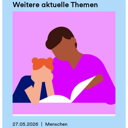
Weitere aktuelle Themen
27.05.2026
Menschen