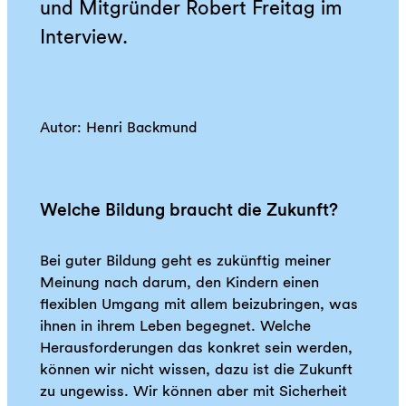
und Mitgründer Robert Freitag im
Interview.
Autor: Henri Backmund
Welche Bildung braucht die Zukunft?
Bei guter Bildung geht es zukünftig meiner
Meinung nach darum, den Kindern einen
flexiblen Umgang mit allem beizubringen, was
ihnen in ihrem Leben begegnet. Welche
Herausforderungen das konkret sein werden,
können wir nicht wissen, dazu ist die Zukunft
zu ungewiss. Wir können aber mit Sicherheit