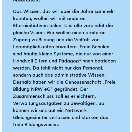
Das Wissen, das wir über die Jahre sammeln
konnten, wollen wir mit anderen
Elterninitiativen teilen. Uns alle verbindet die
gleiche Vision: Wir wollen einen breiteren
Zugang zu Bildung und die Vielfalt von
Lernmöglichkeiten erweitern. Freie Schulen
sind häufig kleine Systeme, die nur von einer
Handvoll Eltern und Pädagog*innen betrieben
werden. Da fehlt nicht nur das Personal,
sondern auch das administrative Wissen.
Deshalb haben wir die Genossenschaft „Freie
Bildung NRW eG“ gegründet. Der
Zusammenschluss soll es erleichtern,
Verwaltungsaufgaben zu bewältigen. So
können wir uns auf ein Netzwerk
Gleichgesinnter verlassen und stärken das
freie Bildungswesen.