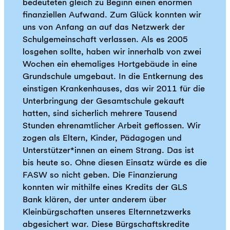
bedeuteten gleich zu Beginn einen enormen
finanziellen Aufwand. Zum Glück konnten wir
uns von Anfang an auf das Netzwerk der
Schulgemeinschaft verlassen. Als es 2005
losgehen sollte, haben wir innerhalb von zwei
Wochen ein ehemaliges Hortgebäude in eine
Grundschule umgebaut. In die Entkernung des
einstigen Krankenhauses, das wir 2011 für die
Unterbringung der Gesamtschule gekauft
hatten, sind sicherlich mehrere Tausend
Stunden ehrenamtlicher Arbeit geflossen. Wir
zogen als Eltern, Kinder, Pädagogen und
Unterstützer*innen an einem Strang. Das ist
bis heute so. Ohne diesen Einsatz würde es die
FASW so nicht geben. Die Finanzierung
konnten wir mithilfe eines Kredits der GLS
Bank klären, der unter anderem über
Kleinbürgschaften unseres Elternnetzwerks
abgesichert war. Diese Bürgschaftskredite