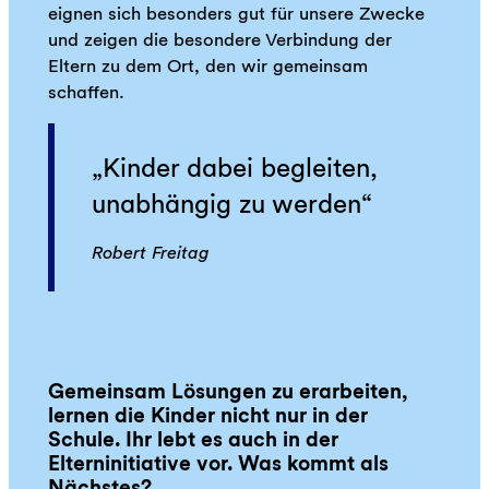
eignen sich besonders gut für unsere Zwecke
und zeigen die besondere Verbindung der
Eltern zu dem Ort, den wir gemeinsam
schaffen.
Kinder dabei begleiten,
unabhängig zu werden
Robert Freitag
Gemeinsam Lösungen zu erarbeiten,
lernen die Kinder nicht nur in der
Schule. Ihr lebt es auch in der
Elterninitiative vor. Was kommt als
Nächstes?