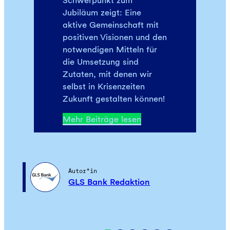
Jubiläum zeigt: Eine
aktive Gemeinschaft mit
positiven Visionen und den
notwendigen Mitteln für
die Umsetzung sind
Zutaten, mit denen wir
selbst in Krisenzeiten
Zukunft gestalten können!
Mehr Beiträge lesen
Autor*in
GLS Bank Redaktion