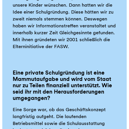
unsere Kinder wünschen. Dann hatten wir die
Idee einer Schulgründung. Diese hätten wir zu
zweit niemals stemmen können. Deswegen
haben wir Informationstreffen veranstaltet und
innerhalb kurzer Zeit Gleichgesinnte gefunden.
Mit ihnen gründeten wir 2001 schließlich die
Elterninitiative der FASW.
Eine private Schulgründung ist eine
Mammutaufgabe und wird vom Staat
nur zu Teilen finanziell unterstützt. Wie
seid ihr mit den Herausforderungen
umgegangen?
Eine Sorge war, ob das Geschäftskonzept
langfristig aufgeht. Die laufenden
Betriebsmittel sowie die Schulausstattung