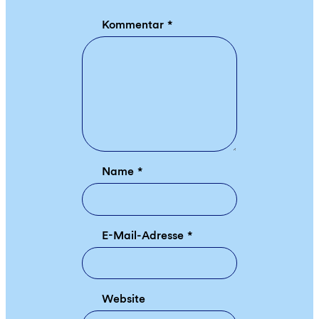
Kommentar
*
Name
*
E-Mail-Adresse
*
Website