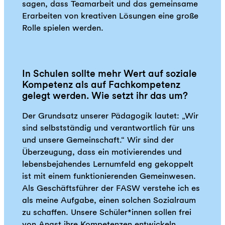
sagen, dass Teamarbeit und das gemeinsame
Erarbeiten von kreativen Lösungen eine große
Rolle spielen werden.
In Schulen sollte mehr Wert auf soziale
Kompetenz als auf Fachkompetenz
gelegt werden. Wie setzt ihr das um?
Der Grundsatz unserer Pädagogik lautet: „Wir
sind selbstständig und verantwortlich für uns
und unsere Gemeinschaft.“ Wir sind der
Überzeugung, dass ein motivierendes und
lebensbejahendes Lernumfeld eng gekoppelt
ist mit einem funktionierenden Gemeinwesen.
Als Geschäftsführer der FASW verstehe ich es
als meine Aufgabe, einen solchen Sozialraum
zu schaffen. Unsere Schüler*innen sollen frei
von Angst ihre Kompetenzen entwickeln