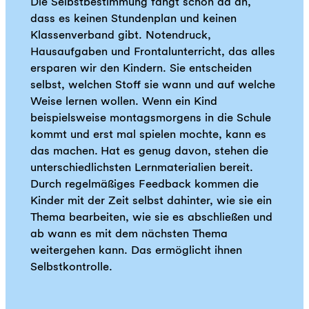
Die Selbstbestimmung fängt schon da an,
dass es keinen Stundenplan und keinen
Klassenverband gibt. Notendruck,
Hausaufgaben und Frontalunterricht, das alles
ersparen wir den Kindern. Sie entscheiden
selbst, welchen Stoff sie wann und auf welche
Weise lernen wollen. Wenn ein Kind
beispielsweise montagsmorgens in die Schule
kommt und erst mal spielen mochte, kann es
das machen. Hat es genug davon, stehen die
unterschiedlichsten Lernmaterialien bereit.
Durch regelmäßiges Feedback kommen die
Kinder mit der Zeit selbst dahinter, wie sie ein
Thema bearbeiten, wie sie es abschließen und
ab wann es mit dem nächsten Thema
weitergehen kann. Das ermöglicht ihnen
Selbstkontrolle.