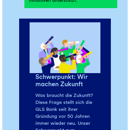
Schwerpunkt: Wir
machen Zukunft
Was braucht die Zukunft?
Diese Frage stellt sich die
GLS Bank seit ihrer
Gründung vor 50 Jahren
immer wieder neu. Unser
Schwerpunkt zum