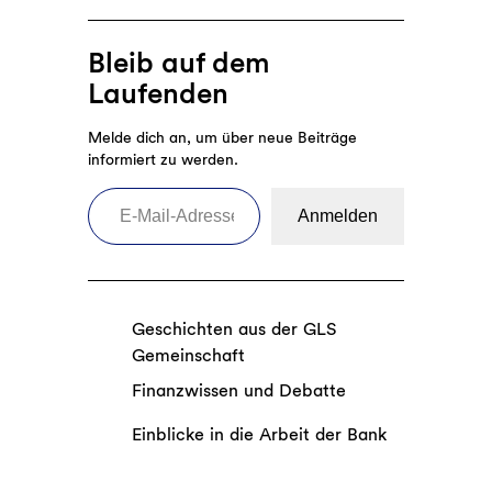
Bleib auf dem
Laufenden
Melde dich an, um über neue Beiträge
informiert zu werden.
E-Mail-Adresse eingeben
Anmelden
Geschichten aus der GLS
Gemeinschaft
Finanzwissen und Debatte
Einblicke in die Arbeit der Bank