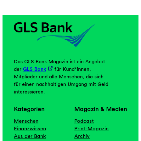
Das GLS Bank Magazin ist ein Angebot
der
GLS Bank
für Kund*innen,
Mitglieder und alle Menschen, die sich
für einen nachhaltigen Umgang mit Geld
interessieren.
Kategorien
Magazin & Medien
Menschen
Podcast
Finanzwissen
Print-Magazin
Aus der Bank
Archiv