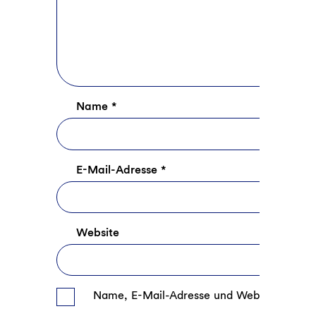
Name
*
E-Mail-Adresse
*
Website
Name, E-Mail-Adresse und Website in die