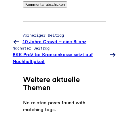
Vorheriger Beitrag
10 Jahre Crowd – eine Bilanz
Nächster Beitrag
BKK ProVita: Krankenkasse setzt auf
Nachhaltigkeit
Weitere aktuelle
Themen
No related posts found with
matching tags.