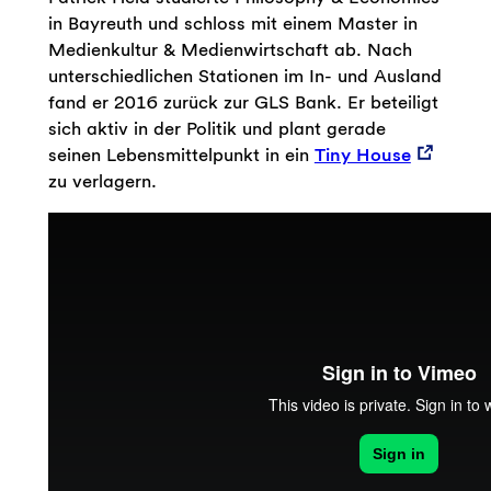
in Bayreuth und schloss mit einem Master in
Medienkultur & Medienwirtschaft ab. Nach
unterschiedlichen Stationen im In- und Ausland
fand er 2016 zurück zur GLS Bank. Er beteiligt
sich aktiv in der Politik und plant gerade
seinen Lebensmittelpunkt in ein
Tiny House
zu verlagern.