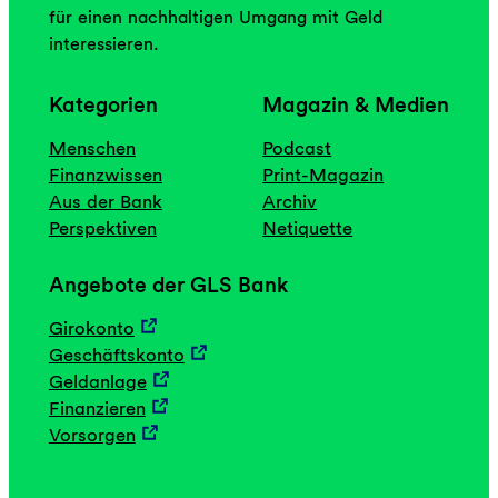
für einen nachhaltigen Umgang mit Geld
interessieren.
Kategorien
Magazin & Medien
Menschen
Podcast
Finanzwissen
Print-Magazin
Aus der Bank
Archiv
Perspektiven
Netiquette
Angebote der GLS Bank
Girokonto
Geschäftskonto
Geldanlage
Finanzieren
Vorsorgen