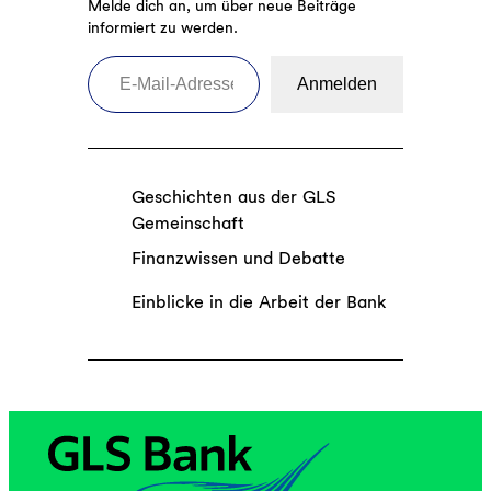
Melde dich an, um über neue Beiträge
informiert zu werden.
E-Mail-Adresse eingeben
Anmelden
Geschichten aus der GLS
Gemeinschaft
Finanzwissen und Debatte
Einblicke in die Arbeit der Bank