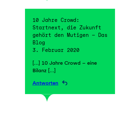
10 Jahre Crowd:
Startnext, die Zukunft
gehört den Mutigen – Das
Blog
3. Februar 2020
[…] 10 Jahre Crowd – eine
Bilanz […]
Antworten