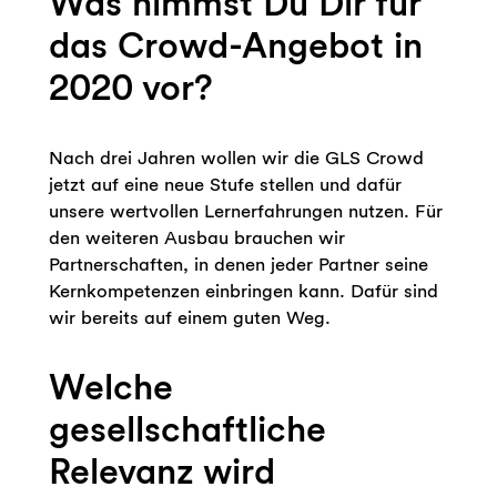
Was nimmst Du Dir für
das Crowd-Angebot in
2020 vor?
Nach drei Jahren wollen wir die GLS Crowd
jetzt auf eine neue Stufe stellen und dafür
unsere wertvollen Lernerfahrungen nutzen. Für
den weiteren Ausbau brauchen wir
Partnerschaften, in denen jeder Partner seine
Kernkompetenzen einbringen kann. Dafür sind
wir bereits auf einem guten Weg.
Welche
gesellschaftliche
Relevanz wird