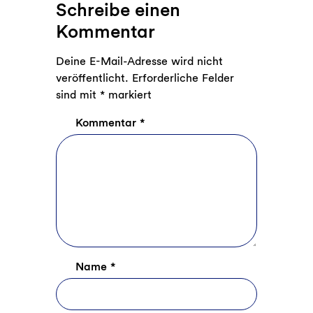
Schreibe einen
Kommentar
Deine E-Mail-Adresse wird nicht
veröffentlicht.
Erforderliche Felder
sind mit
*
markiert
Kommentar
*
Name
*