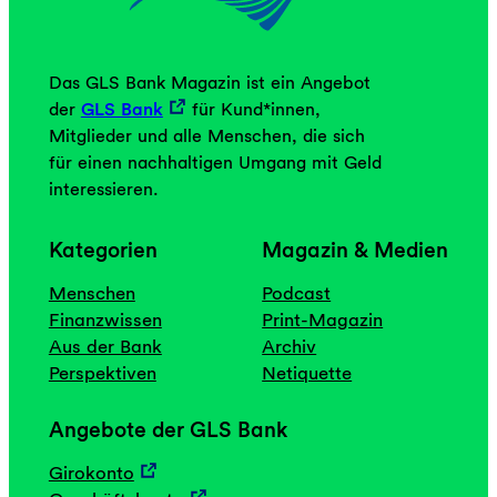
Das GLS Bank Magazin ist ein Angebot
der
GLS Bank
für Kund*innen,
Mitglieder und alle Menschen, die sich
für einen nachhaltigen Umgang mit Geld
interessieren.
Kategorien
Magazin & Medien
Menschen
Podcast
Finanzwissen
Print-Magazin
Aus der Bank
Archiv
Perspektiven
Netiquette
Angebote der GLS Bank
Girokonto