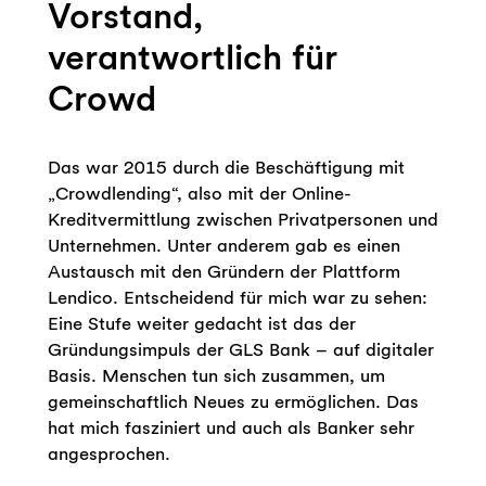
Das war 2015 durch die Beschäftigung mit
„Crowdlending“, also mit der Online-
Kreditvermittlung zwischen Privatpersonen und
Unternehmen. Unter anderem gab es einen
Austausch mit den Gründern der Plattform
Lendico. Entscheidend für mich war zu sehen:
Eine Stufe weiter gedacht ist das der
Gründungsimpuls der GLS Bank – auf digitaler
Basis. Menschen tun sich zusammen, um
gemeinschaftlich Neues zu ermöglichen. Das
hat mich fasziniert und auch als Banker sehr
angesprochen.