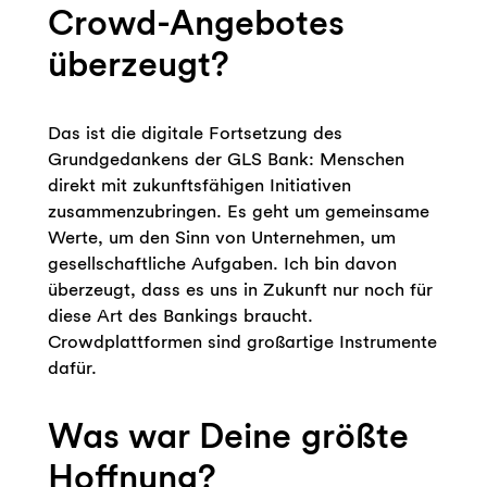
Crowd-Angebotes
überzeugt?
Das ist die digitale Fortsetzung des
Grundgedankens der GLS Bank: Menschen
direkt mit zukunftsfähigen Initiativen
zusammenzubringen. Es geht um gemeinsame
Werte, um den Sinn von Unternehmen, um
gesellschaftliche Aufgaben. Ich bin davon
überzeugt, dass es uns in Zukunft nur noch für
diese Art des Bankings braucht.
Crowdplattformen sind großartige Instrumente
dafür.
Was war Deine größte
Hoffnung?