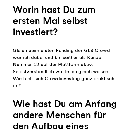
Worin hast Du zum
ersten Mal selbst
investiert?
Gleich beim ersten Funding der GLS Crowd
war ich dabei und bin seither als Kunde
Nummer 12 auf der Plattform aktiv.
Selbstverständlich wollte ich gleich wissen:
Wie fühlt sich Crowdinvesting ganz praktisch
an?
Wie hast Du am Anfang
andere Menschen für
den Aufbau eines