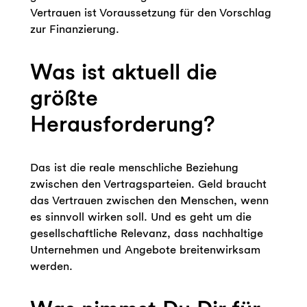
Vertrauen ist Voraussetzung für den Vorschlag
zur Finanzierung.
Was ist aktuell die
größte
Herausforderung?
Das ist die reale menschliche Beziehung
zwischen den Vertragsparteien. Geld braucht
das Vertrauen zwischen den Menschen, wenn
es sinnvoll wirken soll. Und es geht um die
gesellschaftliche Relevanz, dass nachhaltige
Unternehmen und Angebote breitenwirksam
werden.