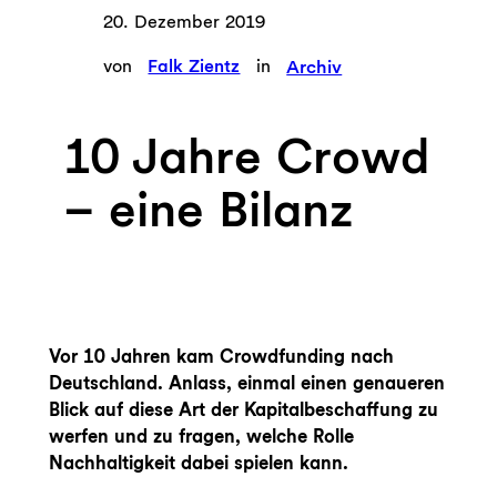
20. Dezember 2019
von
Falk Zientz
in
Archiv
10 Jahre Crowd
– eine Bilanz
Vor 10 Jahren kam Crowdfunding nach
Deutschland. Anlass, einmal einen genaueren
Blick auf diese Art der Kapitalbeschaffung zu
werfen und zu fragen, welche Rolle
Nachhaltigkeit dabei spielen kann.