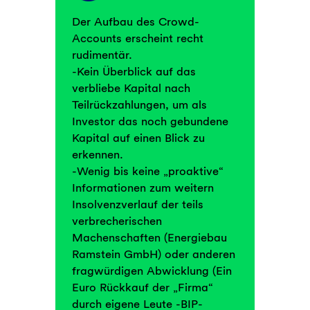
Der Aufbau des Crowd-
Accounts erscheint recht
rudimentär.
-Kein Überblick auf das
verbliebe Kapital nach
Teilrückzahlungen, um als
Investor das noch gebundene
Kapital auf einen Blick zu
erkennen.
-Wenig bis keine „proaktive“
Informationen zum weitern
Insolvenzverlauf der teils
verbrecherischen
Machenschaften (Energiebau
Ramstein GmbH) oder anderen
fragwürdigen Abwicklung (Ein
Euro Rückkauf der „Firma“
durch eigene Leute -BIP-