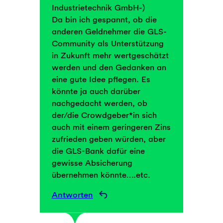
Industrietechnik GmbH-)
Da bin ich gespannt, ob die
anderen Geldnehmer die GLS-
Community als Unterstützung
in Zukunft mehr wertgeschätzt
werden und den Gedanken an
eine gute Idee pflegen. Es
könnte ja auch darüber
nachgedacht werden, ob
der/die Crowdgeber*in sich
auch mit einem geringeren Zins
zufrieden geben würden, aber
die GLS-Bank dafür eine
gewisse Absicherung
übernehmen könnte….etc.
Antworten