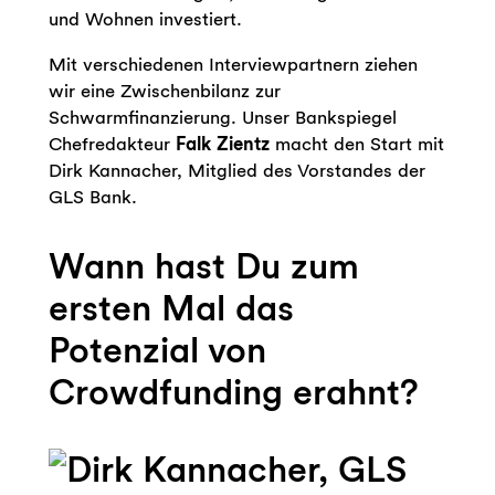
und Wohnen investiert.
Mit verschiedenen Interviewpartnern ziehen
wir eine Zwischenbilanz zur
Schwarmfinanzierung. Unser Bankspiegel
Chefredakteur
Falk Zientz
macht den Start mit
Dirk Kannacher, Mitglied des Vorstandes der
GLS Bank.
Wann hast Du zum
ersten Mal das
Potenzial von
Crowdfunding erahnt?