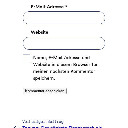
E-Mail-Adresse
*
Website
Name, E-Mail-Adresse und
Website in diesem Browser für
meinen nächsten Kommentar
speichern.
Vorheriger Beitrag
Tagung: Der nächste Finanzcrash als