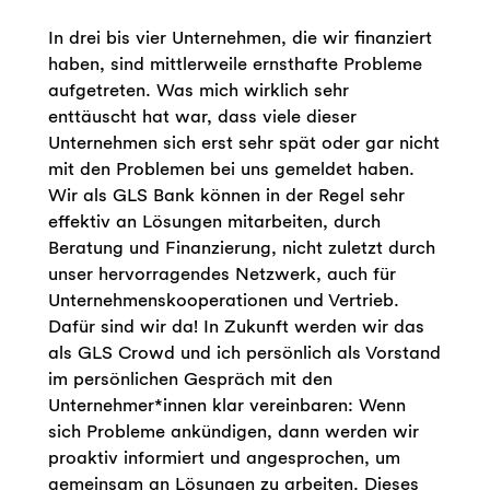
In drei bis vier Unternehmen, die wir finanziert
haben, sind mittlerweile ernsthafte Probleme
aufgetreten. Was mich wirklich sehr
enttäuscht hat war, dass viele dieser
Unternehmen sich erst sehr spät oder gar nicht
mit den Problemen bei uns gemeldet haben.
Wir als GLS Bank können in der Regel sehr
effektiv an Lösungen mitarbeiten, durch
Beratung und Finanzierung, nicht zuletzt durch
unser hervorragendes Netzwerk, auch für
Unternehmenskooperationen und Vertrieb.
Dafür sind wir da! In Zukunft werden wir das
als GLS Crowd und ich persönlich als Vorstand
im persönlichen Gespräch mit den
Unternehmer*innen klar vereinbaren: Wenn
sich Probleme ankündigen, dann werden wir
proaktiv informiert und angesprochen, um
gemeinsam an Lösungen zu arbeiten. Dieses