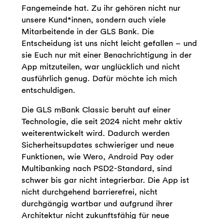
Fangemeinde hat. Zu ihr gehören nicht nur
unsere Kund*innen, sondern auch viele
Mitarbeitende in der GLS Bank. Die
Entscheidung ist uns nicht leicht gefallen – und
sie Euch nur mit einer Benachrichtigung in der
App mitzuteilen, war unglücklich und nicht
ausführlich genug. Dafür möchte ich mich
entschuldigen.
Die GLS mBank Classic beruht auf einer
Technologie, die seit 2024 nicht mehr aktiv
weiterentwickelt wird. Dadurch werden
Sicherheitsupdates schwieriger und neue
Funktionen, wie Wero, Android Pay oder
Multibanking nach PSD2-Standard, sind
schwer bis gar nicht integrierbar. Die App ist
nicht durchgehend barrierefrei, nicht
durchgängig wartbar und aufgrund ihrer
Architektur nicht zukunftsfähig für neue