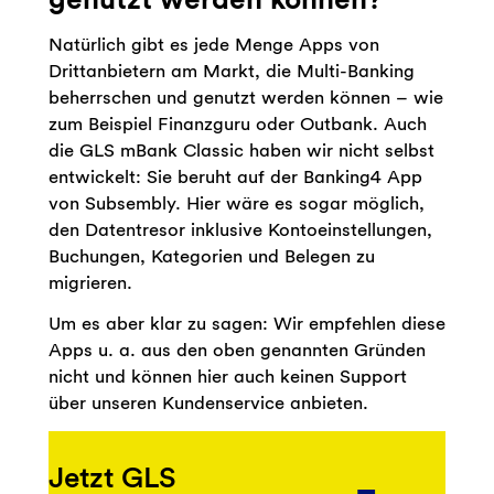
Natürlich gibt es jede Menge Apps von
Drittanbietern am Markt, die Multi-Banking
beherrschen und genutzt werden können – wie
zum Beispiel Finanzguru oder Outbank. Auch
die GLS mBank Classic haben wir nicht selbst
entwickelt: Sie beruht auf der Banking4 App
von Subsembly. Hier wäre es sogar möglich,
den Datentresor inklusive Kontoeinstellungen,
Buchungen, Kategorien und Belegen zu
migrieren.
Um es aber klar zu sagen: Wir empfehlen diese
Apps u. a. aus den oben genannten Gründen
nicht und können hier auch keinen Support
über unseren Kundenservice anbieten.
Jetzt GLS