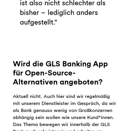
ist also nicht schlechter als
bisher – lediglich anders
aufgestellt.
Wird die GLS Banking App
für Open-Source-
Alternativen angeboten?
Aktuell nicht. Auch hier sind wir regelmäßig
mit unserem Dienstleister im Gespräch, da wir
als Bank genauso wenig von Großkonzernen
abhängig sein wollen wie unsere Kund*innen.
Das Thema bewegen wir innerhalb der GLS