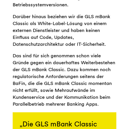
Betriebssystemversionen.
Darüber hinaus beziehen wir die GLS mBank
Classic als White-Label-Lösung von einem
externen Dienstleister und haben keinen
Einfluss auf Code, Updates,
Datenschutzarchitektur oder IT-Sicherheit.
Das sind für sich genommen schon viele
Gründe gegen ein dauerhaftes Weiterbestehen
der GLS mBank Classic. Dazu kommen noch
regulatorische Anforderungen seitens der
BaFin, die die GLS mBank Classic momentan
nicht erfüllt, sowie Mehraufwände im
Kundenservice und der Kommunikation beim
Parallelbetrieb mehrerer Banking Apps.
Die GLS mBank Classic