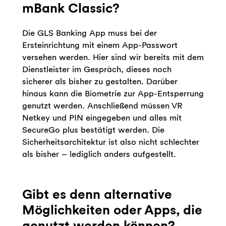
mBank Classic?
Die GLS Banking App muss bei der
Ersteinrichtung mit einem App-Passwort
versehen werden. Hier sind wir bereits mit dem
Dienstleister im Gespräch, dieses noch
sicherer als bisher zu gestalten. Darüber
hinaus kann die Biometrie zur App-Entsperrung
genutzt werden. Anschließend müssen VR
Netkey und PIN eingegeben und alles mit
SecureGo plus bestätigt werden. Die
Sicherheitsarchitektur ist also nicht schlechter
als bisher – lediglich anders aufgestellt.
Gibt es denn alternative
Möglichkeiten oder Apps, die
genutzt werden können?