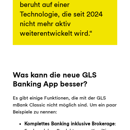
beruht auf einer
Technologie, die seit 2024
nicht mehr aktiv
weiterentwickelt wird.
Was kann die neue GLS
Banking App besser?
Es gibt einige Funktionen, die mit der GLS
mBank Classic nicht möglich sind. Um ein paar
Beispiele zu nennen:
Komplettes Banking inklusive Brokerage
: