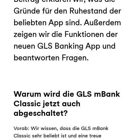
Gründe für den Ruhestand der
beliebten App sind. Außerdem
zeigen wir die Funktionen der
neuen GLS Banking App und
beantworten Fragen.
Warum wird die GLS mBank
Classic jetzt auch
abgeschaltet?
Vorab: Wir wissen, dass die GLS mBank
Classic sehr beliebt ist und eine treue