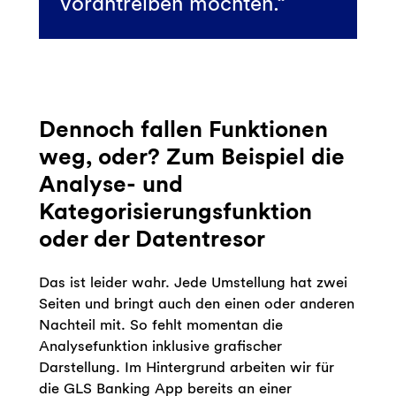
vorantreiben möchten.
Dennoch fallen Funktionen
weg, oder? Zum Beispiel die
Analyse- und
Kategorisierungsfunktion
oder der Datentresor
Das ist leider wahr. Jede Umstellung hat zwei
Seiten und bringt auch den einen oder anderen
Nachteil mit. So fehlt momentan die
Analysefunktion inklusive grafischer
Darstellung. Im Hintergrund arbeiten wir für
die GLS Banking App bereits an einer