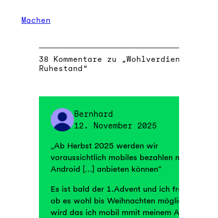
Machen
38 Kommentare zu „Wohlverdienter
Ruhestand“
Bernhard
12. November 2025
„Ab Herbst 2025 werden wir
voraussichtlich mobiles bezahlen mit
Android […] anbieten können“
Es ist bald der 1.Advent und ich frage mich
ob es wohl bis Weihnachten möglich sein
wird das ich mobil mmit meinem Android-