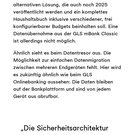
alternativen Lösung, die auch noch 2025
veröffentlicht werden und ein komplettes
Haushaltsbuch inklusive verschiedener, frei
konfigurierbarer Budgets beinhalten soll. Eine
Datenübernahme aus der GLS mBank Classic
ist allerdings nicht möglich.
Ähnlich sieht es beim Datentresor aus. Die
Möglichkeit zur einfachen Datenmigration
zwischen mehreren Endgeräten fehlt. Hier wird
es zukünftig ähnlich wie beim GLS
Onlinebanking aussehen: Die Daten bleiben
auf der Bankplattform und sind von jedem
Gerät aus abrufbar.
Die Sicherheitsarchitektur