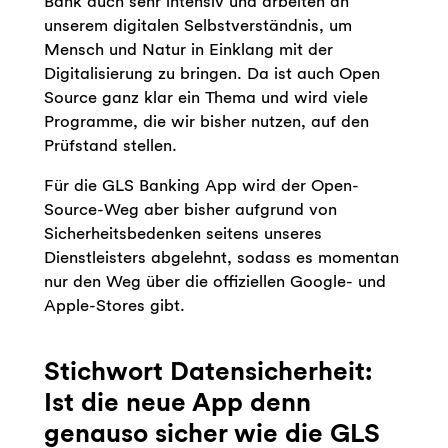
Bank auch sehr intensiv und arbeiten an
unserem digitalen Selbstverständnis, um
Mensch und Natur in Einklang mit der
Digitalisierung zu bringen. Da ist auch Open
Source ganz klar ein Thema und wird viele
Programme, die wir bisher nutzen, auf den
Prüfstand stellen.
Für die GLS Banking App wird der Open-
Source-Weg aber bisher aufgrund von
Sicherheitsbedenken seitens unseres
Dienstleisters abgelehnt, sodass es momentan
nur den Weg über die offiziellen Google- und
Apple-Stores gibt.
Stichwort Datensicherheit:
Ist die neue App denn
genauso sicher wie die GLS