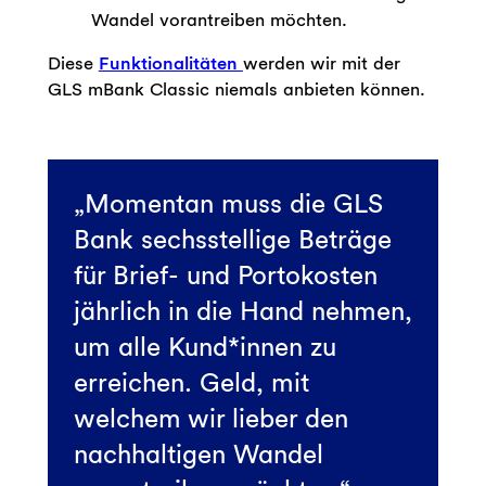
Wandel vorantreiben möchten.
Diese
Funktionalitäten
werden wir mit der
GLS mBank Classic niemals anbieten können.
Momentan muss die GLS
Bank sechsstellige Beträge
für Brief- und Portokosten
jährlich in die Hand nehmen,
um alle Kund*innen zu
erreichen. Geld, mit
welchem wir lieber den
nachhaltigen Wandel