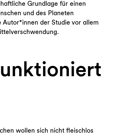
chaftliche Grundlage für einen
enschen und des Planeten
 Autor*innen der Studie vor allem
mittelverschwendung.
unktioniert
chen wollen sich nicht fleischlos