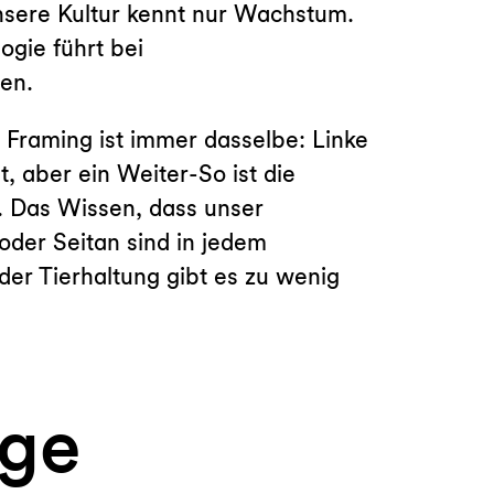
Unsere Kultur kennt nur Wachstum.
gie führt bei
en.
 Framing ist immer dasselbe: Linke
t, aber ein Weiter-So ist die
t. Das Wissen, dass unser
 oder Seitan sind in jedem
der Tierhaltung gibt es zu wenig
ige