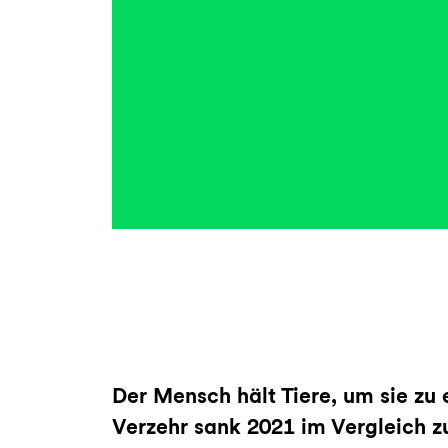
Der Mensch hält Tiere, um sie zu 
Verzehr sank 2021 im Vergleich z