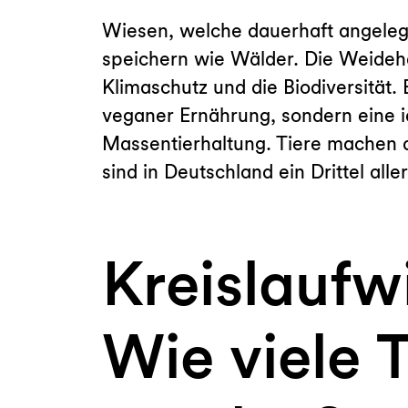
Wiesen, welche dauerhaft angelegt
speichern wie Wälder. Die Weideha
Klimaschutz und die Biodiversität
veganer Ernährung, sondern eine 
Massentierhaltung. Tiere machen 
sind in Deutschland ein Drittel alle
Kreislaufw
Wie viele 