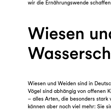
wir die Ernährungswende schaffen
Wiesen un
Wassersch
Wiesen und Weiden sind in Deutschl
Vögel sind abhängig von offenen K
– alles Arten, die besonders star
können aber noch viel mehr: Sie s