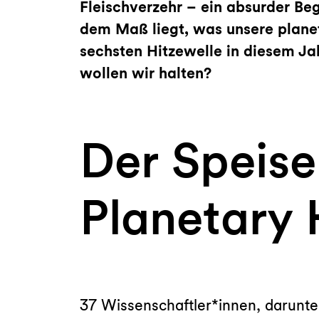
Fleischverzehr – ein absurder Be
dem Maß liegt, was unsere plane
sechsten Hitzewelle in diesem Jah
wollen wir halten?
Der Speise
Planetary 
37 Wissenschaftler*innen, darunte