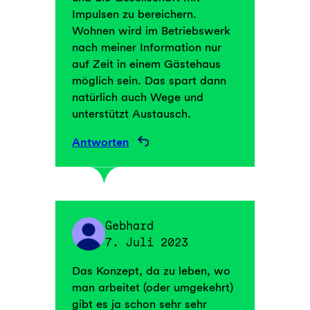
Impulsen zu bereichern.
Wohnen wird im Betriebswerk
nach meiner Information nur
auf Zeit in einem Gästehaus
möglich sein. Das spart dann
natürlich auch Wege und
unterstützt Austausch.
Antworten
Gebhard
7. Juli 2023
Das Konzept, da zu leben, wo
man arbeitet (oder umgekehrt)
gibt es ja schon sehr sehr