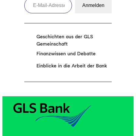
Anmelden
Geschichten aus der GLS
Gemeinschaft
Finanzwissen und Debatte
Einblicke in die Arbeit der Bank