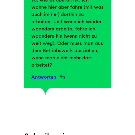
wohne hier aber fahre (mit was
auch immer) dorthin zu
arbeiten. Und wenn ich wieder
woanders arbeite, fahre ich
woanders hin (wenn nicht zu
weit weg). Oder muss man aus
dem Betriebswerk ausziehen,
wenn man nicht mehr dort
arbeitet?
Antworten