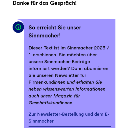
Danke für das Gespräch!
So erreicht Sie unser
Sinnmacher!
Dieser Text ist im Sinnmacher 2023 /
1 erschienen. Sie möchten über
unsere Sinnmacher-Beiträge
informiert werden? Dann abonnieren
Sie unseren Newsletter für
Firmenkund
innen und erhalten Sie
neben wissenswerten Informationen
auch unser Magazin für
Geschäftskund
innen.
Zur Newsletter-Bestellung und dem E-
Sinnmacher