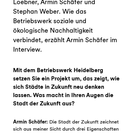
Loebner, Armin Schäfer und
Stephan Weber. Wie das
Betriebswerk soziale und
ökologische Nachhaltigkeit
verbindet, erzählt Armin Schäfer im
Interview.
Mit dem Betriebswerk Heidelberg
setzen Sie ein Projekt um, das zeigt, wie
sich Städte in Zukunft neu denken
lassen. Was macht in Ihren Augen die
Stadt der Zukunft aus?
Armin Schäfer:
Die Stadt der Zukunft zeichnet
sich aus meiner Sicht durch drei Eigenschaften