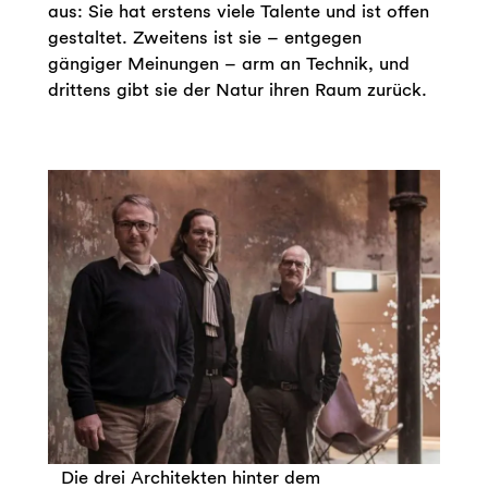
aus: Sie hat erstens viele Talente und ist offen
gestaltet. Zweitens ist sie – entgegen
gängiger Meinungen – arm an Technik, und
drittens gibt sie der Natur ihren Raum zurück.
Die drei Architekten hinter dem