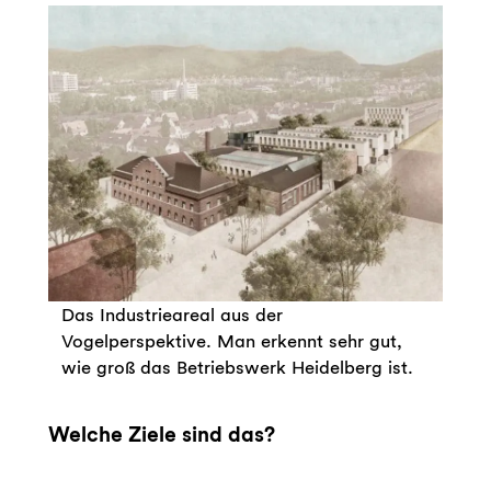
Das Industrieareal aus der
Vogelperspektive. Man erkennt sehr gut,
wie groß das Betriebswerk Heidelberg ist.
Welche Ziele sind das?