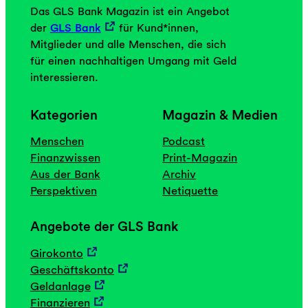
Das GLS Bank Magazin ist ein Angebot
der
GLS Bank
für Kund*innen,
Mitglieder und alle Menschen, die sich
für einen nachhaltigen Umgang mit Geld
interessieren.
Kategorien
Magazin & Medien
Menschen
Podcast
Finanzwissen
Print-Magazin
Aus der Bank
Archiv
Perspektiven
Netiquette
Angebote der GLS Bank
Girokonto
Geschäftskonto
Geldanlage
Finanzieren