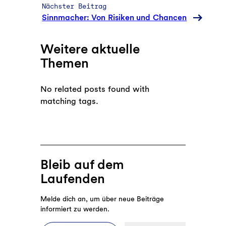
Nächster Beitrag
Sinnmacher: Von Risiken und Chancen
Weitere aktuelle
Themen
No related posts found with
matching tags.
Bleib auf dem
Laufenden
Melde dich an, um über neue Beiträge
informiert zu werden.
E-Mail-Adresse eingeben