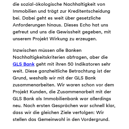
die sozial-ökologische Nachhaltigkeit von
Immobilien und trägt zur Kreditentscheidung
bei. Dabei geht es weit über gesetzliche
Anforderungen hinaus. Dieses Echo hat uns
gefreut und uns die Gewissheit gegeben, mit
unserem Projekt Wirkung zu erzeugen.
Inzwischen müssen alle Banken
Nachhaltigkeitskriterien abfragen, aber die
GLS Bank
geht mit ihren 50 Indikatoren sehr
weit. Diese ganzheitliche Betrachtung ist der
Grund, weshalb wir mit der GLS Bank
zusammenarbeiten. Wir waren schon vor dem
Projekt Kunden, die Zusammenarbeit mit der
GLS Bank als Immobilienbank war allerdings
neu. Nach ersten Gesprächen war schnell klar,
dass wir die gleichen Ziele verfolgen: Wir
stellen das Gemeinwohl in den Vordergrund.