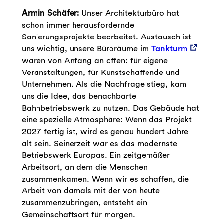
Armin Schäfer:
Unser Architekturbüro hat
schon immer herausfordernde
Sanierungsprojekte bearbeitet. Austausch ist
uns wichtig, unsere Büroräume im
Tankturm
waren von Anfang an offen: für eigene
Veranstaltungen, für Kunstschaffende und
Unternehmen. Als die Nachfrage stieg, kam
uns die Idee, das benachbarte
Bahnbetriebswerk zu nutzen. Das Gebäude hat
eine spezielle Atmosphäre: Wenn das Projekt
2027 fertig ist, wird es genau hundert Jahre
alt sein. Seinerzeit war es das modernste
Betriebswerk Europas. Ein zeitgemäßer
Arbeitsort, an dem die Menschen
zusammenkamen. Wenn wir es schaffen, die
Arbeit von damals mit der von heute
zusammenzubringen, entsteht ein
Gemeinschaftsort für morgen.