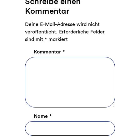
Schreibe einen
Kommentar
Deine E-Mail-Adresse wird nicht
veröffentlicht.
Erforderliche Felder
sind mit
*
markiert
Kommentar
*
Name
*