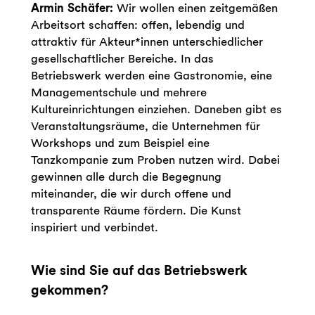
Armin Schäfer:
Wir wollen einen zeitgemäßen
Arbeitsort schaffen: offen, lebendig und
attraktiv für Akteur*innen unterschiedlicher
gesellschaftlicher Bereiche. In das
Betriebswerk werden eine Gastronomie, eine
Managementschule und mehrere
Kultureinrichtungen einziehen. Daneben gibt es
Veranstaltungsräume, die Unternehmen für
Workshops und zum Beispiel eine
Tanzkompanie zum Proben nutzen wird. Dabei
gewinnen alle durch die Begegnung
miteinander, die wir durch offene und
transparente Räume fördern. Die Kunst
inspiriert und verbindet.
Wie sind Sie auf das Betriebswerk
gekommen?