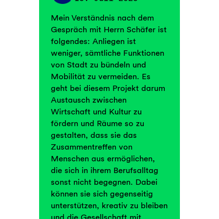
Mein Verständnis nach dem
Gespräch mit Herrn Schäfer ist
folgendes: Anliegen ist
weniger, sämtliche Funktionen
von Stadt zu bündeln und
Mobilität zu vermeiden. Es
geht bei diesem Projekt darum
Austausch zwischen
Wirtschaft und Kultur zu
fördern und Räume so zu
gestalten, dass sie das
Zusammentreffen von
Menschen aus ermöglichen,
die sich in ihrem Berufsalltag
sonst nicht begegnen. Dabei
können sie sich gegenseitig
unterstützen, kreativ zu bleiben
und die Gesellschaft mit