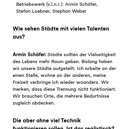
Betriebswerk (v.l.n.r.): Armin Schäfer,
Stefan Loebner, Stephan Weber
Wie sehen Städte mit vielen Talenten
aus?
Armin Schäfer:
Städte sollten der Vielseitigkeit
des Lebens mehr Raum geben. Bislang haben
wir unsere Städte aufgeteilt: Ich arbeite an der
einen Stelle, wohne an der anderen, meine
Freizeit verbringe ich wieder woanders. Wir
merken, dass diese Trennung nicht funktioniert.
Wir brauchen Orte, die mehrere Bedürfnisse
zugleich abdecken.
Die aber ohne viel Technik
funktionieren sollen. Ist das realistisch?