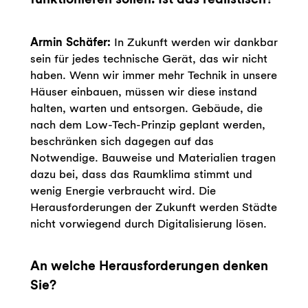
Armin Schäfer:
In Zukunft werden wir dankbar
sein für jedes technische Gerät, das wir nicht
haben. Wenn wir immer mehr Technik in unsere
Häuser einbauen, müssen wir diese instand
halten, warten und entsorgen. Gebäude, die
nach dem Low-Tech-Prinzip geplant werden,
beschränken sich dagegen auf das
Notwendige. Bauweise und Materialien tragen
dazu bei, dass das Raumklima stimmt und
wenig Energie verbraucht wird. Die
Herausforderungen der Zukunft werden Städte
nicht vorwiegend durch Digitalisierung lösen.
An welche Herausforderungen denken
Sie?