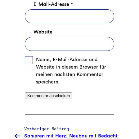
E-Mail-Adresse
*
Website
Name, E-Mail-Adresse und
Website in diesem Browser für
meinen nächsten Kommentar
speichern.
Vorheriger Beitrag
Sanieren mit Herz, Neubau mit Bedacht