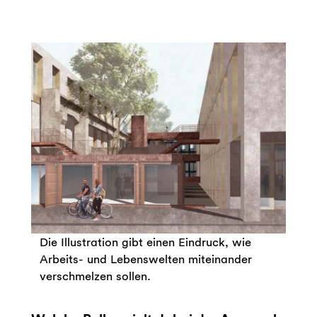
Die Illustration gibt einen Eindruck, wie
Arbeits- und Lebenswelten miteinander
verschmelzen sollen.