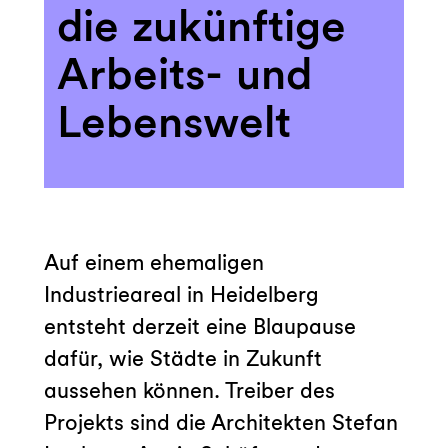
die zukünftige
Arbeits- und
Lebenswelt
Auf einem ehemaligen
Industrieareal in Heidelberg
entsteht derzeit eine Blaupause
dafür, wie Städte in Zukunft
aussehen können. Treiber des
Projekts sind die Architekten Stefan