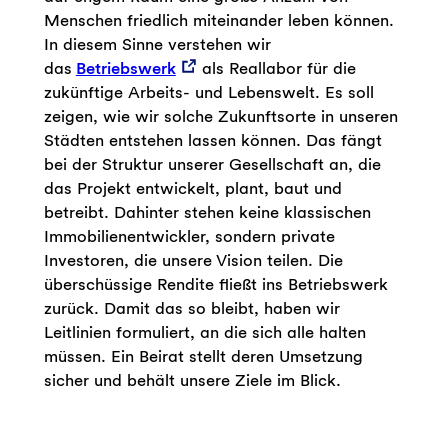
Menschen friedlich miteinander leben können.
In diesem Sinne verstehen wir
das
Betriebswerk
als Reallabor für die
zukünftige Arbeits- und Lebenswelt. Es soll
zeigen, wie wir solche Zukunftsorte in unseren
Städten entstehen lassen können. Das fängt
bei der Struktur unserer Gesellschaft an, die
das Projekt entwickelt, plant, baut und
betreibt. Dahinter stehen keine klassischen
Immobilienentwickler, sondern private
Investoren, die unsere Vision teilen. Die
überschüssige Rendite fließt ins Betriebswerk
zurück. Damit das so bleibt, haben wir
Leitlinien formuliert, an die sich alle halten
müssen. Ein Beirat stellt deren Umsetzung
sicher und behält unsere Ziele im Blick.