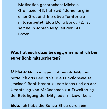
Motivation gesprochen: Michele
Gramazio, 48, hat zwölf Jahre lang in
einer Gruppi di Iniziativa Territoriale
mitgearbeitet. Elda Dalla Bona, 72, ist
seit neun Jahren Mitglied der GIT
Bozen.
Was hat euch dazu bewegt, ehrenamtlich bei
eurer Bank mitzuarbeiten?
Michele:
Nach einigen Jahren als Mitglied
hatte ich das Bedürfnis, die Funktionsweise
„meiner“ Bank besser zu verstehen und an der
Umsetzung von Maßnahmen zur Erweiterung
der Beteiligung der Mitglieder mitzuwirken.
Elda:
Ich habe die Banca Etica durch ein