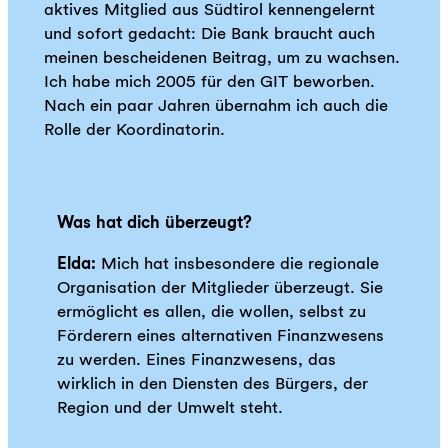
aktives Mitglied aus Südtirol kennengelernt
und sofort gedacht: Die Bank braucht auch
meinen bescheidenen Beitrag, um zu wachsen.
Ich habe mich 2005 für den GIT beworben.
Nach ein paar Jahren übernahm ich auch die
Rolle der Koordinatorin.
Was hat dich überzeugt?
Elda:
Mich hat insbesondere die regionale
Organisation der Mitglieder überzeugt. Sie
ermöglicht es allen, die wollen, selbst zu
Förderern eines alternativen Finanzwesens
zu werden. Eines Finanzwesens, das
wirklich in den Diensten des Bürgers, der
Region und der Umwelt steht.