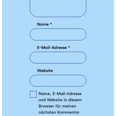
Name
*
E-Mail-Adresse
*
Website
Name, E-Mail-Adresse
und Website in diesem
Browser für meinen
nächsten Kommentar