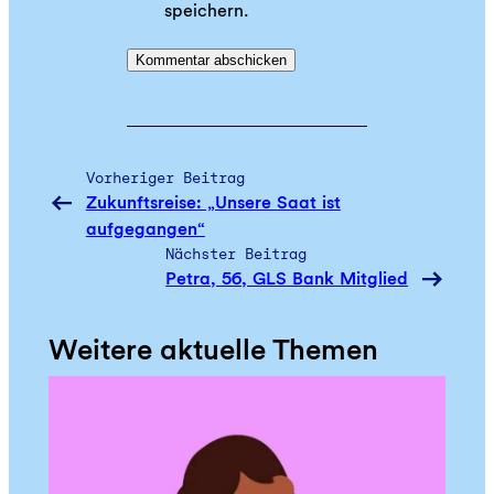
speichern.
Vorheriger Beitrag
Zukunftsreise: „Unsere Saat ist
aufgegangen“
Nächster Beitrag
Petra, 56, GLS Bank Mitglied
Weitere aktuelle Themen