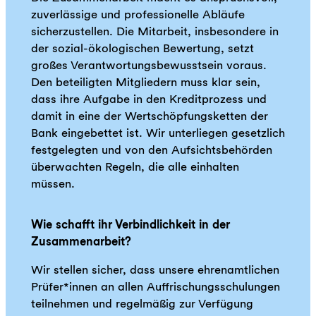
zuverlässige und professionelle Abläufe
sicherzustellen. Die Mitarbeit, insbesondere in
der sozial-ökologischen Bewertung, setzt
großes Verantwortungsbewusstsein voraus.
Den beteiligten Mitgliedern muss klar sein,
dass ihre Aufgabe in den Kreditprozess und
damit in eine der Wertschöpfungsketten der
Bank eingebettet ist. Wir unterliegen gesetzlich
festgelegten und von den Aufsichtsbehörden
überwachten Regeln, die alle einhalten
müssen.
Wie schafft ihr Verbindlichkeit in der
Zusammenarbeit?
Wir stellen sicher, dass unsere ehrenamtlichen
Prüfer*innen an allen Auffrischungsschulungen
teilnehmen und regelmäßig zur Verfügung