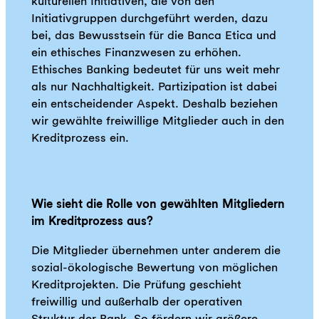
kulturellen Initiativen, die von den
Initiativgruppen durchgeführt werden, dazu
bei, das Bewusstsein für die Banca Etica und
ein ethisches Finanzwesen zu erhöhen.
Ethisches Banking bedeutet für uns weit mehr
als nur Nachhaltigkeit. Partizipation ist dabei
ein entscheidender Aspekt. Deshalb beziehen
wir gewählte freiwillige Mitglieder auch in den
Kreditprozess ein.
Wie sieht die Rolle von gewählten Mitgliedern
im Kreditprozess aus?
Die Mitglieder übernehmen unter anderem die
sozial-ökologische Bewertung von möglichen
Kreditprojekten. Die Prüfung geschieht
freiwillig und außerhalb der operativen
Struktur der Bank. So fördern wir größere