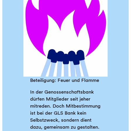
Beteiligung: Feuer und Flamme
In der Genossenschaftsbank
dürfen Mitglieder seit jeher
mitreden. Doch Mitbestimmung
ist bei der GLS Bank kein
Selbstzweck, sondern dient
dazu, gemeinsam zu gestalten.