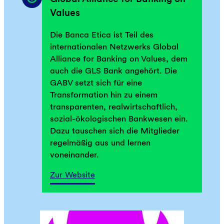
Values
Die Banca Etica ist Teil des
internationalen Netzwerks Global
Alliance for Banking on Values, dem
auch die GLS Bank angehört. Die
GABV setzt sich für eine
Transformation hin zu einem
transparenten, realwirtschaftlich,
sozial-ökologischen Bankwesen ein.
Dazu tauschen sich die Mitglieder
regelmäßig aus und lernen
voneinander.
Zur Website