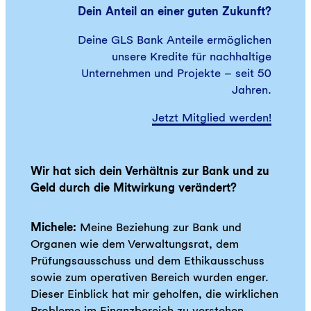
Dein Anteil an einer guten Zukunft?
Deine GLS Bank Anteile ermöglichen
unsere Kredite für nachhaltige
Unternehmen und Projekte – seit 50
Jahren.
Jetzt Mitglied werden!
Wir hat sich dein Verhältnis zur Bank und zu
Geld durch die Mitwirkung verändert?
Michele:
Meine Beziehung zur Bank und
Organen wie dem Verwaltungsrat, dem
Prüfungsausschuss und dem Ethikausschuss
sowie zum operativen Bereich wurden enger.
Dieser Einblick hat mir geholfen, die wirklichen
Probleme im Finanzbereich zu verstehen.