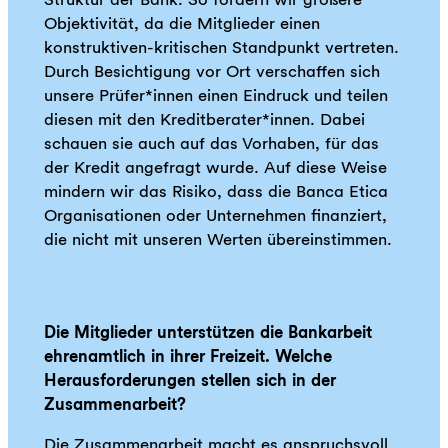
Objektivität, da die Mitglieder einen
konstruktiven-kritischen Standpunkt vertreten.
Durch Besichtigung vor Ort verschaffen sich
unsere Prüfer*innen einen Eindruck und teilen
diesen mit den Kreditberater*innen. Dabei
schauen sie auch auf das Vorhaben, für das
der Kredit angefragt wurde. Auf diese Weise
mindern wir das Risiko, dass die Banca Etica
Organisationen oder Unternehmen finanziert,
die nicht mit unseren Werten übereinstimmen.
Die Mitglieder unterstützen die Bankarbeit
ehrenamtlich in ihrer Freizeit. Welche
Herausforderungen stellen sich in der
Zusammenarbeit?
Die Zusammenarbeit macht es anspruchsvoll,