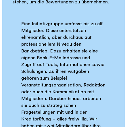
stehen, um die Bewertungen zu übernehmen.
Eine Initiativgruppe umfasst bis zu elf
Mitglieder. Diese unterstützen
ehrenamtlich, aber durchaus auf
professionellem Niveau den
Bankbetrieb. Dazu erhalten sie eine
eigene Bank-E-Mailadresse und
Zugriff auf Tools, Informationen sowie
Schulungen. Zu ihren Aufgaben
gehören zum Beispiel
Veranstaltungsorganisation, Redaktion
oder auch die Kommunikation mit
Mitgliedern. Darüber hinaus arbeiten
sie auch zu strategischen
Fragestellungen mit und in der
Kreditprüfung – alles freiwillig. Wir
haben mit zwei Mitgliedern über ihre