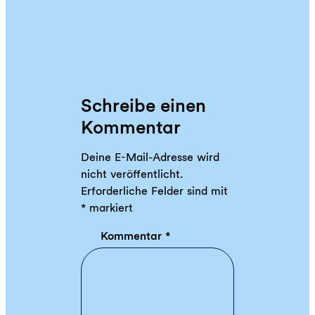
Schreibe einen
Kommentar
Deine E-Mail-Adresse wird
nicht veröffentlicht.
Erforderliche Felder sind mit
*
markiert
Kommentar
*