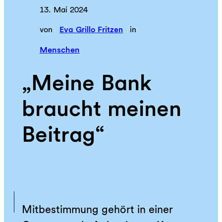
13. Mai 2024
von
Eva Grillo Fritzen
in
Menschen
„Meine Bank
braucht meinen
Beitrag“
Mitbestimmung gehört in einer