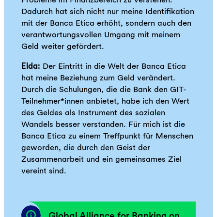
Dadurch hat sich nicht nur meine Identifikation
mit der Banca Etica erhöht, sondern auch den
verantwortungsvollen Umgang mit meinem
Geld weiter gefördert.
Elda:
Der Eintritt in die Welt der Banca Etica
hat meine Beziehung zum Geld verändert.
Durch die Schulungen, die die Bank den GIT-
Teilnehmer*innen anbietet, habe ich den Wert
des Geldes als Instrument des sozialen
Wandels besser verstanden. Für mich ist die
Banca Etica zu einem Treffpunkt für Menschen
geworden, die durch den Geist der
Zusammenarbeit und ein gemeinsames Ziel
vereint sind.
Global Alliance for Banking on