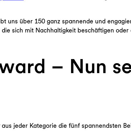
habt uns über 150 ganz spannende und engagier
, die sich mit Nachhaltigkeit beschäftigen oder
ward – Nun sei
aus jeder Kategorie die fünf spannendsten Be