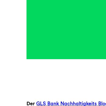
Der
GLS Bank Nachhaltigkeits Bl