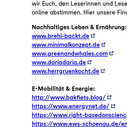
wir Euch, den Leserinnen und Leser
online abstimmen. Hier unsere Fina
Nachhaltiges Leben & Ernährung:
www.brehl-backt.de
www.minimalkonzept.de
www.greenandwhales.com
www.dariadaria.de
www.herrgruenkocht.de
E-Mobilität & Energie:
http://www.bakfiets.blog/
https://www.energynet.de/
https://www.right-basedonscienc
https://www.ews-schoenau.de/e