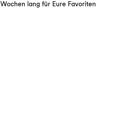
r Wochen lang für Eure Favoriten