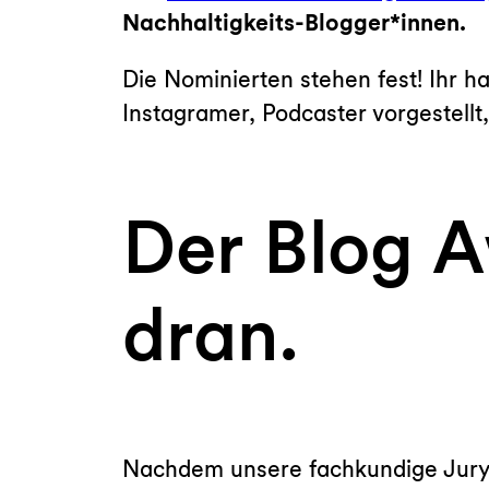
Nachhaltigkeits-Blogger*innen.
Die Nominierten stehen fest! Ihr 
Instagramer, Podcaster vorgestellt
Der Blog A
dran.
Nachdem unsere fachkundige Jury 