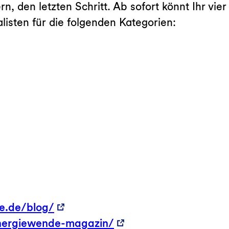
n, den letzten Schritt. Ab sofort könnt Ihr vie
listen für die folgenden Kategorien:
e.de/blog/
nergiewende-magazin/