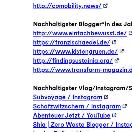
http://comobility.news/
Nachhaltigster Blogger*in des Ja
http://www.einfachbewusst.de/
https://franzischaedel.de/
https://www.kistengruen.de/
http://findingsustainia.org/
https://www.transform-magazin.
Nachhaltigster Vlog/Instagram/
Subvoyage / Instagram
Schafzwitzschern / Instagram
Abenteuer Jetzt / YouTube
Shia | Zero Waste Blogger / Inst