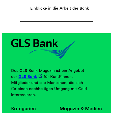
Einblicke in die Arbeit der Bank
Das GLS Bank Magazin ist ein Angebot
der
GLS Bank
für Kund*innen,
Mitglieder und alle Menschen, die sich
für einen nachhaltigen Umgang mit Geld
interessieren.
Kategorien
Magazin & Medien