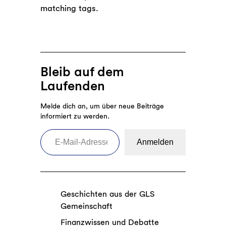
matching tags.
Bleib auf dem
Laufenden
Melde dich an, um über neue Beiträge
informiert zu werden.
E-Mail-Adresse eingeben
Anmelden
Geschichten aus der GLS
Gemeinschaft
Finanzwissen und Debatte