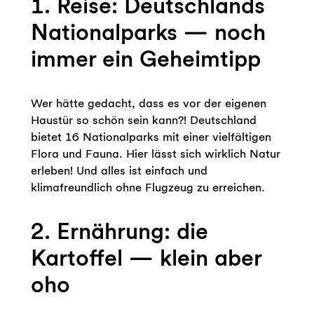
1. Reise: Deutschlands
Nationalparks — noch
immer ein Geheimtipp
Wer hätte gedacht, dass es vor der eigenen
Haustür so schön sein kann?! Deutschland
bietet 16 Nationalparks mit einer vielfältigen
Flora und Fauna. Hier lässt sich wirklich Natur
erleben! Und alles ist einfach und
klimafreundlich ohne Flugzeug zu erreichen.
2. Ernährung: die
Kartoffel — klein aber
oho