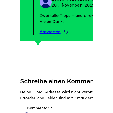
20. November 2019
Zwei tolle Tipps – und direkt mit Reze
Vielen Dank!
Antworten
Schreibe einen Kommentar
Deine E-Mail-Adresse wird nicht veröffentlicht.
Erforderliche Felder sind mit
*
markiert
Kommentar
*