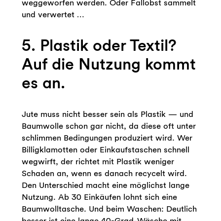
weggeworfen werden. Oder Fallobst sammelt
und verwertet …
5. Plastik oder Textil?
Auf die Nutzung kommt
es an.
Jute muss nicht besser sein als Plastik — und
Baumwolle schon gar nicht, da diese oft unter
schlimmen Bedingungen produziert wird. Wer
Billigklamotten oder Einkaufstaschen schnell
wegwirft, der richtet mit Plastik weniger
Schaden an, wenn es danach recycelt wird.
Den Unterschied macht eine möglichst lange
Nutzung. Ab 30 Einkäufen lohnt sich eine
Baumwolltasche. Und beim Waschen: Deutlich
besser ist eine lange 40-Grad-Wäsche mit