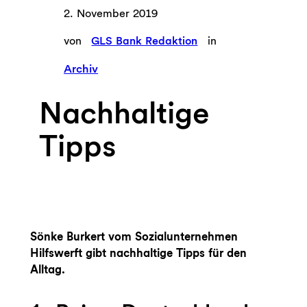
2. November 2019
von
GLS Bank Redaktion
in
Archiv
Nachhaltige
Tipps
Sönke Burkert vom Sozialunternehmen
Hilfswerft gibt nachhaltige Tipps für den
Alltag.