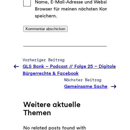
Name, E-Mail-Adresse und Website in dies
Browser für meinen nächsten Kommentar
speichern.
Vorheriger Beitrag
GLS Bank – Podcast // Folge 25 – Digitale
Bürgerrechte & Facebook
Nächster Beitrag
Gemeinsame Sache
Weitere aktuelle
Themen
No related posts found with