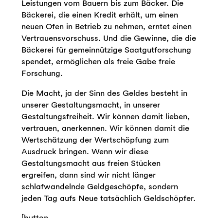
Leistungen vom Bauern bis zum Bäcker. Die
Bäckerei, die einen Kredit erhält, um einen
neuen Ofen in Betrieb zu nehmen, erntet einen
Vertrauensvorschuss. Und die Gewinne, die die
Bäckerei für gemeinnützige Saatgutforschung
spendet, ermöglichen als freie Gabe freie
Forschung.
Die Macht, ja der Sinn des Geldes besteht in
unserer Gestaltungsmacht, in unserer
Gestaltungsfreiheit. Wir können damit lieben,
vertrauen, anerkennen. Wir können damit die
Wertschätzung der Wertschöpfung zum
Ausdruck bringen. Wenn wir diese
Gestaltungsmacht aus freien Stücken
ergreifen, dann sind wir nicht länger
schlafwandelnde Geldgeschöpfe, sondern
jeden Tag aufs Neue tatsächlich Geldschöpfer.
[button