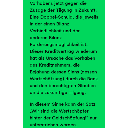
Vorhabens jetzt gegen die
Zusage der Tilgung in Zukunft.
Eine Doppel-Schuld, die jeweils
in der einen Bilanz
Verbindlichkeit und der
anderen Bilanz
Forderungsmöglichkeit ist.
Dieser Kreditvertrag wiederum
hat als Ursache das Vorhaben
des Kreditnehmers, die
Bejahung dessen Sinns (dessen
Wertschätzung) durch die Bank
und den berechtigten Glauben
an die zukünftige Tilgung.
In diesem Sinne kann der Satz
„Wir sind die Wertschöpfer
hinter der Geldschöpfung!“ nur
unterstrichen werden.