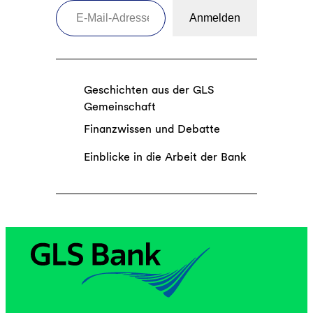
Anmelden
Geschichten aus der GLS
Gemeinschaft
Finanzwissen und Debatte
Einblicke in die Arbeit der Bank