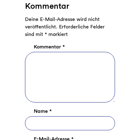
Kommentar
Deine E-Mail-Adresse wird nicht
veröffentlicht.
Erforderliche Felder
sind mit
*
markiert
Kommentar
*
Name
*
E-Mail-Adresse
*