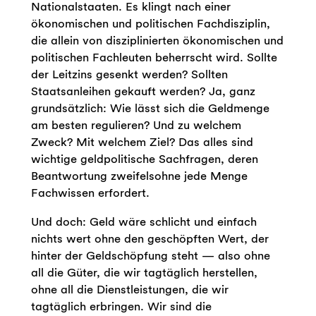
Nationalstaaten. Es klingt nach einer
ökonomischen und politischen Fachdisziplin,
die allein von disziplinierten ökonomischen und
politischen Fachleuten beherrscht wird. Sollte
der Leitzins gesenkt werden? Sollten
Staatsanleihen gekauft werden? Ja, ganz
grundsätzlich: Wie lässt sich die Geldmenge
am besten regulieren? Und zu welchem
Zweck? Mit welchem Ziel? Das alles sind
wichtige geldpolitische Sachfragen, deren
Beantwortung zweifelsohne jede Menge
Fachwissen erfordert.
Und doch: Geld wäre schlicht und einfach
nichts wert ohne den geschöpften Wert, der
hinter der Geldschöpfung steht — also ohne
all die Güter, die wir tagtäglich herstellen,
ohne all die Dienstleistungen, die wir
tagtäglich erbringen. Wir sind die