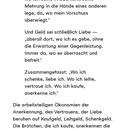
Mehrung in die Hände eines anderen
lege, da, wo mein Vorschuss
überwiegt.“
Und Geld sei schließlich Liebe —
„überall dort, wo ich es gebe, ohne
die Erwartung einer Gegenleistung.
Immer da, wo es überrascht und
befreit.“
Zusammengefasst: „Wo ich
schenke, liebe ich. Wo ich leihe,
vertraue ich. Wo ich kaufe,
anerkenne ich.“
Die arbeitsteiligen Ökonomien der
Anerkennung, des Vertrauens, der Liebe
beruhen auf Kaufgeld, Leihgeld, Schenkgeld.
Die Brötchen, die ich kaufe, anerkennen die