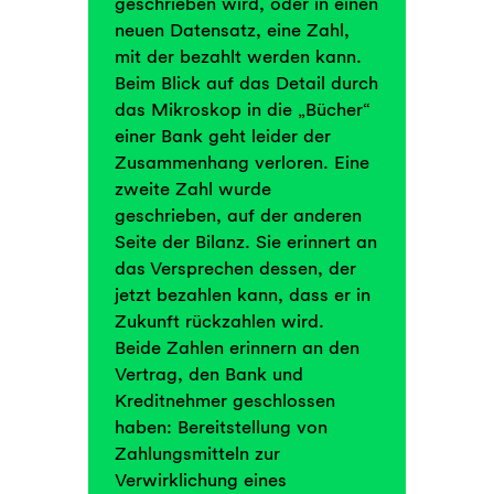
geschrieben wird, oder in einen
neuen Datensatz, eine Zahl,
mit der bezahlt werden kann.
Beim Blick auf das Detail durch
das Mikroskop in die „Bücher“
einer Bank geht leider der
Zusammenhang verloren. Eine
zweite Zahl wurde
geschrieben, auf der anderen
Seite der Bilanz. Sie erinnert an
das Versprechen dessen, der
jetzt bezahlen kann, dass er in
Zukunft rückzahlen wird.
Beide Zahlen erinnern an den
Vertrag, den Bank und
Kreditnehmer geschlossen
haben: Bereitstellung von
Zahlungsmitteln zur
Verwirklichung eines