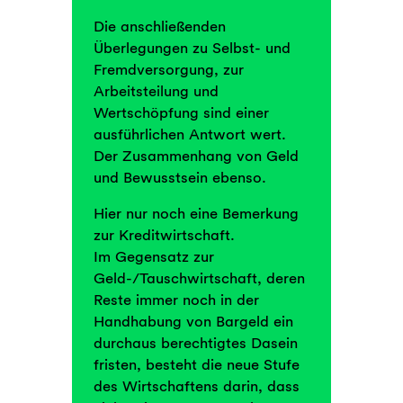
Die anschließenden
Überlegungen zu Selbst- und
Fremdversorgung, zur
Arbeitsteilung und
Wertschöpfung sind einer
ausführlichen Antwort wert.
Der Zusammenhang von Geld
und Bewusstsein ebenso.
Hier nur noch eine Bemerkung
zur Kreditwirtschaft.
Im Gegensatz zur
Geld-/Tauschwirtschaft, deren
Reste immer noch in der
Handhabung von Bargeld ein
durchaus berechtigtes Dasein
fristen, besteht die neue Stufe
des Wirtschaftens darin, dass