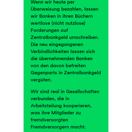
Wenn wir heute per
Überweisung bezahlen, lassen
wir Banken in ihren Büchern
wertlose (nicht nutzlose)
Forderungen auf
Zentralbankgeld umschreiben.
Die neu eingegangenen
Verbindlichkeiten lassen sich
die übernehmenden Banken
von den davon befreiten
Gegenparts in Zentralbankgeld
vergüten.
Wir sind real in Gesellschaften
verbunden, die in
Arbeitsteilung kooperieren,
was ihre Mitglieder zu
fremdversorgten
Fremdversorgern macht.