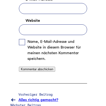
Website
Name, E-Mail-Adresse und
Website in diesem Browser für
meinen nächsten Kommentar
speichern.
Vorheriger Beitrag
Alles richtig gemacht?
Nächster Beitrag