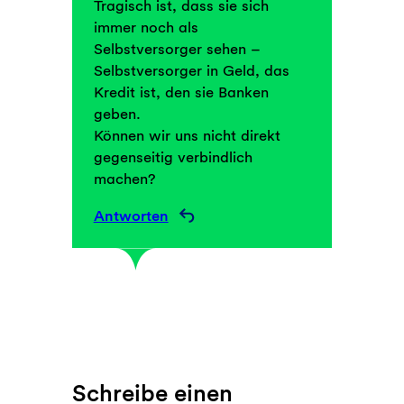
Tragisch ist, dass sie sich
immer noch als
Selbstversorger sehen –
Selbstversorger in Geld, das
Kredit ist, den sie Banken
geben.
Können wir uns nicht direkt
gegenseitig verbindlich
machen?
Antworten
Schreibe einen