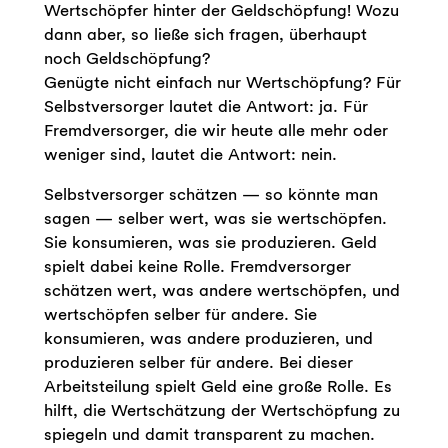
Wertschöpfer hinter der Geldschöpfung! Wozu
dann aber, so ließe sich fragen, überhaupt
noch Geldschöpfung?
Genügte nicht einfach nur Wertschöpfung? Für
Selbstversorger lautet die Antwort: ja. Für
Fremdversorger, die wir heute alle mehr oder
weniger sind, lautet die Antwort: nein.
Selbstversorger schätzen — so könnte man
sagen — selber wert, was sie wertschöpfen.
Sie konsumieren, was sie produzieren. Geld
spielt dabei keine Rolle. Fremdversorger
schätzen wert, was andere wertschöpfen, und
wertschöpfen selber für andere. Sie
konsumieren, was andere produzieren, und
produzieren selber für andere. Bei dieser
Arbeitsteilung spielt Geld eine große Rolle. Es
hilft, die Wertschätzung der Wertschöpfung zu
spiegeln und damit transparent zu machen.