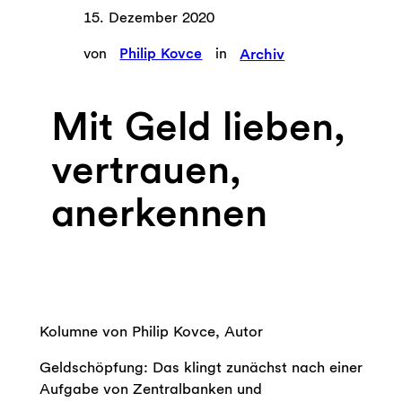
15. Dezember 2020
von
Philip Kovce
in
Archiv
Mit Geld lieben,
vertrauen,
anerkennen
Kolumne von Philip Kovce, Autor
Geldschöpfung: Das klingt zunächst nach einer
Aufgabe von Zentralbanken und