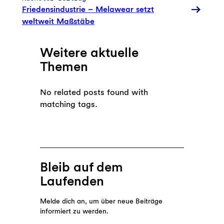
Friedensindustrie – Melawear setzt
weltweit Maßstäbe
Weitere aktuelle
Themen
No related posts found with
matching tags.
Bleib auf dem
Laufenden
Melde dich an, um über neue Beiträge
informiert zu werden.
E-Mail-Adresse eingeben