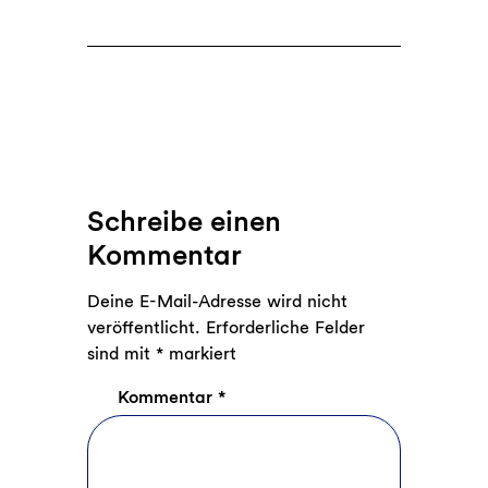
Schreibe einen
Kommentar
Deine E-Mail-Adresse wird nicht
veröffentlicht.
Erforderliche Felder
sind mit
*
markiert
Kommentar
*