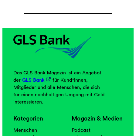
Das GLS Bank Magazin ist ein Angebot
der
GLS Bank
für Kund*innen,
Mitglieder und alle Menschen, die sich
für einen nachhaltigen Umgang mit Geld
interessieren.
Kategorien
Magazin & Medien
Menschen
Podcast