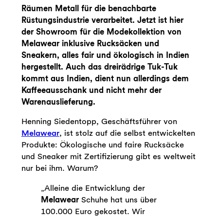
Räumen Metall für die benachbarte
Rüstungsindustrie verarbeitet. Jetzt ist hier
der Showroom für die Modekollektion von
Melawear inklusive Rucksäcken und
Sneakern, alles fair und ökologisch in Indien
hergestellt. Auch das dreirädrige Tuk-Tuk
kommt aus Indien, dient nun allerdings dem
Kaffeeausschank und nicht mehr der
Warenauslieferung.
Henning Siedentopp, Geschäftsführer von
Melawear
, ist stolz auf die selbst entwickelten
Produkte: Ökologische und faire Rucksäcke
und Sneaker mit Zertifizierung gibt es weltweit
nur bei ihm. Warum?
„Alleine die Entwicklung der
Melawear
Schuhe hat uns über
100.000 Euro gekostet. Wir