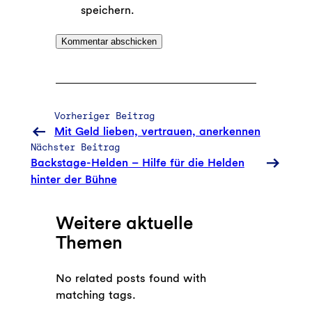
speichern.
Vorheriger Beitrag
Mit Geld lieben, vertrauen, anerkennen
Nächster Beitrag
Backstage-Helden – Hilfe für die Helden
hinter der Bühne
Weitere aktuelle
Themen
No related posts found with
matching tags.