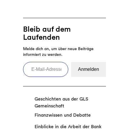
Bleib auf dem
Laufenden
Melde dich an, um über neue Beiträge
informiert zu werden.
E-Mail-Adresse eingeben
Anmelden
Geschichten aus der GLS
Gemeinschaft
Finanzwissen und Debatte
Einblicke in die Arbeit der Bank