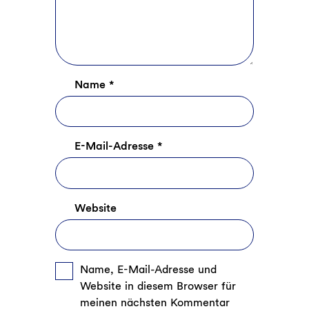
Name
*
E-Mail-Adresse
*
Website
Name, E-Mail-Adresse und
Website in diesem Browser für
meinen nächsten Kommentar