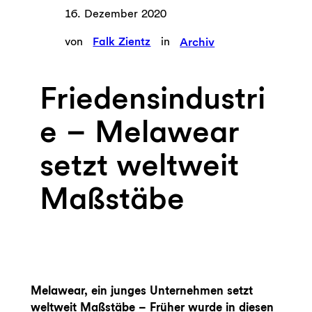
16. Dezember 2020
von
Falk Zientz
in
Archiv
Friedensindustri
e – Melawear
setzt weltweit
Maßstäbe
Melawear, ein junges Unternehmen setzt
weltweit Maßstäbe –
Früher wurde in diesen