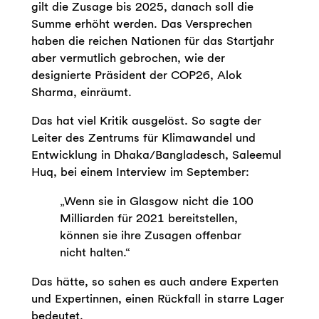
gilt die Zusage bis 2025, danach soll die
Summe erhöht werden. Das Versprechen
haben die reichen Nationen für das Startjahr
aber vermutlich gebrochen, wie der
designierte Präsident der COP26, Alok
Sharma, einräumt.
Das hat viel Kritik ausgelöst. So sagte der
Leiter des Zentrums für Klimawandel und
Entwicklung in Dhaka/Bangladesch, Saleemul
Huq, bei einem Interview im September:
„Wenn sie in Glasgow nicht die 100
Milliarden für 2021 bereitstellen,
können sie ihre Zusagen offenbar
nicht halten.“
Das hätte, so sahen es auch andere Experten
und Expertinnen, einen Rückfall in starre Lager
bedeutet.