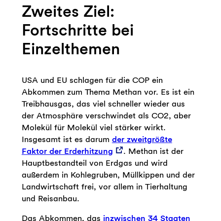
Zweites Ziel:
Fortschritte bei
Einzelthemen
USA und EU schlagen für die COP ein
Abkommen zum Thema Methan vor. Es ist ein
Treibhausgas, das viel schneller wieder aus
der Atmosphäre verschwindet als CO2, aber
Molekül für Molekül viel stärker wirkt.
Insgesamt ist es darum
der zweitgrößte
Faktor der Erderhitzung
. Methan ist der
Hauptbestandteil von Erdgas und wird
außerdem in Kohlegruben, Müllkippen und der
Landwirtschaft frei, vor allem in Tierhaltung
und Reisanbau.
Das Abkommen, das
inzwischen 34 Staaten