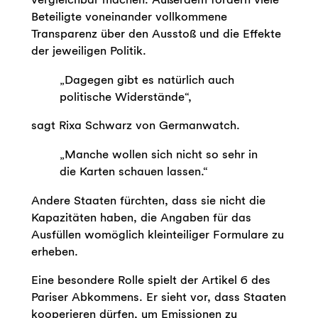
Beteiligte voneinander vollkommene
Transparenz über den Ausstoß und die Effekte
der jeweiligen Politik.
„Dagegen gibt es natürlich auch
politische Widerstände“,
sagt Rixa Schwarz von Germanwatch.
„Manche wollen sich nicht so sehr in
die Karten schauen lassen.“
Andere Staaten fürchten, dass sie nicht die
Kapazitäten haben, die Angaben für das
Ausfüllen womöglich kleinteiliger Formulare zu
erheben.
Eine besondere Rolle spielt der Artikel 6 des
Pariser Abkommens. Er sieht vor, dass Staaten
kooperieren dürfen, um Emissionen zu