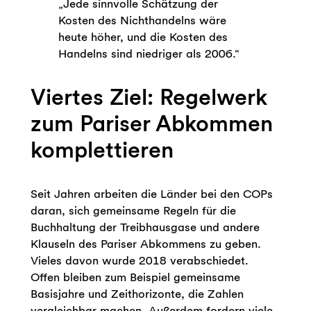
„Jede sinnvolle Schätzung der
Kosten des Nichthandelns wäre
heute höher, und die Kosten des
Handelns sind niedriger als 2006.“
Viertes Ziel: Regelwerk
zum Pariser Abkommen
komplettieren
Seit Jahren arbeiten die Länder bei den COPs
daran, sich gemeinsame Regeln für die
Buchhaltung der Treibhausgase und andere
Klauseln des Pariser Abkommens zu geben.
Vieles davon wurde 2018 verabschiedet.
Offen bleiben zum Beispiel gemeinsame
Basisjahre und Zeithorizonte, die Zahlen
vergleichbar machen. Außerdem fordern viele