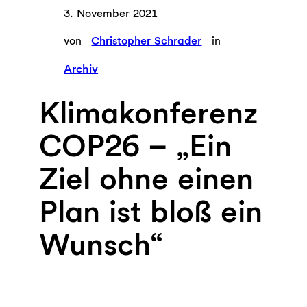
3. November 2021
von
Christopher Schrader
in
Archiv
Klimakonferenz
COP26 – „Ein
Ziel ohne einen
Plan ist bloß ein
Wunsch“