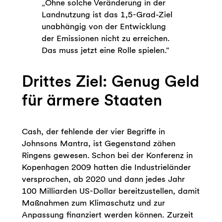
„Ohne solche Veränderung in der
Landnutzung ist das 1,5-Grad-Ziel
unabhängig von der Entwicklung
der Emissionen nicht zu erreichen.
Das muss jetzt eine Rolle spielen.“
Drittes Ziel: Genug Geld
für ärmere Staaten
Cash, der fehlende der vier Begriffe in
Johnsons Mantra, ist Gegenstand zähen
Ringens gewesen. Schon bei der Konferenz in
Kopenhagen 2009 hatten die Industrieländer
versprochen, ab 2020 und dann jedes Jahr
100 Milliarden US-Dollar bereitzustellen, damit
Maßnahmen zum Klimaschutz und zur
Anpassung finanziert werden können. Zurzeit