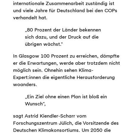
internationale Zusammenarbeit zuständig ist
und viele Jahre für Deutschland bei den COPs
verhandelt hat.
„80 Prozent der Länder bekennen
sich dazu, und der Druck auf die
übrigen wächst.“
In Glasgow 100 Prozent zu erreichen, dämpfte
er die Erwartungen, werde aber trotzdem nicht
möglich sein. Ohnehin sehen Klima-
Expert:innen die eigentliche Herausforderung
woanders.
„Ein Ziel ohne einen Plan ist bloß ein
Wunsch“,
sagt Astrid Kiendler-Scharr vom
Forschungszentrum Jülich, die Vorsitzende des
Deutschen Klimakonsortiums. Um 2050 die