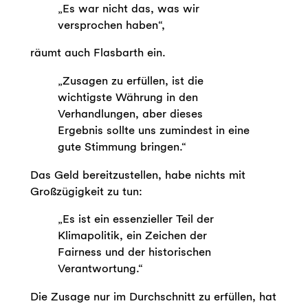
„Es war nicht das, was wir
versprochen haben“,
räumt auch Flasbarth ein.
„Zusagen zu erfüllen, ist die
wichtigste Währung in den
Verhandlungen, aber dieses
Ergebnis sollte uns zumindest in eine
gute Stimmung bringen.“
Das Geld bereitzustellen, habe nichts mit
Großzügigkeit zu tun:
„Es ist ein essenzieller Teil der
Klimapolitik, ein Zeichen der
Fairness und der historischen
Verantwortung.“
Die Zusage nur im Durchschnitt zu erfüllen, hat