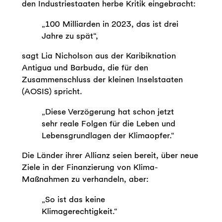
den Industriestaaten herbe Kritik eingebracht:
„100 Milliarden in 2023, das ist drei
Jahre zu spät“,
sagt Lia Nicholson aus der Karibiknation
Antigua und Barbuda, die für den
Zusammenschluss der kleinen Inselstaaten
(AOSIS) spricht.
„Diese Verzögerung hat schon jetzt
sehr reale Folgen für die Leben und
Lebensgrundlagen der Klimaopfer.“
Die Länder ihrer Allianz seien bereit, über neue
Ziele in der Finanzierung von Klima-
Maßnahmen zu verhandeln, aber:
„So ist das keine
Klimagerechtigkeit.“