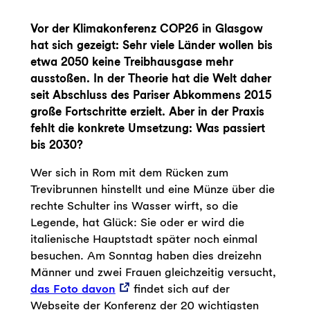
Vor der Klimakonferenz COP26 in Glasgow
hat sich gezeigt: Sehr viele Länder wollen bis
etwa 2050 keine Treibhausgase mehr
ausstoßen. In der Theorie hat die Welt daher
seit Abschluss des Pariser Abkommens 2015
große Fortschritte erzielt. Aber in der Praxis
fehlt die konkrete Umsetzung: Was passiert
bis 2030?
Wer sich in Rom mit dem Rücken zum
Trevibrunnen hinstellt und eine Münze über die
rechte Schulter ins Wasser wirft, so die
Legende, hat Glück: Sie oder er wird die
italienische Hauptstadt später noch einmal
besuchen. Am Sonntag haben dies dreizehn
Männer und zwei Frauen gleichzeitig versucht,
das Foto davon
findet sich auf der
Webseite der Konferenz der 20 wichtigsten