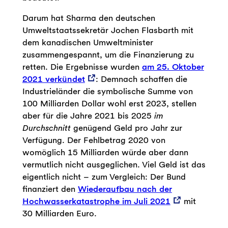
Darum hat Sharma den deutschen
Umweltstaatssekretär Jochen Flasbarth mit
dem kanadischen Umweltminister
zusammengespannt, um die Finanzierung zu
retten. Die Ergebnisse wurden
am 25. Oktober
2021 verkündet
: Demnach schaffen die
Industrieländer die symbolische Summe von
100 Milliarden Dollar wohl erst 2023, stellen
aber für die Jahre 2021 bis 2025
im
Durchschnitt
genügend Geld pro Jahr zur
Verfügung. Der Fehlbetrag 2020 von
womöglich 15 Milliarden würde aber dann
vermutlich nicht ausgeglichen. Viel Geld ist das
eigentlich nicht – zum Vergleich: Der Bund
finanziert den
Wiederaufbau nach der
Hochwasserkatastrophe im Juli 2021
mit
30 Milliarden Euro.