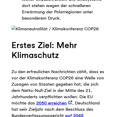
dort stehen wegen der schnelleren
Erwärmung der Polarregionen unter
besonderem Druck.
Erstes Ziel: Mehr
Klimaschutz
Zu den erfreulichen Nachrichten zählt, dass es
vor der Klimakonferenz COP26 eine Welle von
Zusagen von Staaten gegeben hat, die sich
dem Netto-Null-Ziel in der Mitte des 21.
Jahrhunderts verpflichten wollen. Die EU
möchte das
2050 erreichen
, Deutschland
hat sein Zieljahr nach dem Beschluss des
Bundesverfassungsgericht
auf 2045