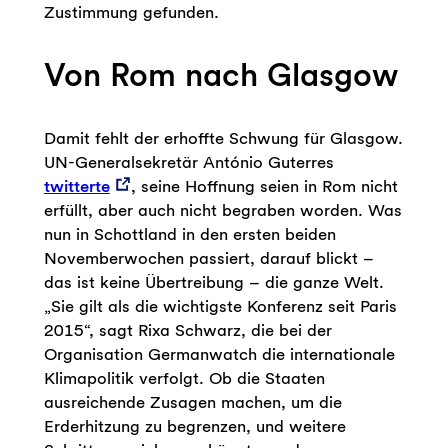
Zustimmung gefunden.
Von Rom nach Glasgow
Damit fehlt der erhoffte Schwung für Glasgow.
UN-Generalsekretär António Guterres
twitterte
, seine Hoffnung seien in Rom nicht
erfüllt, aber auch nicht begraben worden. Was
nun in Schottland in den ersten beiden
Novemberwochen passiert, darauf blickt –
das ist keine Übertreibung – die ganze Welt.
„Sie gilt als die wichtigste Konferenz seit Paris
2015“, sagt Rixa Schwarz, die bei der
Organisation Germanwatch die internationale
Klimapolitik verfolgt. Ob die Staaten
ausreichende Zusagen machen, um die
Erderhitzung zu begrenzen, und weitere