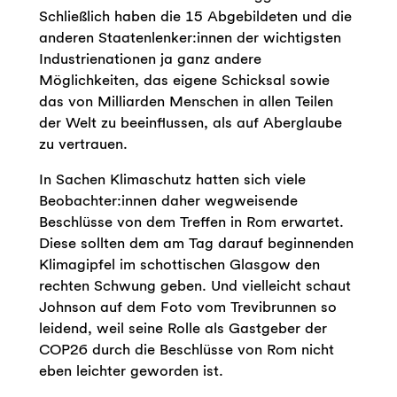
Schließlich haben die 15 Abgebildeten und die
anderen Staatenlenker:innen der wichtigsten
Industrienationen ja ganz andere
Möglichkeiten, das eigene Schicksal sowie
das von Milliarden Menschen in allen Teilen
der Welt zu beeinflussen, als auf Aberglaube
zu vertrauen.
In Sachen Klimaschutz hatten sich viele
Beobachter:innen daher wegweisende
Beschlüsse von dem Treffen in Rom erwartet.
Diese sollten dem am Tag darauf beginnenden
Klimagipfel im schottischen Glasgow den
rechten Schwung geben. Und vielleicht schaut
Johnson auf dem Foto vom Trevibrunnen so
leidend, weil seine Rolle als Gastgeber der
COP26 durch die Beschlüsse von Rom nicht
eben leichter geworden ist.