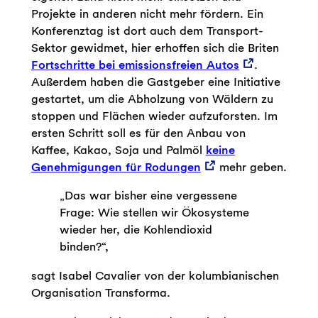
Projekte in anderen nicht mehr fördern. Ein
Konferenztag ist dort auch dem Transport-
Sektor gewidmet, hier erhoffen sich die Briten
Fortschritte bei emissionsfreien Autos
.
Außerdem haben die Gastgeber eine Initiative
gestartet, um die Abholzung von Wäldern zu
stoppen und Flächen wieder aufzuforsten. Im
ersten Schritt soll es für den Anbau von
Kaffee, Kakao, Soja und Palmöl
keine
Genehmigungen für Rodungen
mehr geben.
„Das war bisher eine vergessene
Frage: Wie stellen wir Ökosysteme
wieder her, die Kohlendioxid
binden?“,
sagt Isabel Cavalier von der kolumbianischen
Organisation Transforma.