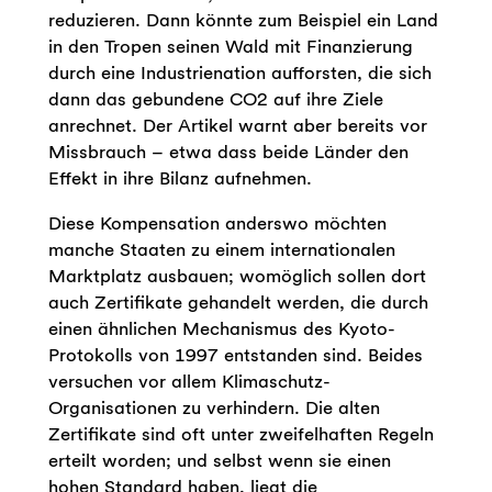
reduzieren. Dann könnte zum Beispiel ein Land
in den Tropen seinen Wald mit Finanzierung
durch eine Industrienation aufforsten, die sich
dann das gebundene CO2 auf ihre Ziele
anrechnet. Der Artikel warnt aber bereits vor
Missbrauch – etwa dass beide Länder den
Effekt in ihre Bilanz aufnehmen.
Diese Kompensation anderswo möchten
manche Staaten zu einem internationalen
Marktplatz ausbauen; womöglich sollen dort
auch Zertifikate gehandelt werden, die durch
einen ähnlichen Mechanismus des Kyoto-
Protokolls von 1997 entstanden sind. Beides
versuchen vor allem Klimaschutz-
Organisationen zu verhindern. Die alten
Zertifikate sind oft unter zweifelhaften Regeln
erteilt worden; und selbst wenn sie einen
hohen Standard haben, liegt die