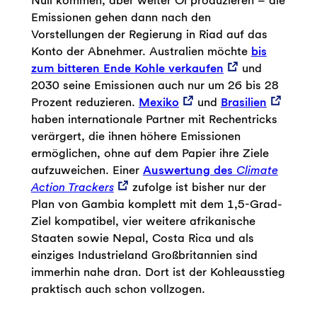
Emissionen gehen dann nach den
Vorstellungen der Regierung in Riad auf das
Konto der Abnehmer. Australien möchte
bis
zum bitteren Ende Kohle verkaufen
und
2030 seine Emissionen auch nur um 26 bis 28
Prozent reduzieren.
Mexiko
und
Brasilien
haben internationale Partner mit Rechentricks
verärgert, die ihnen höhere Emissionen
ermöglichen, ohne auf dem Papier ihre Ziele
aufzuweichen. Einer
Auswertung des
Climate
Action Trackers
zufolge ist bisher nur der
Plan von Gambia komplett mit dem 1,5-Grad-
Ziel kompatibel, vier weitere afrikanische
Staaten sowie Nepal, Costa Rica und als
einziges Industrieland Großbritannien sind
immerhin nahe dran. Dort ist der Kohleausstieg
praktisch auch schon vollzogen.