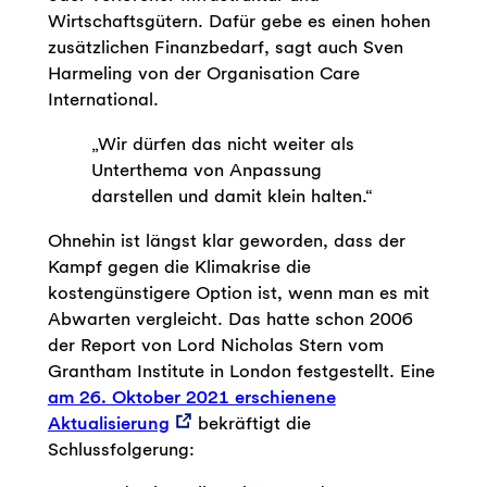
Wirtschaftsgütern. Dafür gebe es einen hohen
zusätzlichen Finanzbedarf, sagt auch Sven
Harmeling von der Organisation Care
International.
„Wir dürfen das nicht weiter als
Unterthema von Anpassung
darstellen und damit klein halten.“
Ohnehin ist längst klar geworden, dass der
Kampf gegen die Klimakrise die
kostengünstigere Option ist, wenn man es mit
Abwarten vergleicht. Das hatte schon 2006
der Report von Lord Nicholas Stern vom
Grantham Institute in London festgestellt. Eine
am 26. Oktober 2021 erschienene
Aktualisierung
bekräftigt die
Schlussfolgerung: