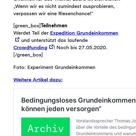
„Wenn wir es nicht zumindest ausprobieren,
verpassen wir eine Riesenchance!”
[green_box]
Teilnehmen
Werdet Teil der
Expedition Grundeinkommen
und unterstützt das laufende
Crowdfunding
! Noch bis 27.05.2020.
[/green_box]
Foto: Experiment Grundeinkommen
Weitere Artikel dazu: