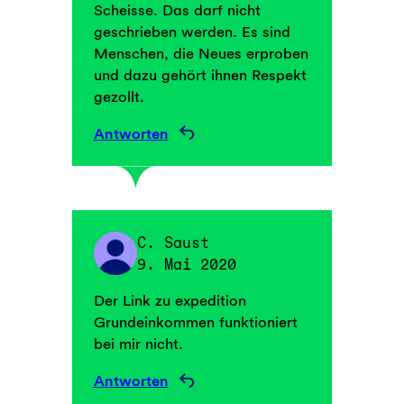
Scheisse. Das darf nicht
geschrieben werden. Es sind
Menschen, die Neues erproben
und dazu gehört ihnen Respekt
gezollt.
Antworten
C. Saust
9. Mai 2020
Der Link zu expedition
Grundeinkommen funktioniert
bei mir nicht.
Antworten