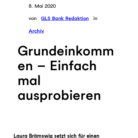
8. Mai 2020
von
GLS Bank Redaktion
in
Archiv
Grundeinkomm
en – Einfach
mal
ausprobieren
Laura Brämswig setzt sich für einen