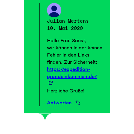
Julian Mertens
10. Mai 2020
Hallo Frau Saust,
wir können leider keinen
Fehler in den Links
finden. Zur Sicherheit:
https://expedition-
grundeinkommen.de/
Herzliche Grüße!
Antworten