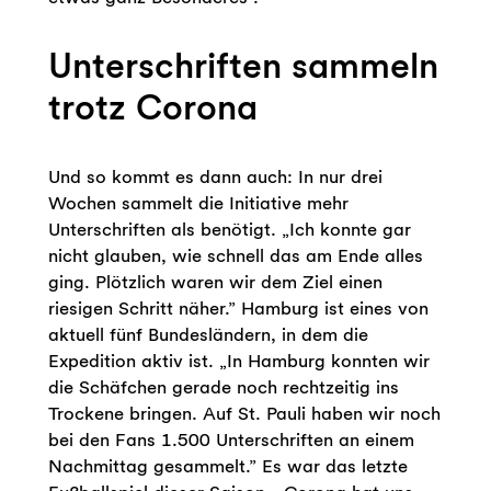
Unterschriften sammeln
trotz Corona
Und so kommt es dann auch: In nur drei
Wochen sammelt die Initiative mehr
Unterschriften als benötigt. „Ich konnte gar
nicht glauben, wie schnell das am Ende alles
ging. Plötzlich waren wir dem Ziel einen
riesigen Schritt näher.” Hamburg ist eines von
aktuell fünf Bundesländern, in dem die
Expedition aktiv ist. „In Hamburg konnten wir
die Schäfchen gerade noch rechtzeitig ins
Trockene bringen. Auf St. Pauli haben wir noch
bei den Fans 1.500 Unterschriften an einem
Nachmittag gesammelt.” Es war das letzte