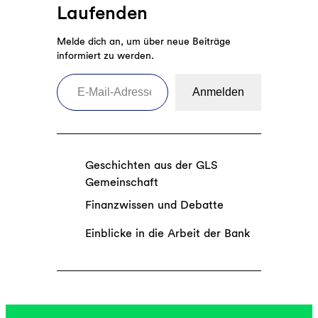
Laufenden
Melde dich an, um über neue Beiträge
informiert zu werden.
E-Mail-Adresse eingeben
Anmelden
Geschichten aus der GLS
Gemeinschaft
Finanzwissen und Debatte
Einblicke in die Arbeit der Bank