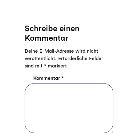
Schreibe einen
Kommentar
Deine E-Mail-Adresse wird nicht
veröffentlicht.
Erforderliche Felder
sind mit
*
markiert
Kommentar
*