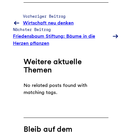
Vorheriger Beitrag
Wirtschaft neu denken
Nächster Beitrag
Friedensbaum Stiftung: Bäume in die
Herzen pflanzen
Weitere aktuelle
Themen
No related posts found with
matching tags.
Bleib auf dem