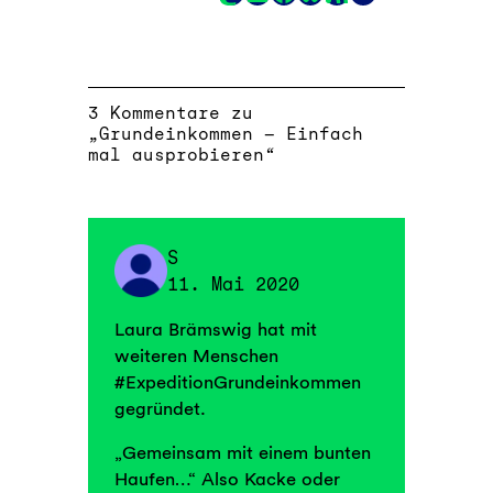
Link
3 Kommentare zu
„Grundeinkommen – Einfach
mal ausprobieren“
S
11. Mai 2020
Laura Brämswig hat mit
weiteren Menschen
#ExpeditionGrundeinkommen
gegründet.
„Gemeinsam mit einem bunten
Haufen…“ Also Kacke oder