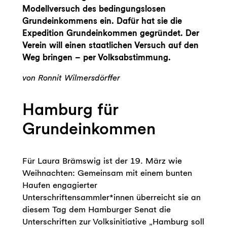
Modellversuch des bedingungslosen
Grundeinkommens ein. Dafür hat sie die
Expedition Grundeinkommen gegründet. Der
Verein will einen staatlichen Versuch auf den
Weg bringen – per Volksabstimmung.
von Ronnit Wilmersdörffer
Hamburg für
Grundeinkommen
Für Laura Brämswig ist der 19. März wie
Weihnachten: Gemeinsam mit einem bunten
Haufen engagierter
Unterschriftensammler*innen überreicht sie an
diesem Tag dem Hamburger Senat die
Unterschriften zur Volksinitiative „Hamburg soll