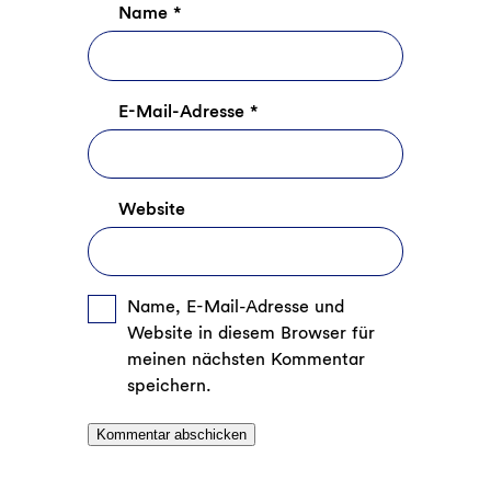
Name
*
E-Mail-Adresse
*
Website
Name, E-Mail-Adresse und
Website in diesem Browser für
meinen nächsten Kommentar
speichern.