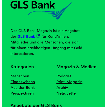
Das GLS Bank Magazin ist ein Angebot
der
GLS Bank
für Kund*innen,
Mitglieder und alle Menschen, die sich
für einen nachhaltigen Umgang mit Geld
interessieren.
Kategorien
Magazin & Medien
Menschen
Podcast
Finanzwissen
Print-Magazin
Aus der Bank
Archiv
Perspektiven
Netiquette
Angebote der GLS Bank