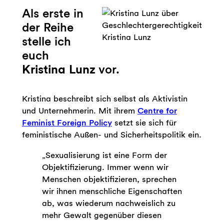
Als erste in
der Reihe
Kristina Lunz
stelle ich
euch
Kristina Lunz
vor.
Kristina beschreibt sich selbst als Aktivistin
und Unternehmerin. Mit ihrem
Centre for
Feminist Foreign Policy
setzt sie sich für
feministische Außen- und Sicherheitspolitik ein.
„Sexualisierung ist eine Form der
Objektifizierung. Immer wenn wir
Menschen objektifizieren, sprechen
wir ihnen menschliche Eigenschaften
ab, was wiederum nachweislich zu
mehr Gewalt gegenüber diesen