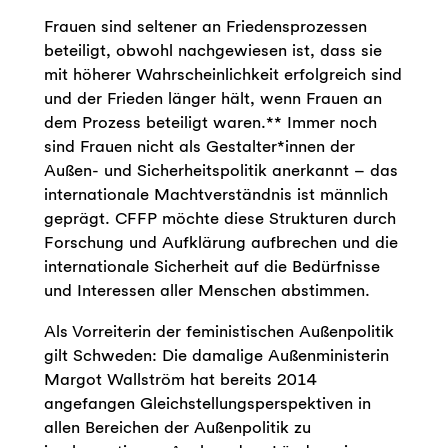
Frauen sind seltener an Friedensprozessen
beteiligt, obwohl nachgewiesen ist, dass sie
mit höherer Wahrscheinlichkeit erfolgreich sind
und der Frieden länger hält, wenn Frauen an
dem Prozess beteiligt waren.** Immer noch
sind Frauen nicht als Gestalter*innen der
Außen- und Sicherheitspolitik anerkannt – das
internationale Machtverständnis ist männlich
geprägt. CFFP möchte diese Strukturen durch
Forschung und Aufklärung aufbrechen und die
internationale Sicherheit auf die Bedürfnisse
und Interessen aller Menschen abstimmen.
Als Vorreiterin der feministischen Außenpolitik
gilt Schweden: Die damalige Außenministerin
Margot Wallström hat bereits 2014
angefangen Gleichstellungsperspektiven in
allen Bereichen der Außenpolitik zu