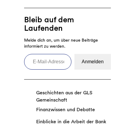
Bleib auf dem
Laufenden
Melde dich an, um über neue Beiträge
informiert zu werden.
E-Mail-Adresse eingeben
Anmelden
Geschichten aus der GLS
Gemeinschaft
Finanzwissen und Debatte
Einblicke in die Arbeit der Bank