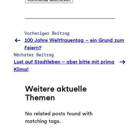
Vorheriger Beitrag
100 Jahre Weltfrauentag – ein Grund zum
Feiern?
Nächster Beitrag
Lust auf Stadtleben – aber bitte mit prima
Klima!
Weitere aktuelle
Themen
No related posts found with
matching tags.