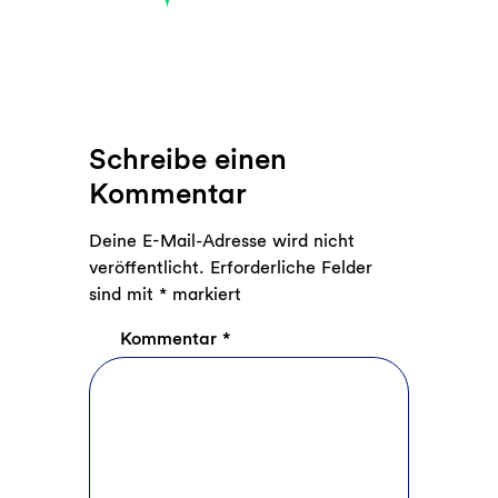
Schreibe einen
Kommentar
Deine E-Mail-Adresse wird nicht
veröffentlicht.
Erforderliche Felder
sind mit
*
markiert
Kommentar
*