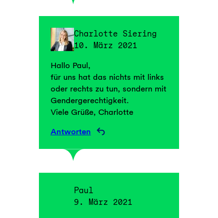
Charlotte Siering
10. März 2021
Hallo Paul,
für uns hat das nichts mit links
oder rechts zu tun, sondern mit
Gendergerechtigkeit.
Viele Grüße, Charlotte
Antworten
Paul
9. März 2021