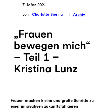
7. März 2021
von
Charlotte Siering
in
Archiv
„Frauen
bewegen mich“
– Teil 1 –
Kristina Lunz
Frauen machen kleine und große Schritte zu
einer innovativen zukunftsfähigeren