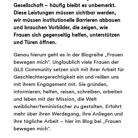
Gesellschaft – häufig bleibt es unbemerkt.
Diese Leistungen müssen sichtbar werden,
wir müssen institutionelle Barrieren abbauen
und brauchen Vorbilder, die zeigen, wie
Frauen sich gegenseitig helfen, unterstützen
und Türen öffnen.
Genau hierum geht es in der Blogreihe „Frauen
bewegen mich“. Unglaublich viele Frauen der
GLS Community setzen sich mit ihrer Arbeit für
Geschlechtergerechtigkeit ein und reißen uns
mit ihrem Engagement mit. Sie gründen,
informieren, helfen, reisen, schreiben, arbeiten
und leben mit der Mission, die Welt
weiblicher/feministischer zu gestalten. Erfahrt
mehr über ihren Werdegang, ihre Anliegen und
ihre tägliche Arbeit – hier im Blog bei „Frauen
bewegen mich“.