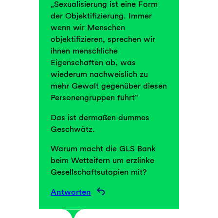
„Sexualisierung ist eine Form
der Objektifizierung. Immer
wenn wir Menschen
objektifizieren, sprechen wir
ihnen menschliche
Eigenschaften ab, was
wiederum nachweislich zu
mehr Gewalt gegenüber diesen
Personengruppen führt“
Das ist dermaßen dummes
Geschwätz.
Warum macht die GLS Bank
beim Wetteifern um erzlinke
Gesellschaftsutopien mit?
Antworten