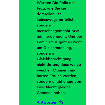
Worten: Die Rolle der
Frau, wie Sie sie
darstellen, ist
keineswegs natürlich,
sondern
menschengemacht bzw.
männergemacht. Und bei
Feminismus geht es nicht
um Gleichmachung,
sondern im
Gleichberechtigung,
nicht darum, dass wir zu
weichen Männern und
harten Frauen werden,
sondern unabhängig vom
Geschlecht gleiche
Chancen haben.
Antworten