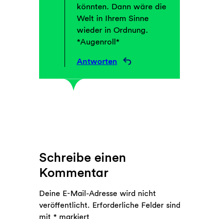
könnten. Dann wäre die
Welt in Ihrem Sinne
wieder in Ordnung.
*Augenroll*
Antworten
Schreibe einen
Kommentar
Deine E-Mail-Adresse wird nicht
veröffentlicht.
Erforderliche Felder sind
mit
*
markiert