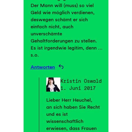
Der Mann will (muss) so viel
Geld wie möglich verdienen,
deswegen schämt er sich
einfach nicht, auch
unverschämte
Gehaltforderungen zu stellen.
Es ist irgendwie legitim, denn …
s.o.
Antworten
Kristin Oswald
1. Juni 2017
Lieber Herr Heuchel,
an sich haben Sie Recht
und es ist
wissenschaftlich
erwiesen, dass Frauen