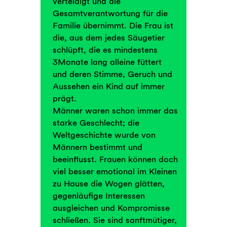
verteidigt und die
Gesamtverantwortung für die
Familie übernimmt. Die Frau ist
die, aus dem jedes Säugetier
schlüpft, die es mindestens
3Monate lang alleine füttert
und deren Stimme, Geruch und
Aussehen ein Kind auf immer
prägt.
Männer waren schon immer das
starke Geschlecht; die
Weltgeschichte wurde von
Männern bestimmt und
beeinflusst. Frauen können doch
viel besser emotional im Kleinen
zu Hause die Wogen glätten,
gegenläufige Interessen
ausgleichen und Kompromisse
schließen. Sie sind sanftmütiger,