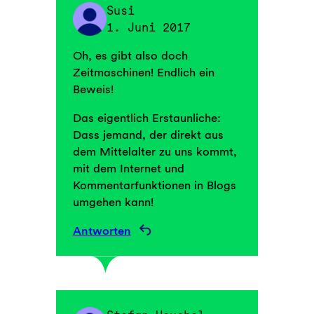
Susi
1. Juni 2017
Oh, es gibt also doch
Zeitmaschinen! Endlich ein
Beweis!
Das eigentlich Erstaunliche:
Dass jemand, der direkt aus
dem Mittelalter zu uns kommt,
mit dem Internet und
Kommentarfunktionen in Blogs
umgehen kann!
Antworten