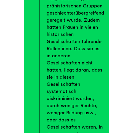
prähistorischen Gruppen
geschlechterübergreifend
geregelt wurde. Zudem
hatten Frauen in vielen
historischen
Gesellschaften führende
Rollen inne. Dass sie es
in anderen
Gesellschaften nicht
hatten, liegt daran, dass
sie in diesen
Gesellschaften
systematisch
diskriminiert wurden,
durch weniger Rechte,
weniger Bildung usw.,
oder dass es
Gesellschaften waren, in