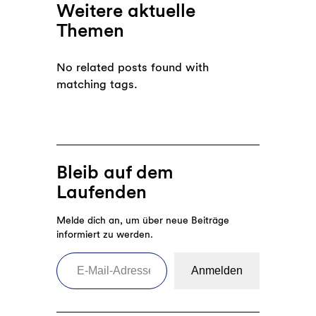
Weitere aktuelle
Themen
No related posts found with
matching tags.
Bleib auf dem
Laufenden
Melde dich an, um über neue Beiträge
informiert zu werden.
E-Mail-Adresse eingeben
Anmelden