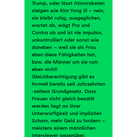
Trump, oder lässt Atomraketen
steigen wie Kim Yong Ill – nein,
sie bleibt ruhig, ausgeglichen,
wartet ab, wägt Pro und
Contra ab und ist nie impulsiv,
unkontrolliert oder sonst wie
daneben – weil sie als Frau
eben diese Fähigkeiten hat,
bzw. die Männer um sie rum
eben nicht!
Gleichberechtigung gibt es
formell bereits seit Jahrzehnten
-seitens Grundgesetz. Dass
Frauen nicht gleich bezahlt
werden liegt an Ihrer
Unterwürfigkeit und impliziten
Scham, mehr Geld zu fordern –
meistens einem männlichen
Interviewer gegenüber.