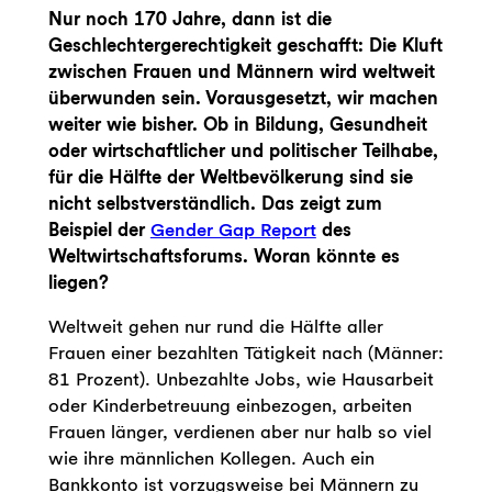
Nur noch 170 Jahre, dann ist die
Geschlechtergerechtigkeit geschafft: Die Kluft
zwischen Frauen und Männern wird weltweit
überwunden sein. Vorausgesetzt, wir machen
weiter wie bisher. Ob in Bildung, Gesundheit
oder wirtschaftlicher und politischer Teilhabe,
für die Hälfte der Weltbevölkerung sind sie
nicht selbstverständlich. Das zeigt zum
Beispiel der
Gender Gap Report
des
Weltwirtschaftsforums. Woran könnte es
liegen?
Weltweit gehen nur rund die Hälfte aller
Frauen einer bezahlten Tätigkeit nach (Männer:
81 Prozent). Unbezahlte Jobs, wie Hausarbeit
oder Kinderbetreuung einbezogen, arbeiten
Frauen länger, verdienen aber nur halb so viel
wie ihre männlichen Kollegen. Auch ein
Bankkonto ist vorzugsweise bei Männern zu