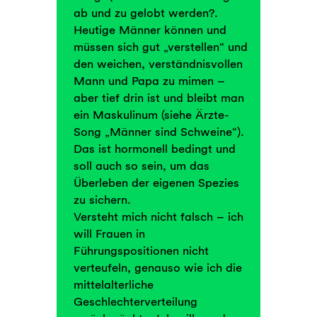
ab und zu gelobt werden?.
Heutige Männer können und
müssen sich gut „verstellen“ und
den weichen, verständnisvollen
Mann und Papa zu mimen –
aber tief drin ist und bleibt man
ein Maskulinum (siehe Ärzte-
Song „Männer sind Schweine“).
Das ist hormonell bedingt und
soll auch so sein, um das
Überleben der eigenen Spezies
zu sichern.
Versteht mich nicht falsch – ich
will Frauen in
Führungspositionen nicht
verteufeln, genauso wie ich die
mittelalterliche
Geschlechterverteilung