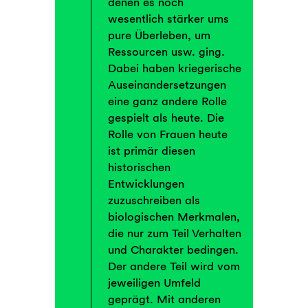
denen es noch
wesentlich stärker ums
pure Überleben, um
Ressourcen usw. ging.
Dabei haben kriegerische
Auseinandersetzungen
eine ganz andere Rolle
gespielt als heute. Die
Rolle von Frauen heute
ist primär diesen
historischen
Entwicklungen
zuzuschreiben als
biologischen Merkmalen,
die nur zum Teil Verhalten
und Charakter bedingen.
Der andere Teil wird vom
jeweiligen Umfeld
geprägt. Mit anderen