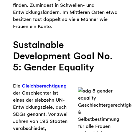
finden. Zumindest in Schwellen- und
Entwicklungsländern. Im Mittleren Osten etwa
besitzen fast doppelt so viele Männer wie
Frauen ein Konto.
Sustainable
Development Goal No.
5: Gender Equality
Die
Gleichberechtigung
der Geschlechter ist
eines der siebzehn UN-
Geschlechtergerechtigk
Entwicklungsziele, auch
&
SDGs genannt. Vor zwei
Selbstbestimmung
Jahren von 193 Staaten
für alle Frauen
verabschiedet,