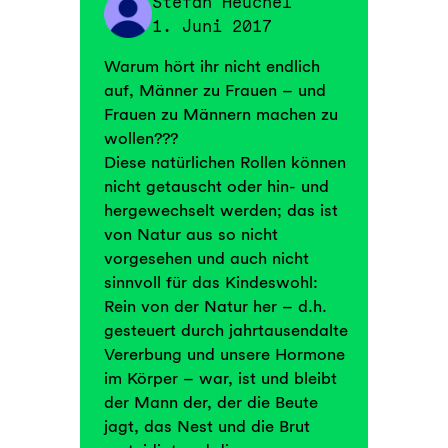
Stefan Heuchel
1. Juni 2017
Warum hört ihr nicht endlich
auf, Männer zu Frauen – und
Frauen zu Männern machen zu
wollen???
Diese natürlichen Rollen können
nicht getauscht oder hin- und
hergewechselt werden; das ist
von Natur aus so nicht
vorgesehen und auch nicht
sinnvoll für das Kindeswohl:
Rein von der Natur her – d.h.
gesteuert durch jahrtausendalte
Vererbung und unsere Hormone
im Körper – war, ist und bleibt
der Mann der, der die Beute
jagt, das Nest und die Brut