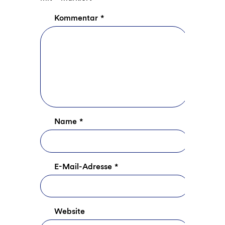
Kommentar
*
Name
*
E-Mail-Adresse
*
Website