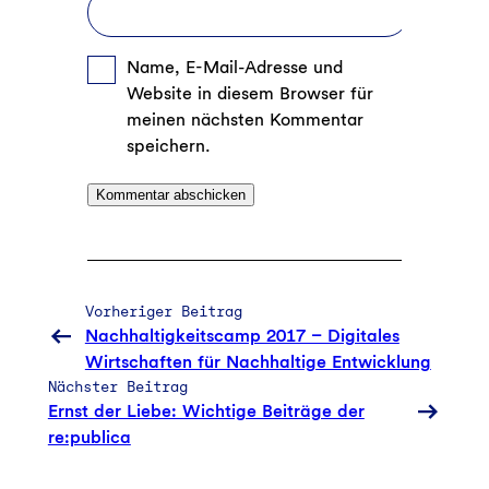
Name, E-Mail-Adresse und
Website in diesem Browser für
meinen nächsten Kommentar
speichern.
Vorheriger Beitrag
Nachhaltigkeitscamp 2017 – Digitales
Wirtschaften für Nachhaltige Entwicklung
Nächster Beitrag
Ernst der Liebe: Wichtige Beiträge der
re:publica