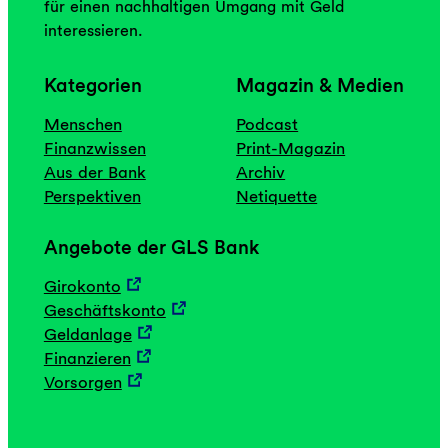
für einen nachhaltigen Umgang mit Geld
interessieren.
Kategorien
Magazin & Medien
Menschen
Podcast
Finanzwissen
Print-Magazin
Aus der Bank
Archiv
Perspektiven
Netiquette
Angebote der GLS Bank
Girokonto
Geschäftskonto
Geldanlage
Finanzieren
Vorsorgen