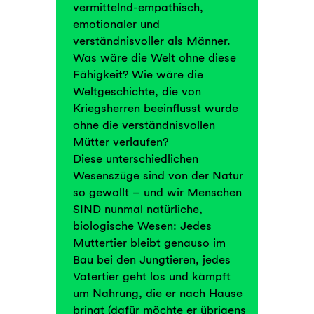
vermittelnd-empathisch,
emotionaler und
verständnisvoller als Männer.
Was wäre die Welt ohne diese
Fähigkeit? Wie wäre die
Weltgeschichte, die von
Kriegsherren beeinflusst wurde
ohne die verständnisvollen
Mütter verlaufen?
Diese unterschiedlichen
Wesenszüge sind von der Natur
so gewollt – und wir Menschen
SIND nunmal natürliche,
biologische Wesen: Jedes
Muttertier bleibt genauso im
Bau bei den Jungtieren, jedes
Vatertier geht los und kämpft
um Nahrung, die er nach Hause
bringt (dafür möchte er übrigens