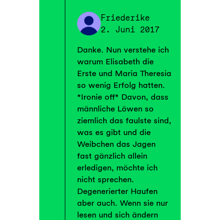
Friederike
2. Juni 2017
Danke. Nun verstehe ich
warum Elisabeth die
Erste und Maria Theresia
so wenig Erfolg hatten.
*Ironie off* Davon, dass
männliche Löwen so
ziemlich das faulste sind,
was es gibt und die
Weibchen das Jagen
fast gänzlich allein
erledigen, möchte ich
nicht sprechen.
Degenerierter Haufen
aber auch. Wenn sie nur
lesen und sich ändern