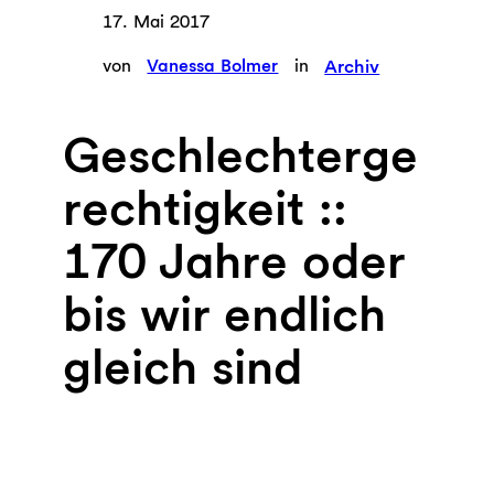
17. Mai 2017
von
Vanessa Bolmer
in
Archiv
Geschlechterge
rechtigkeit ::
170 Jahre oder
bis wir endlich
gleich sind