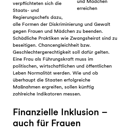
und Mädchen
verpflichteten sich die
erreichen
Staats- und
Regierungschefs dazu,
alle Formen der Diskriminierung und Gewalt
gegen Frauen und Mädchen zu beenden.
Schädliche Praktiken wie Zwangsheirat sind zu
beseitigen. Chancengleichheit bzw.
Geschlechtergerechtigkeit soll dafür gelten.
Eine Frau als Führungskraft muss im
politischen, wirtschaftlichen und öffentlichen
Leben Normalität werden. Wie und ob
überhaupt die Staaten erfolgreiche
Maßnahmen ergreifen, sollen künftig
zahlreiche Indikatoren messen.
Finanzielle Inklusion –
auch für Frauen