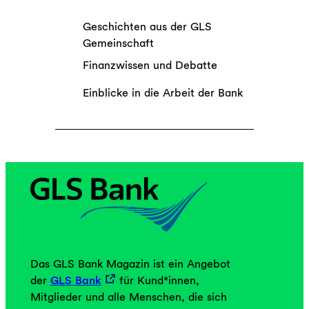
Geschichten aus der GLS
Gemeinschaft
Finanzwissen und Debatte
Einblicke in die Arbeit der Bank
Das GLS Bank Magazin ist ein Angebot
der
GLS Bank
für Kund*innen,
Mitglieder und alle Menschen, die sich