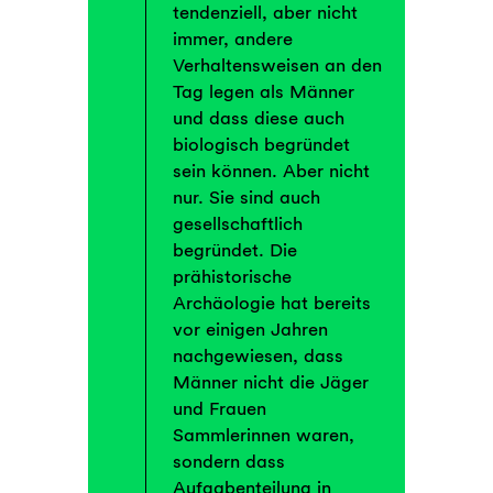
tendenziell, aber nicht
immer, andere
Verhaltensweisen an den
Tag legen als Männer
und dass diese auch
biologisch begründet
sein können. Aber nicht
nur. Sie sind auch
gesellschaftlich
begründet. Die
prähistorische
Archäologie hat bereits
vor einigen Jahren
nachgewiesen, dass
Männer nicht die Jäger
und Frauen
Sammlerinnen waren,
sondern dass
Aufgabenteilung in