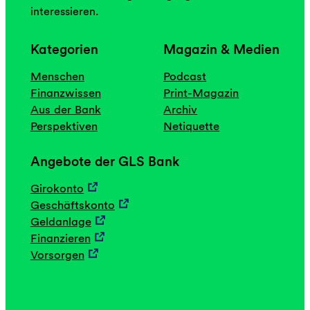
interessieren.
Kategorien
Magazin & Medien
Menschen
Podcast
Finanzwissen
Print-Magazin
Aus der Bank
Archiv
Perspektiven
Netiquette
Angebote der GLS Bank
Girokonto
Geschäftskonto
Geldanlage
Finanzieren
Vorsorgen