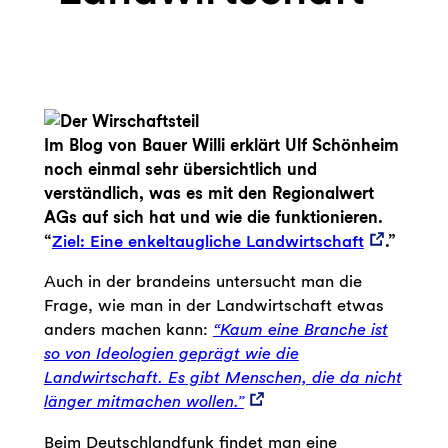
Im Blog von Bauer Willi erklärt Ulf Schönheim
noch einmal sehr übersichtlich und
verständlich, was es mit den Regionalwert
AGs auf sich hat und wie die funktionieren.
“
Ziel: Eine enkeltaugliche Landwirtschaft
.”
Auch in der brandeins untersucht man die
Frage, wie man in der Landwirtschaft etwas
anders machen kann:
“Kaum eine Branche ist
so von Ideologien geprägt wie die
Landwirtschaft. Es gibt Menschen, die da nicht
länger mitmachen wollen.”
Beim Deutschlandfunk findet man eine