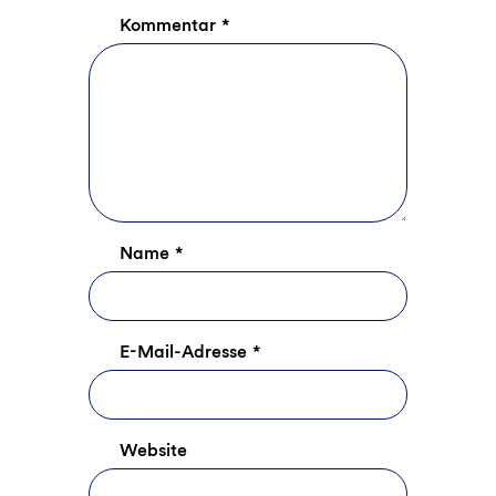
Kommentar
*
Name
*
E-Mail-Adresse
*
Website