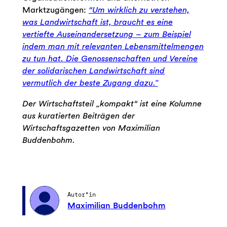
Marktzugängen:
“Um wirklich zu verstehen,
was Landwirtschaft ist, braucht es eine
vertiefte Auseinandersetzung – zum Beispiel
indem man mit relevanten Lebensmittelmengen
zu tun hat. Die Genossenschaften und Vereine
der solidarischen Landwirtschaft sind
vermutlich der beste Zugang dazu.”
Der Wirtschaftsteil „kompakt“ ist eine Kolumne
aus kuratierten Beiträgen der
Wirtschaftsgazetten von Maximilian
Buddenbohm.
Autor*in
Maximilian Buddenbohm