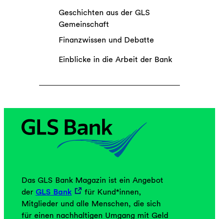
Geschichten aus der GLS
Gemeinschaft
Finanzwissen und Debatte
Einblicke in die Arbeit der Bank
Das GLS Bank Magazin ist ein Angebot
der
GLS Bank
für Kund*innen,
Mitglieder und alle Menschen, die sich
für einen nachhaltigen Umgang mit Geld