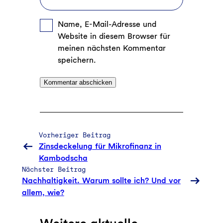
Name, E-Mail-Adresse und
Website in diesem Browser für
meinen nächsten Kommentar
speichern.
Vorheriger Beitrag
Zinsdeckelung für Mikrofinanz in
Kambodscha
Nächster Beitrag
Nachhaltigkeit. Warum sollte ich? Und vor
allem, wie?