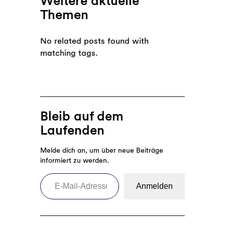
Weitere aktuelle
Themen
No related posts found with
matching tags.
Bleib auf dem
Laufenden
Melde dich an, um über neue Beiträge
informiert zu werden.
E-Mail-Adresse eingeben
Anmelden