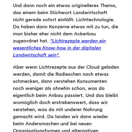
Und dann noch ein etwas originelleres Thema,
das einem beim Stichwort Landwirtschaft
nicht gerade sofort einfällt: Lichttechnologie.
Da haben dann Konzerne etwas mit zu tun, die
man bisher eher nicht dem Ackerbau
zugeordnet hat.
“Lichtrezepte werden ein
wesentliches Know-how in der digitalen
Landwirtschaft sein“.
Aber wenn Lichtrezepte aus der Cloud geladen
werden, damit die Radieschen nach etwas
schmecken, dann verstehen Konsumenten
noch weniger als ohnehin schon, was da
eigentlich beim Anbau passiert. Und das bleibt
womöglich doch erstrebenswert, dass wir
verstehen, was da mit underer Nahrung
gemacht wird. Da landen wir dann wieder
beim Andersmachen und bei neuen
Organisationsformen und alternativen