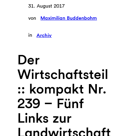
31. August 2017
von
Maximilian Buddenbohm
in
Archiv
Der
Wirtschaftsteil
:: kompakt Nr.
239 – Fünf
Links zur
Landwirtschaft