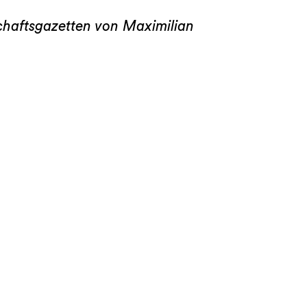
schaftsgazetten von Maximilian