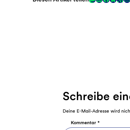
Link
Schreibe ei
Deine E-Mail-Adresse wird nicht
Kommentar
*