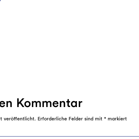
nen Kommentar
 veröffentlicht.
Erforderliche Felder sind mit
*
markiert