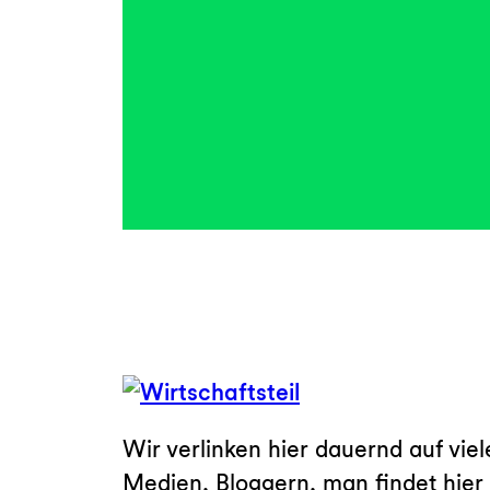
Wir verlinken hier dauernd auf viel
Medien, Bloggern, man findet hie