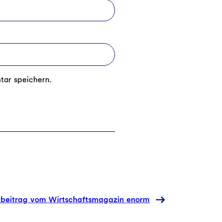
tar speichern.
beitrag vom Wirtschaftsmagazin enorm