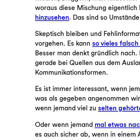
woraus diese Mischung eigentlich b
hinzusehen
. Das sind so Umstände,
Skeptisch bleiben und Fehlinforma
vorgehen. Es kann
so vieles falsch
Besser man denkt gründlich nach
gerade bei Quellen aus dem Auslan
Kommunikationsformen.
Es ist immer interessant, wenn jem
was als gegeben angenommen wi
wenn jemand viel zu
selten gehör
Oder wenn jemand
mal etwas nac
es auch sicher ab, wenn in einem 