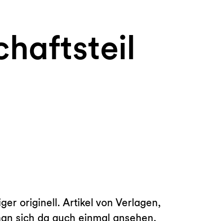
haftsteil
er originell. Artikel von Verlagen,
man sich da auch einmal ansehen,