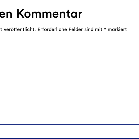
nen Kommentar
 veröffentlicht.
Erforderliche Felder sind mit
*
markiert