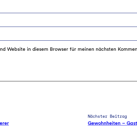
nd Website in diesem Browser für meinen nächsten Kommen
Nächster Beitrag
erer
Gewohnheiten – Gast