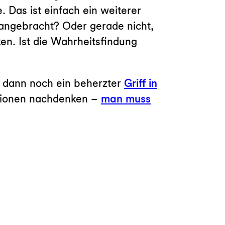
 Das ist einfach ein weiterer
 angebracht? Oder gerade nicht,
en. Ist die Wahrheitsfindung
 dann noch ein beherzter
Griff in
tionen nachdenken –
man muss