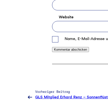
Website
Name, E-Mail-Adresse u
Vorheriger Beitrag
GLS Mitglied Erhard Renz – Sonnenflüst