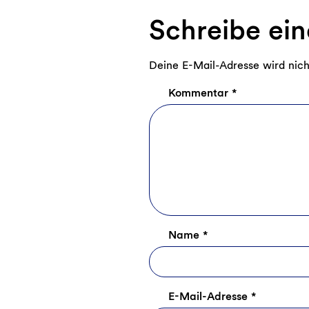
Schreibe ei
Deine E-Mail-Adresse wird nicht
Kommentar
*
Name
*
E-Mail-Adresse
*