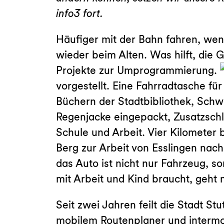
info3 fort.
Häufiger mit der Bahn fahren, wen
wieder beim Alten. Was hilft, di
Projekte zur Umprogrammierung.
vorgestellt. Eine Fahrradtasche für
Büchern der Stadtbibliothek, Schw
Regenjacke eingepackt, Zusatzschl
Schule und Arbeit. Vier Kilometer
Berg zur Arbeit von Esslingen nach
das Auto ist nicht nur Fahrzeug, s
mit Arbeit und Kind braucht, geht 
Seit zwei Jahren feilt die Stadt St
mobilem Routenplaner und intermo