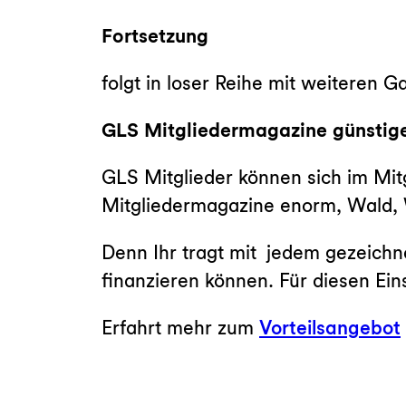
Fortsetzung
folgt in loser Reihe mit weiteren 
GLS Mitgliedermagazine günstig
GLS Mitglieder können sich im Mit
Mitgliedermagazine enorm, Wald, 
Denn Ihr tragt mit jedem gezeichne
finanzieren können. Für diesen Ei
Erfahrt mehr zum
Vorteilsangebot