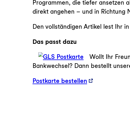
Programmen, die tiefer ansetzen 
direkt angehen – und in Richtung 
Den vollständigen Artikel lest Ihr 
Das passt dazu
Wollt Ihr Freu
Bankwechsel? Dann bestellt unsere
Postkarte bestellen