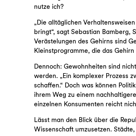
nutze ich?
„Die alltäglichen Verhaltensweisen 
bringt“, sagt Sebastian Bamberg, 
Verästelungen des Gehirns sind Gew
Kleinstprogramme, die das Gehirn 
Dennoch: Gewohnheiten sind nicht
werden. „Ein komplexer Prozess zwa
schaffen.“ Doch was können Politik
ihrem Weg zu einem nachhaltigeren 
einzelnen Konsumenten reicht nich
Lässt man den Blick über die Repub
Wissenschaft umzusetzen. Städte,