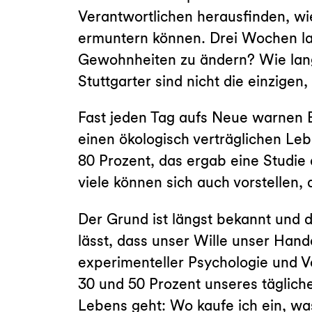
Verantwortlichen herausfinden, wi
ermuntern können. Drei Wochen l
Gewohnheiten zu ändern? Wie lang
Stuttgarter sind nicht die einzige
Fast jeden Tag aufs Neue warnen E
einen ökologisch verträglichen Leb
80 Prozent, das ergab eine Studie 
viele können sich auch vorstellen,
Der Grund ist längst bekannt und 
lässt, dass unser Wille unser Hande
experimenteller Psychologie und V
30 und 50 Prozent unseres täglich
Lebens geht: Wo kaufe ich ein, wa