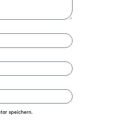
tar speichern.