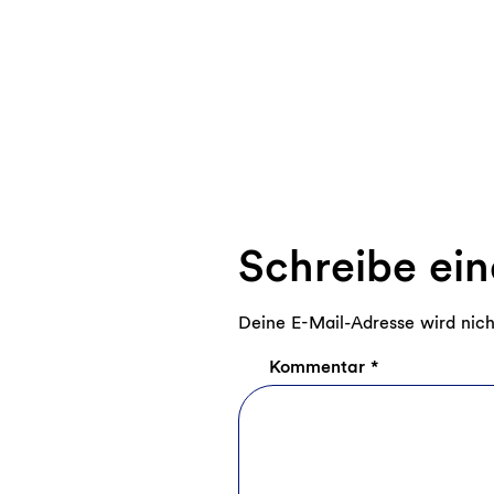
Schreibe ei
Deine E-Mail-Adresse wird nicht
Kommentar
*