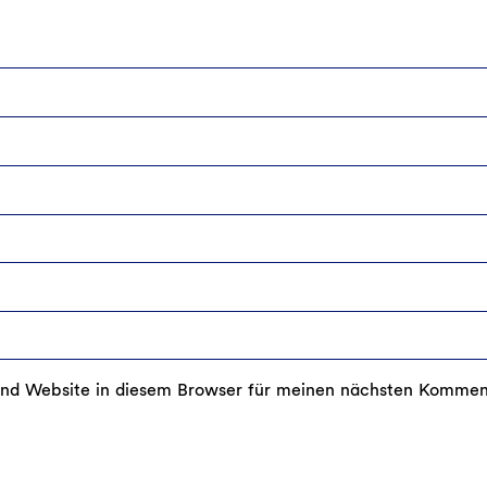
nd Website in diesem Browser für meinen nächsten Kommen