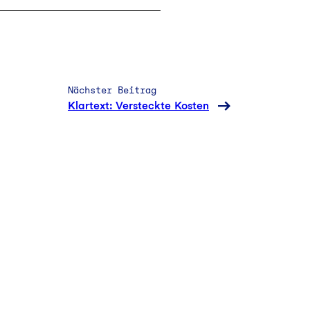
Nächster Beitrag
Klartext: Versteckte Kosten