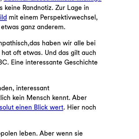
 keine Randnotiz. Zur Lage in
ild
mit einem Perspektivwechsel,
zu etwas ganz anderem.
pathisch,das haben wir alle bei
hat oft etwas. Und das gilt auch
C. Eine interessante Geschichte
den, interessant
tlich kein Mensch kennt. Aber
solut einen Blick wert
. Hier noch
polen leben. Aber wenn sie