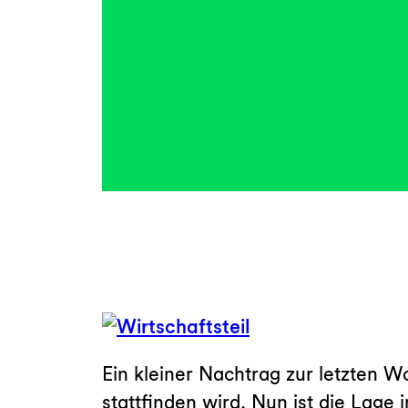
Ein kleiner Nachtrag zur letzten W
stattfinden wird. Nun ist die Lage