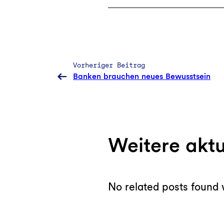
Vorheriger Beitrag
Banken brauchen neues Bewusstsein
Weitere akt
No related posts found 