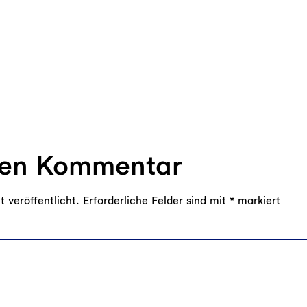
nen Kommentar
 veröffentlicht.
Erforderliche Felder sind mit
*
markiert