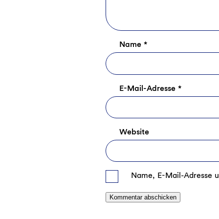
Name
*
E-Mail-Adresse
*
Website
Name, E-Mail-Adresse u