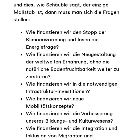
und dies, wie Schäuble sagt, der einzige
Maßstab ist, dann muss man sich die Fragen
stellen:
Wie finanzieren wir den Stopp der
Klimaerwärmung und lösen die
Energiefrage?
Wie finanzieren wir die Neugestaltung
der weltweiten Ernährung, ohne die
natürliche Bodenfruchtbarkeit weiter zu
zerstören?
Wie finanzieren wir in die notwendigen
Infrastruktur-Investitionen?
Wie finanzieren wir neue
Mobilitätskonzepte?
Wie finanzieren wir die Verbesserung
unseres Bildungs- und Kulturwesens?
Wie finanzieren wir die Integration und
Inklusion von Migranten und