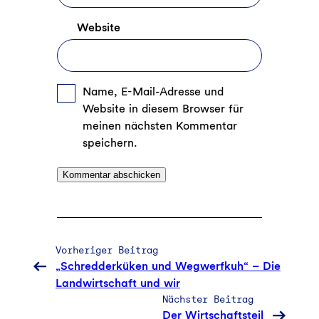
Website
Name, E-Mail-Adresse und
Website in diesem Browser für
meinen nächsten Kommentar
speichern.
Vorheriger Beitrag
„Schredderküken und Wegwerfkuh“ – Die
Landwirtschaft und wir
Nächster Beitrag
Der Wirtschaftsteil