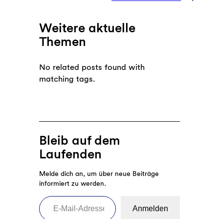
Weitere aktuelle
Themen
No related posts found with
matching tags.
Bleib auf dem
Laufenden
Melde dich an, um über neue Beiträge
informiert zu werden.
E-Mail-Adresse eingeben
Anmelden