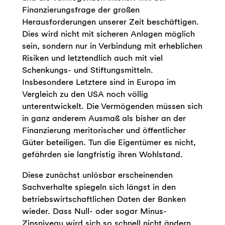
Finanzierungsfrage der großen
Herausforderungen unserer Zeit beschäftigen.
Dies wird nicht mit sicheren Anlagen möglich
sein, sondern nur in Verbindung mit erheblichen
Risiken und letztendlich auch mit viel
Schenkungs- und Stiftungsmitteln.
Insbesondere Letztere sind in Europa im
Vergleich zu den USA noch völlig
unterentwickelt. Die Vermögenden müssen sich
in ganz anderem Ausmaß als bisher an der
Finanzierung meritorischer und öffentlicher
Güter beteiligen. Tun die Eigentümer es nicht,
gefährden sie langfristig ihren Wohlstand.
Diese zunächst unlösbar erscheinenden
Sachverhalte spiegeln sich längst in den
betriebswirtschaftlichen Daten der Banken
wieder. Dass Null- oder sogar Minus-
Zinsniveau wird sich so schnell nicht ändern.