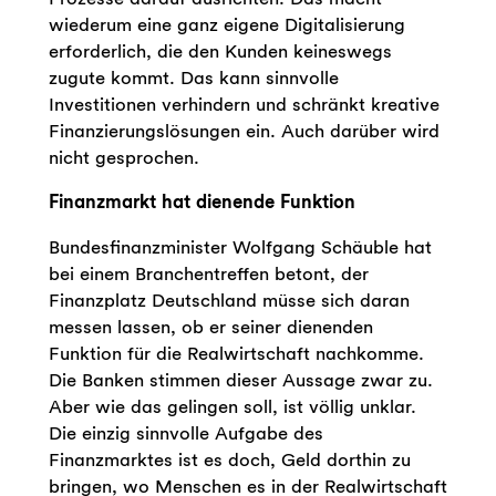
wiederum eine ganz eigene Digitalisierung
erforderlich, die den Kunden keineswegs
zugute kommt. Das kann sinnvolle
Investitionen verhindern und schränkt kreative
Finanzierungslösungen ein. Auch darüber wird
nicht gesprochen.
Finanzmarkt hat dienende Funktion
Bundesfinanzminister Wolfgang Schäuble hat
bei einem Branchentreffen betont, der
Finanzplatz Deutschland müsse sich daran
messen lassen, ob er seiner dienenden
Funktion für die Realwirtschaft nachkomme.
Die Banken stimmen dieser Aussage zwar zu.
Aber wie das gelingen soll, ist völlig unklar.
Die einzig sinnvolle Aufgabe des
Finanzmarktes ist es doch, Geld dorthin zu
bringen, wo Menschen es in der Realwirtschaft