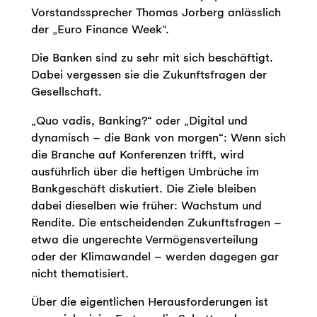
Vorstandssprecher Thomas Jorberg anlässlich
der „Euro Finance Week“.
Die Banken sind zu sehr mit sich beschäftigt.
Dabei vergessen sie die Zukunftsfragen der
Gesellschaft.
„Quo vadis, Banking?“ oder „Digital und
dynamisch – die Bank von morgen“: Wenn sich
die Branche auf Konferenzen trifft, wird
ausführlich über die heftigen Umbrüche im
Bankgeschäft diskutiert. Die Ziele bleiben
dabei dieselben wie früher: Wachstum und
Rendite. Die entscheidenden Zukunftsfragen –
etwa die ungerechte Vermögensverteilung
oder der Klimawandel – werden dagegen gar
nicht thematisiert.
Über die eigentlichen Herausforderungen ist