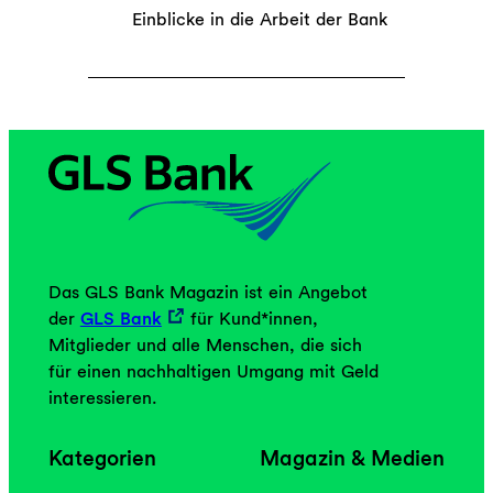
Einblicke in die Arbeit der Bank
Das GLS Bank Magazin ist ein Angebot
der
GLS Bank
für Kund*innen,
Mitglieder und alle Menschen, die sich
für einen nachhaltigen Umgang mit Geld
interessieren.
Kategorien
Magazin & Medien