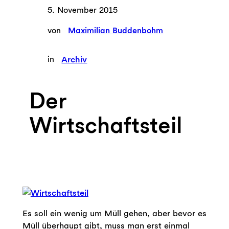
5. November 2015
von
Maximilian Buddenbohm
in
Archiv
Der
Wirtschaftsteil
Es soll ein wenig um Müll gehen, aber bevor es
Müll überhaupt gibt, muss man erst einmal