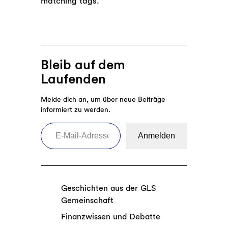
matching tags.
Bleib auf dem
Laufenden
Melde dich an, um über neue Beiträge
informiert zu werden.
E-Mail-Adresse eingeben
Anmelden
Geschichten aus der GLS
Gemeinschaft
Finanzwissen und Debatte