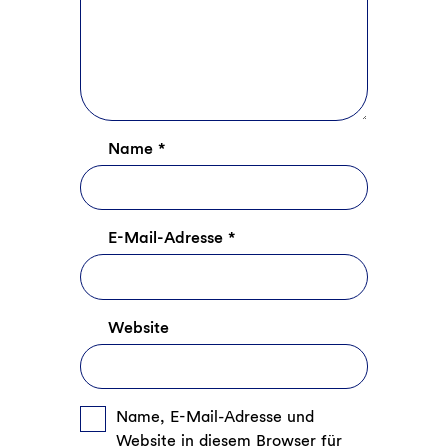
Name
*
E-Mail-Adresse
*
Website
Name, E-Mail-Adresse und
Website in diesem Browser für