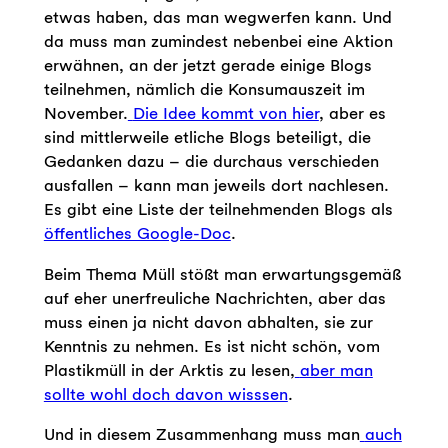
etwas haben, das man wegwerfen kann. Und
da muss man zumindest nebenbei eine Aktion
erwähnen, an der jetzt gerade einige Blogs
teilnehmen, nämlich die Konsumauszeit im
November.
Die Idee kommt von hier
, aber es
sind mittlerweile etliche Blogs beteiligt, die
Gedanken dazu – die durchaus verschieden
ausfallen – kann man jeweils dort nachlesen.
Es gibt eine Liste der teilnehmenden Blogs als
öffentliches Google-Doc
.
Beim Thema Müll stößt man erwartungsgemäß
auf eher unerfreuliche Nachrichten, aber das
muss einen ja nicht davon abhalten, sie zur
Kenntnis zu nehmen. Es ist nicht schön, vom
Plastikmüll in der Arktis zu lesen,
aber man
sollte wohl doch davon wisssen
.
Und in diesem Zusammenhang muss man
auch