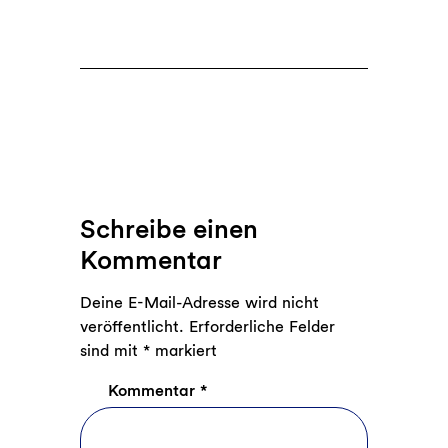
Schreibe einen
Kommentar
Deine E-Mail-Adresse wird nicht
veröffentlicht.
Erforderliche Felder
sind mit
*
markiert
Kommentar
*