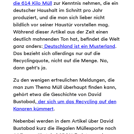
die 614 Kilo Müll
zur Kenntnis nehmen, die ein
deutscher Haushalt im Schnitt pro Jahr
produziert, und die man sich lieber nicht
bildlich vor seiner Haustür vorstellen mag.
Während dieser Artikel aus der Zeit einen
deutlich mahnenden Ton hat, befindet die Welt
ganz anders:
Deutschland ist ein Musterland
.
Das bezieht sich allerdings nur auf die
Recyclingquote, nicht auf die Menge. Na,
dann geht’s ja.
Zu den wenigen erfreulichen Meldungen, die
man zum Thema Müll überhaupt finden kann,
gehört etwa die Geschichte von David
Bustabad,
der sich um das Recycling auf den
Kanaren kümmert
.
Nebenbei werden in dem Artikel über David
Bustabad kurz die illegalen Müllexporte nach