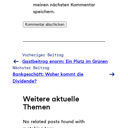
meinen nächsten Kommentar
speichern.
Vorheriger Beitrag
Gastbeitrag enorm: Ein Platz im Grünen
Nächster Beitrag
Bankgeschäft: Woher kommt die
Dividende?
Weitere aktuelle
Themen
No related posts found with