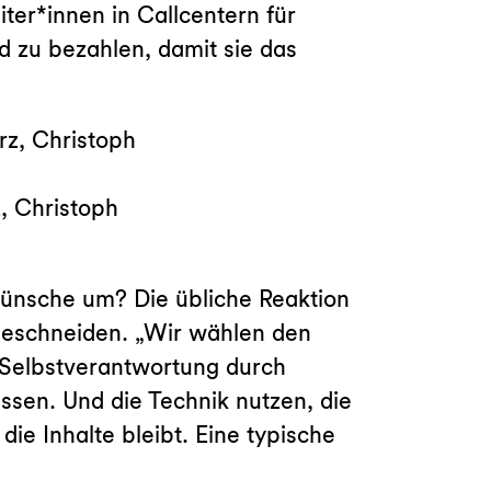
er*innen in Callcentern für
d zu bezahlen, damit sie das
, Christoph
ünsche um? Die übliche Reaktion
 beschneiden. „Wir wählen den
 „Selbstverantwortung durch
ssen. Und die Technik nutzen, die
die Inhalte bleibt. Eine typische