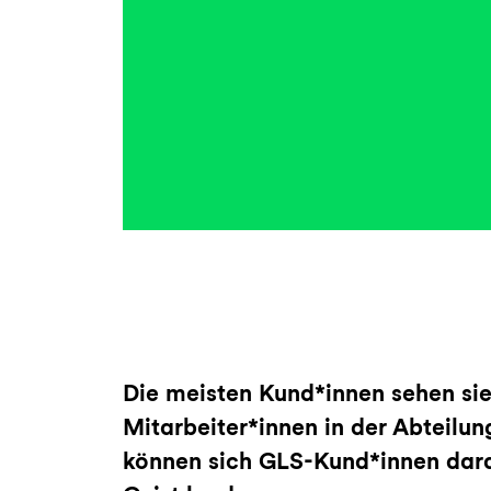
Die meisten Kund*innen sehen sie
Mitarbeiter*innen in der Abteilu
können sich GLS-Kund*innen darau