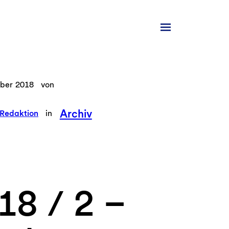
ber 2018
von
Archiv
Redaktion
in
18 / 2 –