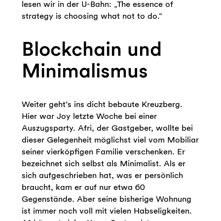
lesen wir in der U-Bahn: „The essence of
strategy is choosing what not to do.“
Blockchain und
Minimalismus
Weiter geht’s ins dicht bebaute Kreuzberg.
Hier war Joy letzte Woche bei einer
Auszugsparty. Afri, der Gastgeber, wollte bei
dieser Gelegenheit möglichst viel vom Mobiliar
seiner vierköpfigen Familie verschenken. Er
bezeichnet sich selbst als Minimalist. Als er
sich aufgeschrieben hat, was er persönlich
braucht, kam er auf nur etwa 60
Gegenstände. Aber seine bisherige Wohnung
ist immer noch voll mit vielen Habseligkeiten.