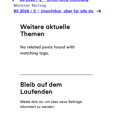
Nächster Beitrag
BS 2018 / 2 – Unsichtbar, aber für alle da
Weitere aktuelle
Themen
No related posts found with
matching tags.
Bleib auf dem
Laufenden
Melde dich an, um über neue Beiträge
informiert zu werden.