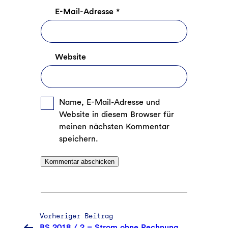
E-Mail-Adresse
*
Website
Name, E-Mail-Adresse und
Website in diesem Browser für
meinen nächsten Kommentar
speichern.
Vorheriger Beitrag
BS 2018 / 2 – Strom ohne Rechnung