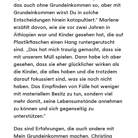
das auch ohne Grundeinkommen so, aber mit
Grundeinkommen wirst Du in solche
Entscheidungen hinein katapultiert.“ Marlene
erzählt davon, wie sie vor zwei Jahren in
Äthiopien war und Kinder gesehen hat, die auf
Plastikflaschen einen Hang runtergerutscht
sind. „Das hat mich traurig gemacht, dass sie
mit unserem Müll spielen. Dann habe ich aber
gesehen, dass sie eher glücklicher wirken als
die Kinder, die alles haben und die trotzdem
darauf fokussiert sind, was sie noch nicht
haben. Das Empfinden von Fülle hat weniger
mit materiellem Besitz zu tun, sondern viel
mehr damit, seine Lebensumstände annehmen
zu können und sich gegenseitig zu
unterstützen.“
Das sind Erfahrungen, die auch andere mit
Mein Grundeinkommen machen. Christina