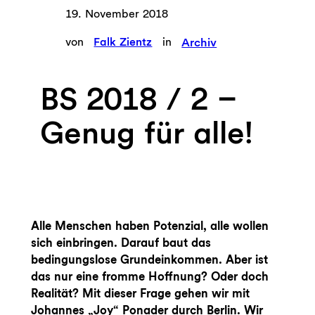
19. November 2018
von
Falk Zientz
in
Archiv
BS 2018 / 2 –
Genug für alle!
Alle Menschen haben Potenzial, alle wollen
sich einbringen. Darauf baut das
bedingungslose Grundeinkommen. Aber ist
das nur eine fromme Hoffnung? Oder doch
Realität? Mit dieser Frage gehen wir mit
Johannes „Joy“ Ponader durch Berlin. Wir