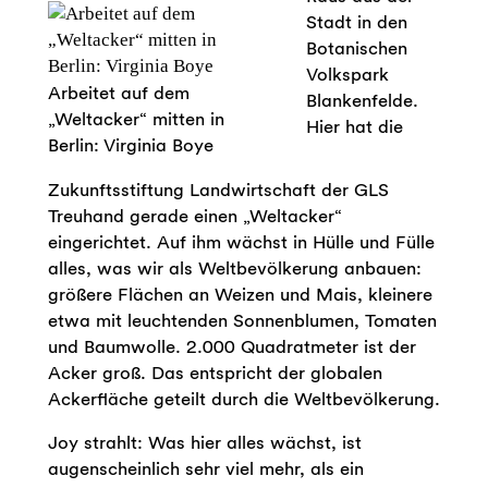
Stadt in den
Botanischen
Volkspark
Arbeitet auf dem
Blankenfelde.
„Weltacker“ mitten in
Hier hat die
Berlin: Virginia Boye
Zukunftsstiftung Landwirtschaft der GLS
Treuhand gerade einen „Weltacker“
eingerichtet. Auf ihm wächst in Hülle und Fülle
alles, was wir als Weltbevölkerung anbauen:
größere Flächen an Weizen und Mais, kleinere
etwa mit leuchtenden Sonnenblumen, Tomaten
und Baumwolle. 2.000 Quadratmeter ist der
Acker groß. Das entspricht der globalen
Ackerfläche geteilt durch die Weltbevölkerung.
Joy strahlt: Was hier alles wächst, ist
augenscheinlich sehr viel mehr, als ein