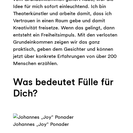
Idee für mich sofort einleuchtend. Ich bin
Theaterkünstler und arbeite damit, dass ich
Vertrauen in einen Raum gebe und damit
Kreativität freisetze. Wenn das gelingt, dann
entsteht ein Freiheitsimpuls. Mit den verlosten
Grundeinkommen zeigen wir das ganz
praktisch, geben dem Gesichter und können
jetzt über konkrete Erfahrungen von über 200
Menschen erzählen.
Was bedeutet Fülle für
Dich?
Johannes „Joy“ Ponader