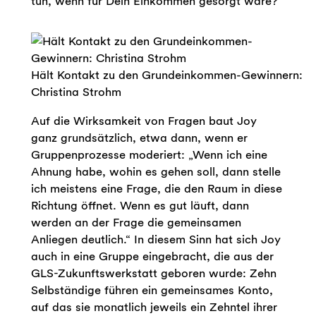
tun, wenn für Dein Einkommen gesorgt wäre?“
Hält Kontakt zu den Grundeinkommen-Gewinnern:
Christina Strohm
Auf die Wirksamkeit von Fragen baut Joy
ganz grundsätzlich, etwa dann, wenn er
Gruppenprozesse moderiert: „Wenn ich eine
Ahnung habe, wohin es gehen soll, dann stelle
ich meistens eine Frage, die den Raum in diese
Richtung öffnet. Wenn es gut läuft, dann
werden an der Frage die gemeinsamen
Anliegen deutlich.“ In diesem Sinn hat sich Joy
auch in eine Gruppe eingebracht, die aus der
GLS-Zukunftswerkstatt geboren wurde: Zehn
Selbständige führen ein gemeinsames Konto,
auf das sie monatlich jeweils ein Zehntel ihrer