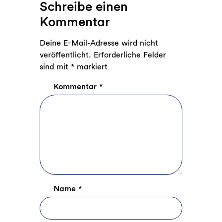
Schreibe einen
Kommentar
Deine E-Mail-Adresse wird nicht
veröffentlicht.
Erforderliche Felder
sind mit
*
markiert
Kommentar
*
Name
*