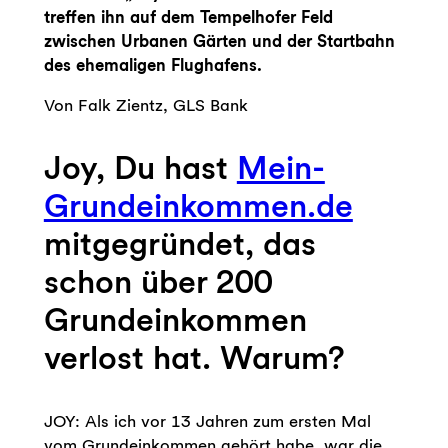
treffen ihn auf dem Tempelhofer Feld
zwischen Urbanen Gärten und der Startbahn
des ehemaligen Flughafens.
Von Falk Zientz, GLS Bank
Joy, Du hast
Mein-
Grundeinkommen.de
mitgegründet, das
schon über 200
Grundeinkommen
verlost hat. Warum?
JOY: Als ich vor 13 Jahren zum ersten Mal
vom Grundeinkommen gehört habe, war die