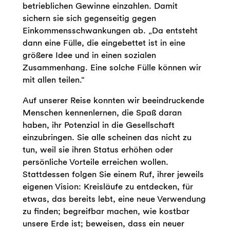
betrieblichen Gewinne einzahlen. Damit
sichern sie sich gegenseitig gegen
Einkommensschwankungen ab. „Da entsteht
dann eine Fülle, die eingebettet ist in eine
größere Idee und in einen sozialen
Zusammenhang. Eine solche Fülle können wir
mit allen teilen.“
Auf unserer Reise konnten wir beeindruckende
Menschen kennenlernen, die Spaß daran
haben, ihr Potenzial in die Gesellschaft
einzubringen. Sie alle scheinen das nicht zu
tun, weil sie ihren Status erhöhen oder
persönliche Vorteile erreichen wollen.
Stattdessen folgen Sie einem Ruf, ihrer jeweils
eigenen Vision: Kreisläufe zu entdecken, für
etwas, das bereits lebt, eine neue Verwendung
zu finden; begreifbar machen, wie kostbar
unsere Erde ist; beweisen, dass ein neuer