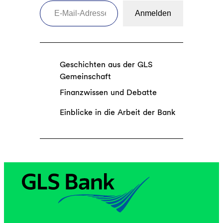
E-Mail-Adresse eingeben
Anmelden
Geschichten aus der GLS
Gemeinschaft
Finanzwissen und Debatte
Einblicke in die Arbeit der Bank