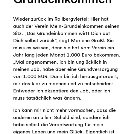
Wieder zurück im Rollbergviertel: Hier hat
auch der Verein Mein-Grundeinkommen seinen
Sitz. „Das Grundeinkommen wirft Dich auf
Dich selbst zurück“, sagt Marlene Graßl. Sie
muss es wissen, denn sie hat vom Verein ein
Jahr lang jeden Monat 1.000 Euro bekommen.
„Mal angenommen, ich bin unglücklich in
meinen Job, habe aber eine Grundversorgung
von 1.000 EUR. Dann bin ich herausgefordert,
mir das klar zu machen und zu entscheiden:
Entweder ich akzeptiere den Job, oder ich
muss tatsächlich was ändern.
Ich kann mir nicht mehr vormachen, dass die
anderen an allem Schuld sind, sondern ich
habe selbst die Verantwortung für mein
eigenes Leben und mein Glück. Eigentlich ist