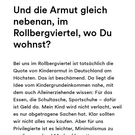
Und die Armut gleich
nebenan, im
Rollbergviertel, wo Du
wohnst?
Bei uns im Rollbergviertel ist tatsächlich die
Quote von Kinderarmut in Deutschland am
Höchsten. Das ist beschämend. Da liegt die
Idee vom Kindergrundeinkommen nahe, mit
dem auch Alleinerziehende wissen: Für das
Essen, die Schultasche, Sportschuhe – dafür
ist Geld da. Mein Kind wird nicht verlacht, weil
es nur abgetragene Sachen hat. Klar sollten
wir nicht alles neu kaufen. Aber für uns
Privilegierte ist es leichter, Minimalismus zu