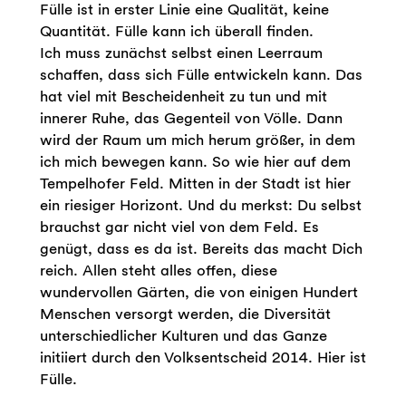
Fülle ist in erster Linie eine Qualität, keine
Quantität. Fülle kann ich überall finden.
Ich muss zunächst selbst einen Leerraum
schaffen, dass sich Fülle entwickeln kann. Das
hat viel mit Bescheidenheit zu tun und mit
innerer Ruhe, das Gegenteil von Völle. Dann
wird der Raum um mich herum größer, in dem
ich mich bewegen kann. So wie hier auf dem
Tempelhofer Feld. Mitten in der Stadt ist hier
ein riesiger Horizont. Und du merkst: Du selbst
brauchst gar nicht viel von dem Feld. Es
genügt, dass es da ist. Bereits das macht Dich
reich. Allen steht alles offen, diese
wundervollen Gärten, die von einigen Hundert
Menschen versorgt werden, die Diversität
unterschiedlicher Kulturen und das Ganze
initiiert durch den Volksentscheid 2014. Hier ist
Fülle.