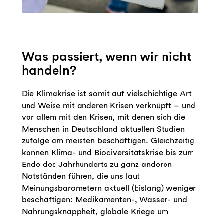
Was passiert, wenn wir nicht
handeln?
Die Klimakrise ist somit auf vielschichtige Art
und Weise mit anderen Krisen verknüpft – und
vor allem mit den Krisen, mit denen sich die
Menschen in Deutschland aktuellen Studien
zufolge am meisten beschäftigen. Gleichzeitig
können Klima- und Biodiversitätskrise bis zum
Ende des Jahrhunderts zu ganz anderen
Notständen führen, die uns laut
Meinungsbarometern aktuell (bislang) weniger
beschäftigen: Medikamenten-, Wasser- und
Nahrungsknappheit, globale Kriege um