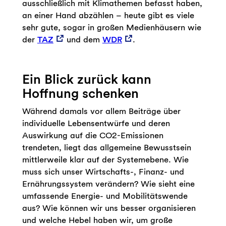
ausschließlich mit Klimathemen befasst haben,
an einer Hand abzählen – heute gibt es viele
sehr gute, sogar in großen Medienhäusern wie
der
TAZ
und dem
WDR
.
Ein Blick zurück kann
Hoffnung schenken
Während damals vor allem Beiträge über
individuelle Lebensentwürfe und deren
Auswirkung auf die CO2-Emissionen
trendeten, liegt das allgemeine Bewusstsein
mittlerweile klar auf der Systemebene. Wie
muss sich unser Wirtschafts-, Finanz- und
Ernährungssystem verändern? Wie sieht eine
umfassende Energie- und Mobilitätswende
aus? Wie können wir uns besser organisieren
und welche Hebel haben wir, um große