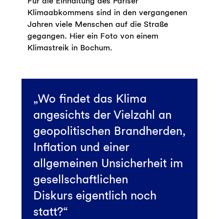
Für die Einhaltung des Pariser
Klimaabkommens sind in den vergangenen
Jahren viele Menschen auf die Straße
gegangen. Hier ein Foto von einem
Klimastreik in Bochum.
Wo findet das Klima
angesichts der Vielzahl an
geopolitischen Brandherden,
Inflation und einer
allgemeinen Unsicherheit im
gesellschaftlichen
Diskurs eigentlich noch
statt?