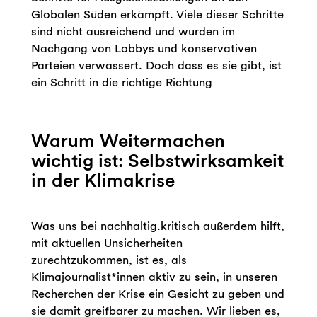
Globalen Süden erkämpft. Viele dieser Schritte
sind nicht ausreichend und wurden im
Nachgang von Lobbys und konservativen
Parteien verwässert. Doch dass es sie gibt, ist
ein Schritt in die richtige Richtung
Warum Weitermachen
wichtig ist: Selbstwirksamkeit
in der Klimakrise
Was uns bei nachhaltig.kritisch außerdem hilft,
mit aktuellen Unsicherheiten
zurechtzukommen, ist es, als
Klimajournalist*innen aktiv zu sein, in unseren
Recherchen der Krise ein Gesicht zu geben und
sie damit greifbarer zu machen. Wir lieben es,