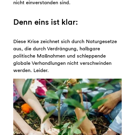
nicht einverstanden sind.
Denn eins ist klar:
Diese Krise zeichnet sich durch Naturgesetze
aus, die durch Verdrängung, halbgare
politische Maßnahmen und schleppende
globale Verhandlungen nicht verschwinden
werden. Leider.