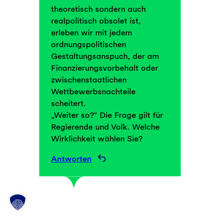
theoretisch sondern auch
realpolitisch obsolet ist,
erleben wir mit jedem
ordnungspolitischen
Gestaltungsanspuch, der am
Finanzierungsvorbehalt oder
zwischenstaatlichen
Wettbewerbsnachteile
scheitert.
„Weiter so?“ Die Frage gilt für
Regierende und Volk. Welche
Wirklichkeit wählen Sie?
Antworten