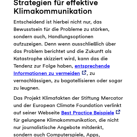
Strategien für effektive
Klimakommunikation
Entscheidend ist hierbei nicht nur, das
Bewusstsein für die Probleme zu stärken,
sondern auch, Handlungsoptionen
aufzuzeigen. Denn wenn ausschließlich über
das Problem berichtet und die Zukunft als
Katastrophe skizziert wird, kann das die
Tendenz zur Folge haben,
entsprechende
Informationen zu vermeiden
, zu
vernachlässigen, zu bagatellisieren oder sogar
zu leugnen.
Das Projekt Klimafakten der Stiftung Mercator
und der European Climate Foundation verlinkt
auf seiner Webseite
Best Practice Beispiele
für gelungene Klimakommunikation, die nicht
nur journalistische Angebote mitdenkt,
sondern auch Computerspiele, Apps,