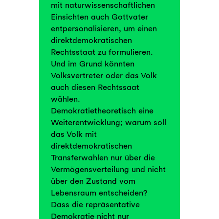
mit naturwissenschaftlichen
Einsichten auch Gottvater
entpersonalisieren, um einen
direktdemokratischen
Rechtsstaat zu formulieren.
Und im Grund könnten
Volksvertreter oder das Volk
auch diesen Rechtssaat
wählen.
Demokratietheoretisch eine
Weiterentwicklung; warum soll
das Volk mit
direktdemokratischen
Transferwahlen nur über die
Vermögensverteilung und nicht
über den Zustand vom
Lebensraum entscheiden?
Dass die repräsentative
Demokratie nicht nur