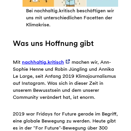
Bei nachhaltig.kritisch beschäftigen wir
uns mit unterschiedlichen Facetten der
Klimakrise.
Was uns Hoffnung gibt
Mit
nachhaltig.kritisch
machen wir, Ann-
Sophie Henne und Robin Jüngling und Annika
Le Large, seit Anfang 2019 Klimajournalismus
auf Instagram. Was sich in dieser Zeit in
unserem Bewusstsein und dem unserer
Community verändert hat, ist enorm.
2019 war Fridays for Future gerade im Begriff,
eine globale Bewegung zu werden. Heute gibt
es in der “For Future”-Bewegung über 300