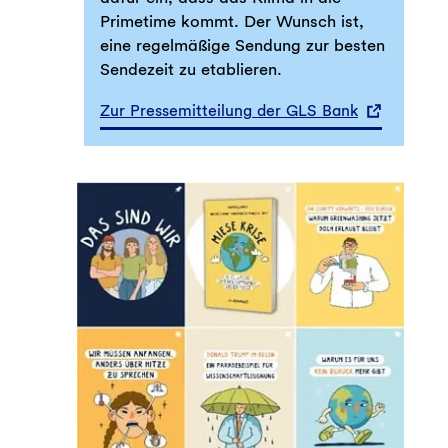
Primetime kommt. Der Wunsch ist,
eine regelmäßige Sendung zur besten
Sendezeit zu etablieren.
Zur Pressemitteilung der GLS Bank