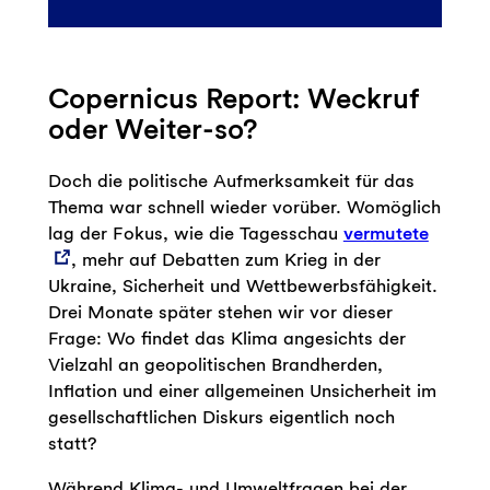
Copernicus Report: Weckruf
oder Weiter-so?
Doch die politische Aufmerksamkeit für das
Thema war schnell wieder vorüber. Womöglich
lag der Fokus, wie die Tagesschau
vermutete
, mehr auf Debatten zum Krieg in der
Ukraine, Sicherheit und Wettbewerbsfähigkeit.
Drei Monate später stehen wir vor dieser
Frage: Wo findet das Klima angesichts der
Vielzahl an geopolitischen Brandherden,
Inflation und einer allgemeinen Unsicherheit im
gesellschaftlichen Diskurs eigentlich noch
statt?
Während Klima- und Umweltfragen bei der