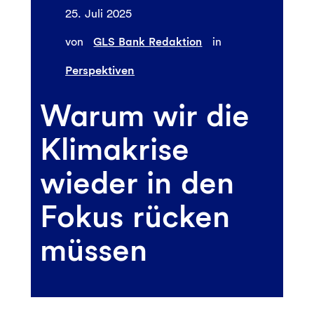
25. Juli 2025
von
GLS Bank Redaktion
in
Perspektiven
Warum wir die
Klimakrise
wieder in den
Fokus rücken
müssen