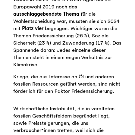
Europawahl 2019 noch das
ausschlaggebendste Thema
für die
Wahlentscheidung war, mussten sie sich 2024
mit
Platz vier
begnügen. Wichtiger waren die
Themen Friedenssicherung (26 %), Soziale
Sicherheit (23 %) und Zuwanderung (17 %). Das
Spannende daran: Jedes einzelne dieser
Themen steht in einem engen Verhältnis zur
Klimakrise.
Kriege, die aus Interesse an Öl und anderen
fossilen Ressourcen geführt werden, sind nicht
förderlich für den Faktor Friedenssicherung.
Wirtschaftliche Instabilität, die in veralteten
fossilen Geschäftsfeldern begründet liegt,
sowie Preissteigerungen, die uns
Verbraucher*innen treffen, weil sich die