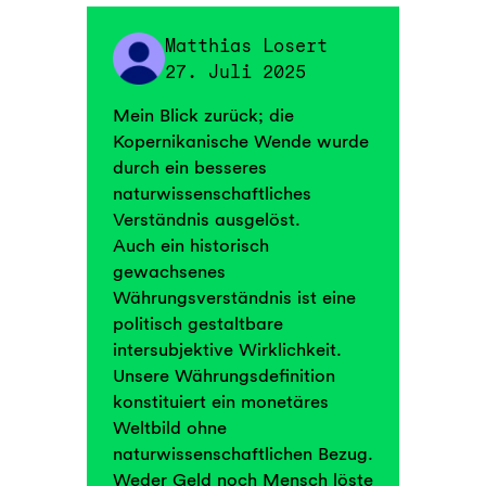
Matthias Losert
27. Juli 2025
Mein Blick zurück; die
Kopernikanische Wende wurde
durch ein besseres
naturwissenschaftliches
Verständnis ausgelöst.
Auch ein historisch
gewachsenes
Währungsverständnis ist eine
politisch gestaltbare
intersubjektive Wirklichkeit.
Unsere Währungsdefinition
konstituiert ein monetäres
Weltbild ohne
naturwissenschaftlichen Bezug.
Weder Geld noch Mensch löste