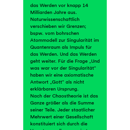
das Werden vor knapp 14
Milliarden Jahre aus.
Naturwissenschaftlich
verschieben wir Grenzen;
bspw. vom bohrschen
Atommodell zur Singularität im
Quantenraum als Impuls für
das Werden. Und das Werden
geht weiter. Für die Frage „Und
was war vor der Singularität“
haben wir eine axiomatische
Antwort „Gott“ als nicht
erklärbaren Ursprung.
Nach der Chaostheorie ist das
Ganze größer als die Summe
seiner Teile. Jeder staatlicher
Mehrwert einer Gesellschaft
konstituiert sich durch die