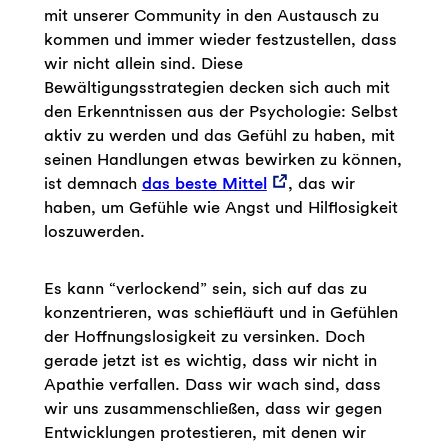
mit unserer Community in den Austausch zu
kommen und immer wieder festzustellen, dass
wir nicht allein sind. Diese
Bewältigungsstrategien decken sich auch mit
den Erkenntnissen aus der Psychologie: Selbst
aktiv zu werden und das Gefühl zu haben, mit
seinen Handlungen etwas bewirken zu können,
ist demnach
das beste Mittel
, das wir
haben, um Gefühle wie Angst und Hilflosigkeit
loszuwerden.
Es kann “verlockend” sein, sich auf das zu
konzentrieren, was schiefläuft und in Gefühlen
der Hoffnungslosigkeit zu versinken. Doch
gerade jetzt ist es wichtig, dass wir nicht in
Apathie verfallen. Dass wir wach sind, dass
wir uns zusammenschließen, dass wir gegen
Entwicklungen protestieren, mit denen wir