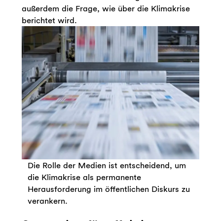
außerdem die Frage, wie über die Klimakrise
berichtet wird.
Die Rolle der Medien ist entscheidend, um
die Klimakrise als permanente
Herausforderung im öffentlichen Diskurs zu
verankern.