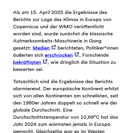
Als am 15. April 2025 die Ergebnisse des
Berichts zur Lage des Klimas in Europa von
Copernicus und der WMO veröffentlicht
worden sind, wurde zunächst die klassische
Aufmerksamkeits-Maschinerie in Gang
gesetzt:
Medien
berichteten, Politiker*innen
äußerten sich
erschrocken
, Forschende
bekräftigten
, wie dringlich die Situation zu
bewerten sei.
Tatsächlich sind die Ergebnisse des Berichts
alarmierend. Der europäische Kontinent erhitzt
sich von allen Kontinenten am schnellsten, seit
den 1980er Jahren doppelt so schnell wie der
globale Durchschnitt. Eine
Durchschnittstemperatur von 10,69°C hat das
Jahr 2024 zum wärmsten jemals in Europa
gemacht. Gleichzeitig war es im Westen