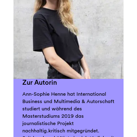
Zur Autorin
Ann-Sophie Henne hat International
Business und Multimedia & Autorschaft
studiert und während des
Masterstudiums 2019 das
journalistische Projekt
nachhaltig.kritisch mitgegründet.