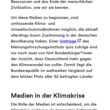
Ressourcen und das Ende der menschlichen
Zivilisation, wie wir sie kennen.
Um diese Risiken zu begrenzen, sind
umfassende Klima- und
Umweltschutzmaßnahmen möglich, die aktuell
allerdings kaum Zustimmung in der deutschen
Bevölkerung haben. Einer
Umfrage
des
Meinungsforschungsinstituts ipos zufolge sind
nur noch zwei von fünf Bundesbürger*innen
der Ansicht, dass Deutschland mehr gegen
den Klimawandel tun sollte. Damit liegt die
Bundesrepublik im weltweiten Vergleich auf
dem letzten Platz aller 32 befragten Länder.
Medien in der Klimakrise
Die Rolle der Medien ist entscheidend, um die