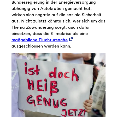
Bundesregierung in der Energieversorgung
abhängig von Autokratien gemacht hat,
wirken sich negativ auf die soziale Sicherheit
aus. Nicht zuletzt könnte sich, wer sich um das
Thema Zuwanderung sorgt, auch dafür
einsetzen, dass die Klimakrise als eine
maßgebliche Fluchtursache
ausgeschlossen werden kann.