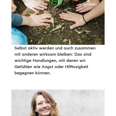
Selbst aktiv werden und auch zusammen
mit anderen wirksam bleiben: Das sind
wichtige Handlungen, mit denen wir
Gefühlen wie Angst oder Hilflosigkeit
begegnen können.