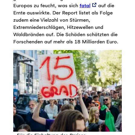
Europas zu feucht, was sich
fatal
auf die
Ernte auswirkte. Der Report listet als Folge
zudem eine Vielzahl von Stürmen,
Extremniederschlägen, Hitzewellen und
Waldbränden auf. Die Schäden schätzten die
Forschenden auf mehr als 18 Milliarden Euro.