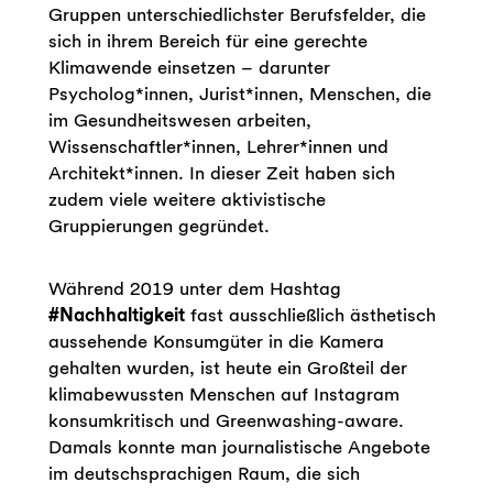
Gruppen unterschiedlichster Berufsfelder, die
sich in ihrem Bereich für eine gerechte
Klimawende einsetzen – darunter
Psycholog*innen, Jurist*innen, Menschen, die
im Gesundheitswesen arbeiten,
Wissenschaftler*innen, Lehrer*innen und
Architekt*innen. In dieser Zeit haben sich
zudem viele weitere aktivistische
Gruppierungen gegründet.
Während 2019 unter dem Hashtag
#Nachhaltigkeit
fast ausschließlich ästhetisch
aussehende Konsumgüter in die Kamera
gehalten wurden, ist heute ein Großteil der
klimabewussten Menschen auf Instagram
konsumkritisch und Greenwashing-aware.
Damals konnte man journalistische Angebote
im deutschsprachigen Raum, die sich