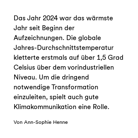
Das Jahr 2024 war das wärmste
Jahr seit Beginn der
Aufzeichnungen. Die globale
Jahres-Durchschnittstemperatur
kletterte erstmals auf über 1,5 Grad
Celsius über dem vorindustriellen
Niveau. Um die dringend
notwendige Transformation
einzuleiten, spielt auch gute
Klimakommunikation eine Rolle.
Von Ann-Sophie Henne