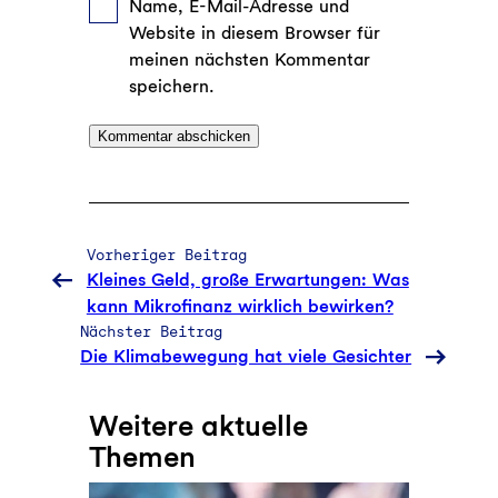
Name, E-Mail-Adresse und
Website in diesem Browser für
meinen nächsten Kommentar
speichern.
Vorheriger Beitrag
Kleines Geld, große Erwartungen: Was
kann Mikrofinanz wirklich bewirken?
Nächster Beitrag
Die Klimabewegung hat viele Gesichter
Weitere aktuelle
Themen