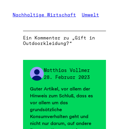
Nachhaltige Wirtschaft
Umwelt
Ein Kommentar zu „Gift in
Outdoorkleidung?“
Matthias Vollmer
28. Februar 2023
Guter Artikel, vor allem der
Hinweis zum Schluß, dass es
vor allem um das
grundsätzliche
Konsumverhalten geht und
nicht nur darum, auf andere