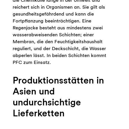
die Chemikalie lange in der Umwelt und
reichert sich in Organismen an. Sie gilt als
gesundheitsgefährdend und kann die
Fortpflanzung beeinträchtigen. Eine
Regenjacke besteht aus mindestens zwei
wasserabweisenden Schichten; einer
Membran, die den Feuchtigkeitshaushalt
reguliert, und der Deckschicht, die Wasser
abperlen lässt. In beiden Schichten kommt
PFC zum Einsatz.
Produktionsstätten in
Asien und
undurchsichtige
Lieferketten