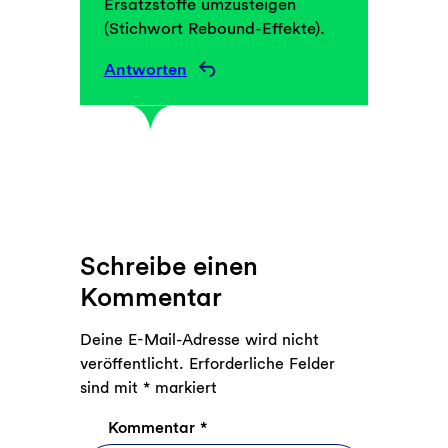
Ersatzstoffe umzusteigen
(Stichwort Rebound-Effekte).
Antworten
Schreibe einen
Kommentar
Deine E-Mail-Adresse wird nicht
veröffentlicht.
Erforderliche Felder
sind mit
*
markiert
Kommentar
*