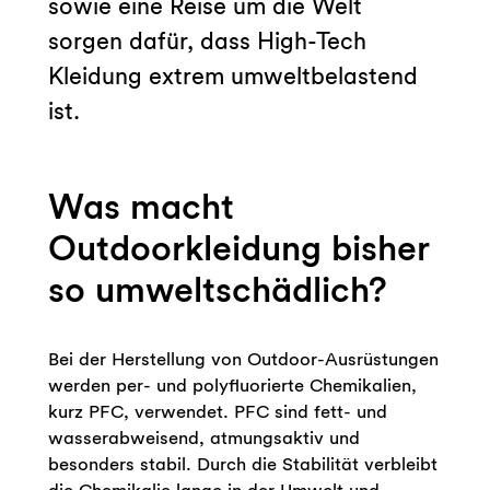
sowie eine Reise um die Welt
sorgen dafür, dass High-Tech
Kleidung extrem umweltbelastend
ist.
Was macht
Outdoorkleidung bisher
so umweltschädlich?
Bei der Herstellung von Outdoor-Ausrüstungen
werden per- und polyfluorierte Chemikalien,
kurz PFC, verwendet. PFC sind fett- und
wasserabweisend, atmungsaktiv und
besonders stabil. Durch die Stabilität verbleibt