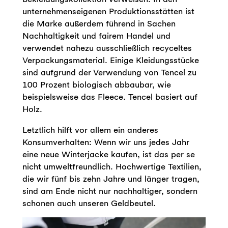
unternehmenseigenen Produktionsstätten ist
die Marke außerdem führend in Sachen
Nachhaltigkeit und fairem Handel und
verwendet nahezu ausschließlich recyceltes
Verpackungsmaterial. Einige Kleidungsstücke
sind aufgrund der Verwendung von Tencel zu
100 Prozent biologisch abbaubar, wie
beispielsweise das Fleece. Tencel basiert auf
Holz.
Letztlich hilft vor allem ein anderes
Konsumverhalten: Wenn wir uns jedes Jahr
eine neue Winterjacke kaufen, ist das per se
nicht umweltfreundlich. Hochwertige Textilien,
die wir fünf bis zehn Jahre und länger tragen,
sind am Ende nicht nur nachhaltiger, sondern
schonen auch unseren Geldbeutel.