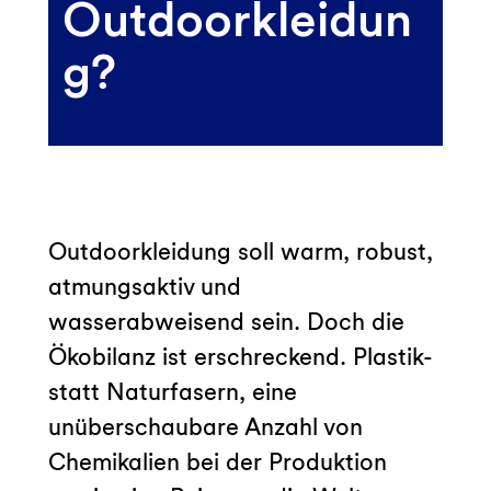
Outdoorkleidun
g?
Outdoorkleidung soll warm, robust,
atmungsaktiv und
wasserabweisend sein. Doch die
Ökobilanz ist erschreckend. Plastik-
statt Naturfasern, eine
unüberschaubare Anzahl von
Chemikalien bei der Produktion