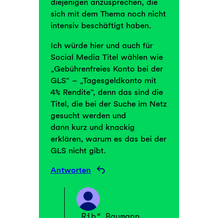
diejenigen anzusprechen, die
sich mit dem Thema noch nicht
intensiv beschäftigt haben.
Ich würde hier und auch für
Social Media Titel wählen wie
„Gebührenfreies Konto bei der
GLS“ – „Tagesgeldkonto mit
4% Rendite“, denn das sind die
Titel, die bei der Suche im Netz
gesucht werden und
dann kurz und knackig
erklären, warum es das bei der
GLS nicht gibt.
Antworten
„Rib“ Baumann