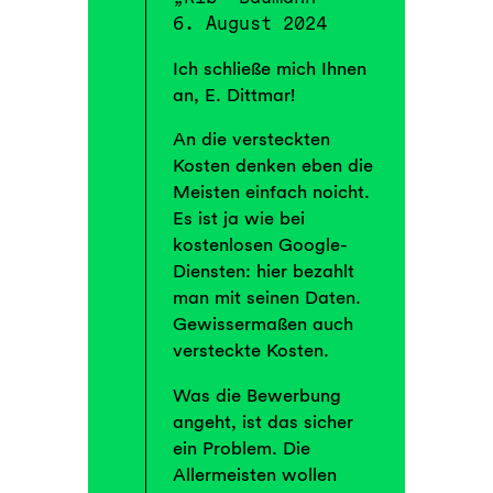
6. August 2024
Ich schließe mich Ihnen
an, E. Dittmar!
An die versteckten
Kosten denken eben die
Meisten einfach noicht.
Es ist ja wie bei
kostenlosen Google-
Diensten: hier bezahlt
man mit seinen Daten.
Gewissermaßen auch
versteckte Kosten.
Was die Bewerbung
angeht, ist das sicher
ein Problem. Die
Allermeisten wollen