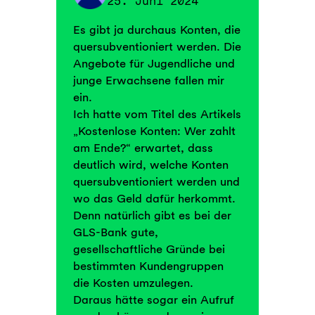
25. Juni 2024
Es gibt ja durchaus Konten, die
quersubventioniert werden. Die
Angebote für Jugendliche und
junge Erwachsene fallen mir
ein.
Ich hatte vom Titel des Artikels
„Kostenlose Konten: Wer zahlt
am Ende?“ erwartet, dass
deutlich wird, welche Konten
quersubventioniert werden und
wo das Geld dafür herkommt.
Denn natürlich gibt es bei der
GLS-Bank gute,
gesellschaftliche Gründe bei
bestimmten Kundengruppen
die Kosten umzulegen.
Daraus hätte sogar ein Aufruf