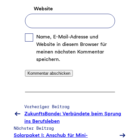
Website
Name, E-Mail-Adresse und
Website in diesem Browser für
meinen nächsten Kommentar
speichern.
Vorheriger Beitrag
ZukunftsBande: Verbündete beim Sprung
ins Berufsleben
Nächster Beitrag
Solarpaket I: Anschub für Mini-