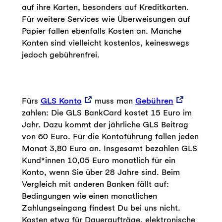
auf ihre Karten, besonders auf Kreditkarten.
Für weitere Services wie Überweisungen auf
Papier fallen ebenfalls Kosten an. Manche
Konten sind vielleicht kostenlos, keineswegs
jedoch gebührenfrei.
Fürs
GLS Konto
muss man
Gebühren
zahlen: Die GLS BankCard kostet 15 Euro im
Jahr. Dazu kommt der jährliche GLS Beitrag
von 60 Euro. Für die Kontoführung fallen jeden
Monat 3,80 Euro an. Insgesamt bezahlen GLS
Kund*innen 10,05 Euro monatlich für ein
Konto, wenn Sie über 28 Jahre sind. Beim
Vergleich mit anderen Banken fällt auf:
Bedingungen wie einen monatlichen
Zahlungseingang findest Du bei uns nicht.
Kosten etwa für Daueraufträge, elektronische