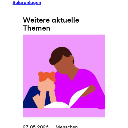
Solaranlagen
Weitere aktuelle
Themen
27.05.2026
Menschen