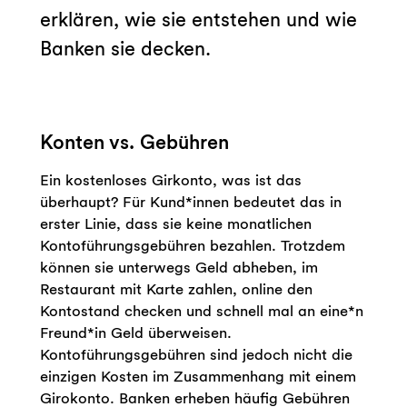
erklären, wie sie entstehen und wie
Banken sie decken.
Konten vs. Gebühren
Ein kostenloses Girkonto, was ist das
überhaupt? Für Kund*innen bedeutet das in
erster Linie, dass sie keine monatlichen
Kontoführungsgebühren bezahlen. Trotzdem
können sie unterwegs Geld abheben, im
Restaurant mit Karte zahlen, online den
Kontostand checken und schnell mal an eine*n
Freund*in Geld überweisen.
Kontoführungsgebühren sind jedoch nicht die
einzigen Kosten im Zusammenhang mit einem
Girokonto. Banken erheben häufig Gebühren