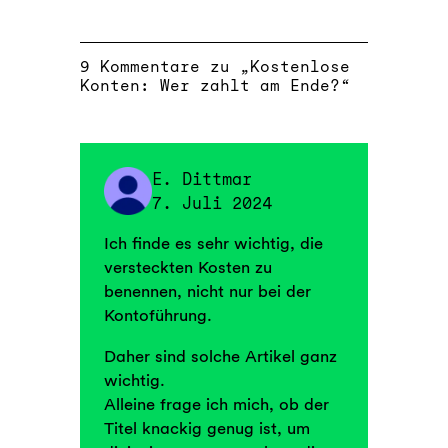
9 Kommentare zu „Kostenlose
Konten: Wer zahlt am Ende?“
E. Dittmar
7. Juli 2024
Ich finde es sehr wichtig, die
versteckten Kosten zu
benennen, nicht nur bei der
Kontoführung.
Daher sind solche Artikel ganz
wichtig.
Alleine frage ich mich, ob der
Titel knackig genug ist, um