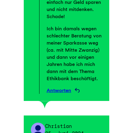
einfach nur Geld sparen
und nicht mitdenken.
Schade!
Ich bin damals wegen
schlechter Beratung von
meiner Sparkasse weg
(ca. mit Mitte Zwanzig)
und dann vor einigen
Jahren habe ich mich
dann mit dem Thema
Ethikbank beschäftigt.
Antworten
Christian