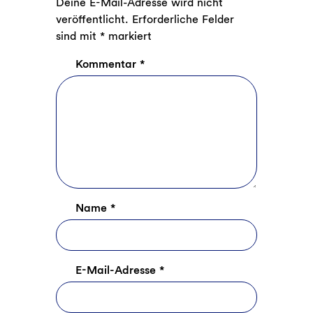
Deine E-Mail-Adresse wird nicht
veröffentlicht.
Erforderliche Felder
sind mit
*
markiert
Kommentar
*
Name
*
E-Mail-Adresse
*