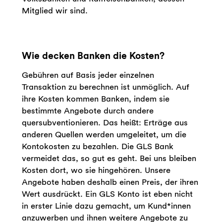
Mitglied wir sind.
Wie decken Banken die Kosten?
Gebühren auf Basis jeder einzelnen
Transaktion zu berechnen ist unmöglich. Auf
ihre Kosten kommen Banken, indem sie
bestimmte Angebote durch andere
quersubventionieren. Das heißt: Erträge aus
anderen Quellen werden umgeleitet, um die
Kontokosten zu bezahlen. Die GLS Bank
vermeidet das, so gut es geht. Bei uns bleiben
Kosten dort, wo sie hingehören. Unsere
Angebote haben deshalb einen Preis, der ihren
Wert ausdrückt. Ein GLS Konto ist eben nicht
in erster Linie dazu gemacht, um Kund*innen
anzuwerben und ihnen weitere Angebote zu