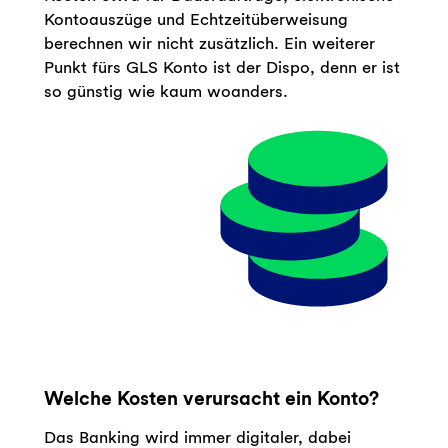
Kontoauszüge und Echtzeitüberweisung
berechnen wir nicht zusätzlich. Ein weiterer
Punkt fürs GLS Konto ist der Dispo, denn er ist
so günstig wie kaum woanders.
Welche Kosten verursacht ein Konto?
Das Banking wird immer digitaler, dabei