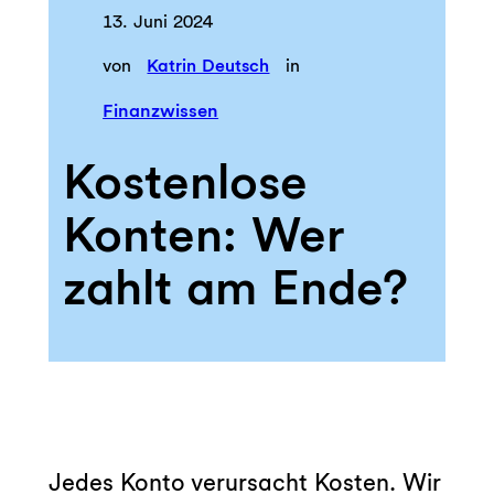
13. Juni 2024
von
Katrin Deutsch
in
Finanzwissen
Kostenlose
Konten: Wer
zahlt am Ende?
Jedes Konto verursacht Kosten. Wir