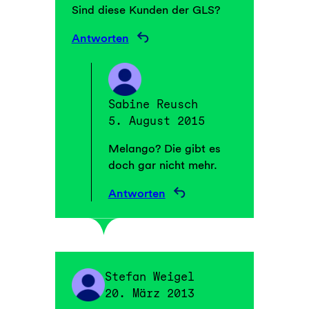
Sind diese Kunden der GLS?
Antworten
Sabine Reusch
5. August 2015
Melango? Die gibt es
doch gar nicht mehr.
Antworten
Stefan Weigel
20. März 2013