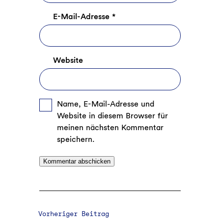
E-Mail-Adresse
*
Website
Name, E-Mail-Adresse und
Website in diesem Browser für
meinen nächsten Kommentar
speichern.
Vorheriger Beitrag