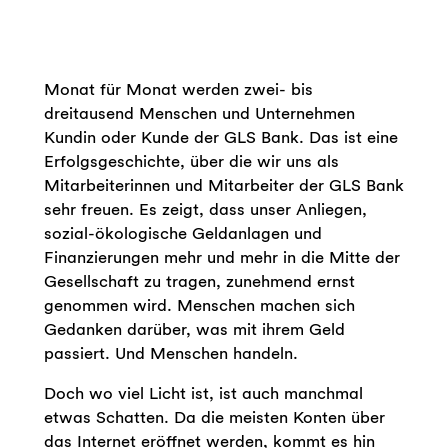
Monat für Monat werden zwei- bis
dreitausend Menschen und Unternehmen
Kundin oder Kunde der GLS Bank. Das ist eine
Erfolgsgeschichte, über die wir uns als
Mitarbeiterinnen und Mitarbeiter der GLS Bank
sehr freuen. Es zeigt, dass unser Anliegen,
sozial-ökologische Geldanlagen und
Finanzierungen mehr und mehr in die Mitte der
Gesellschaft zu tragen, zunehmend ernst
genommen wird. Menschen machen sich
Gedanken darüber, was mit ihrem Geld
passiert. Und Menschen handeln.
Doch wo viel Licht ist, ist auch manchmal
etwas Schatten. Da die meisten Konten über
das Internet eröffnet werden, kommt es hin