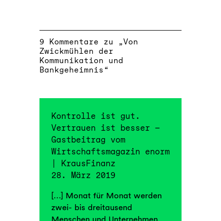
9 Kommentare zu „Von
Zwickmühlen der
Kommunikation und
Bankgeheimnis“
Kontrolle ist gut.
Vertrauen ist besser –
Gastbeitrag vom
Wirtschaftsmagazin enorm
| KrausFinanz
28. März 2019
[…] Monat für Monat werden
zwei- bis dreitausend
Menschen und Unternehmen