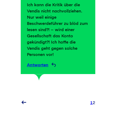
Ich kann die Kritik über die
Vendis nicht nachvollziehen.
Nur weil einige
Beschwerdeführer zu blöd zum
lesen sind?! – wird einer
Gesellschaft das Konto
gekündigt?! Ich hoffe die
Vendis geht gegen solche
Personen vor!
Antworten
1
2
Ältere