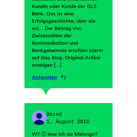
Kundin oder Kunde der GLS
Bank. Das ist eine
Erfolgsgeschichte, über die
wir… Der Beitrag Von
Zwickmühlen der
Kommunikation und
Bankgeheimnis erschien zuerst
auf Das Blog. Original Artikel
anzeigen […]
Antworten
Bernd
1. August 2015
W? 🙁 lese ich da Melango?