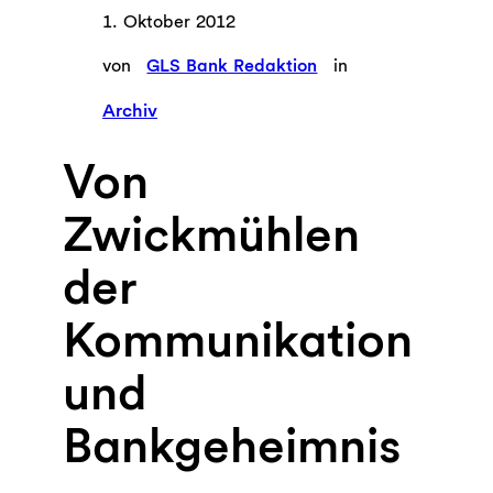
1. Oktober 2012
von
GLS Bank Redaktion
in
Archiv
Von
Zwickmühlen
der
Kommunikation
und
Bankgeheimnis