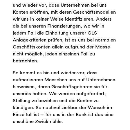
und wieder vor, dass Unternehmen bei uns
Konten eröffnen, mit deren Geschäftsmodellen
wir uns in keiner Weise identifizieren. Anders
als bei unseren Finanzierungen, wo wir in
jedem Fall die Einhaltung unserer GLS
Anlagekriterien prüfen, ist es uns bei normalen
Geschäftskonten allein aufgrund der Masse
nicht möglich, jeden einzelnen Fall zu
betrachten.
So kommt es hin und wieder vor, dass
aufmerksame Menschen uns auf Unternehmen
hinweisen, deren Geschäftsgebaren sie für
unseriös halten. Wir werden aufgefordert,
Stellung zu beziehen und die Konten zu
kündigen. So nachvollziehbar der Wunsch im
Einzelfall ist – für uns in der Bank ist das eine
unschöne Zwickmühle.