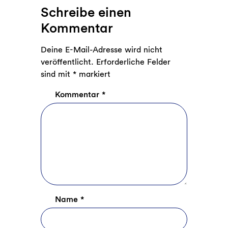
Kommentare
Schreibe einen
Kommentar
Deine E-Mail-Adresse wird nicht
veröffentlicht.
Erforderliche Felder
sind mit
*
markiert
Kommentar
*
Name
*