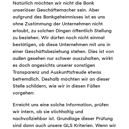
Natürlich möchten wir nicht die Bank
unseriöser Geschäftemacher sein. Aber
aufgrund des Bankgeheimnisses ist es uns
ohne Zustimmung der Unternehmen nicht
erlaubt, zu solchen Dingen öffentlich Stellung
zu beziehen. Wir dürfen noch nicht einmal
bestätigen, ob diese Unternehmen mit uns in
einer Geschäftsbeziehung stehen. Dies ist von
außen gesehen nur schwer auszuhalten, wirkt
es doch angesichts unserer sonstigen
Transparenz und Auskunftsfreude etwas
befremdlich. Deshalb möchten wir an dieser
Stelle schildern, wie wir in diesen Fällen
vorgehen:
Erreicht uns eine solche Information, prüfen
wir intern, ob sie stichhaltig und
nachvollziehbar ist. Grundlage dieser Prüfung
sind dann auch unsere GLS Kriterien. Wenn wir