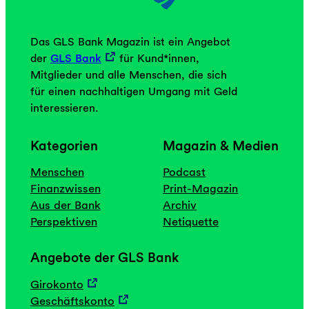
Das GLS Bank Magazin ist ein Angebot
der
GLS Bank
für Kund*innen,
Mitglieder und alle Menschen, die sich
für einen nachhaltigen Umgang mit Geld
interessieren.
Kategorien
Magazin & Medien
Menschen
Podcast
Finanzwissen
Print-Magazin
Aus der Bank
Archiv
Perspektiven
Netiquette
Angebote der GLS Bank
Girokonto
Geschäftskonto