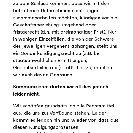
zu dem Schluss kommen, dass wir mit den
betroffenen Unternehmen nicht länger
zusammenarbeiten möchten, kündigen wir die
Geschäftsbeziehung umgehend aber
fristgerecht (d.h. mit dreimonatiger Frist). Nur
in wenigen Einzelfällen, die von der Schwere
des jeweiligen Vergehens abhängen, steht uns
ein Sonderkündigungsrecht zu (z.B. bei
staatsanwaltlichen Ermittlungen,
Gerichtsurteilen o.ä.). Trifft dies zu, machen
wir auch davon Gebrauch.
Kommunizieren dürfen wir all dies jedoch
leider nicht.
Wir schöpfen grundsätzlich alle Rechtsmittel
aus, die uns zur Verfügung stehen. Leider
kommt es jedoch hin und wieder vor, dass aus
diesen Kündigungsprozessen