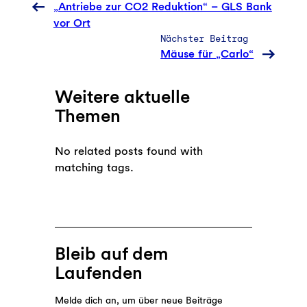
„Antriebe zur CO2 Reduktion“ – GLS Bank
vor Ort
Nächster Beitrag
Mäuse für „Carlo“
Weitere aktuelle
Themen
No related posts found with
matching tags.
Bleib auf dem
Laufenden
Melde dich an, um über neue Beiträge