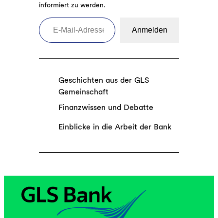
informiert zu werden.
E-Mail-Adresse eingeben
Anmelden
Geschichten aus der GLS
Gemeinschaft
Finanzwissen und Debatte
Einblicke in die Arbeit der Bank