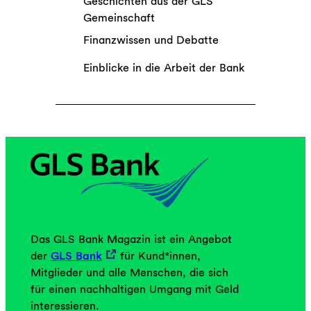
Geschichten aus der GLS
Gemeinschaft
Finanzwissen und Debatte
Einblicke in die Arbeit der Bank
Das GLS Bank Magazin ist ein Angebot
der
GLS Bank
für Kund*innen,
Mitglieder und alle Menschen, die sich
für einen nachhaltigen Umgang mit Geld
interessieren.