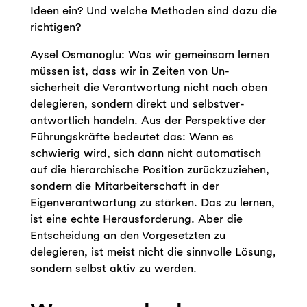
Ideen ein? Und welche Methoden sind dazu die
richtigen?
Aysel Osmanoglu: Was wir gemeinsam lernen
müssen ist, dass wir in Zeiten von Un-
sicherheit die Verantwortung nicht nach oben
delegieren, sondern direkt und selbstver-
antwortlich handeln. Aus der Perspektive der
Führungskräfte bedeutet das: Wenn es
schwierig wird, sich dann nicht automatisch
auf die hierarchische Position zurückzuziehen,
sondern die Mitarbeiterschaft in der
Eigenverantwortung zu stärken. Das zu lernen,
ist eine echte Herausforderung. Aber die
Entscheidung an den Vorgesetzten zu
delegieren, ist meist nicht die sinnvolle Lösung,
sondern selbst aktiv zu werden.