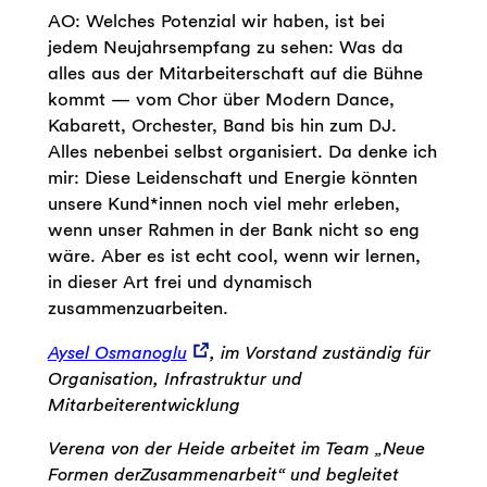
AO: Welches Potenzial wir haben, ist bei
jedem Neujahrsempfang zu sehen: Was da
alles aus der Mitarbeiterschaft auf die Bühne
kommt — vom Chor über Modern Dance,
Kabarett, Orchester, Band bis hin zum DJ.
Alles nebenbei selbst organisiert. Da denke ich
mir: Diese Leidenschaft und Energie könnten
unsere Kund*innen noch viel mehr erleben,
wenn unser Rahmen in der Bank nicht so eng
wäre. Aber es ist echt cool, wenn wir lernen,
in dieser Art frei und dynamisch
zusammenzuarbeiten.
Aysel Osmanoglu
, im Vorstand zuständig für
Organisation, Infrastruktur und
Mitarbeiterentwicklung
Verena von der Heide arbeitet im Team „Neue
Formen derZusammenarbeit“ und begleitet