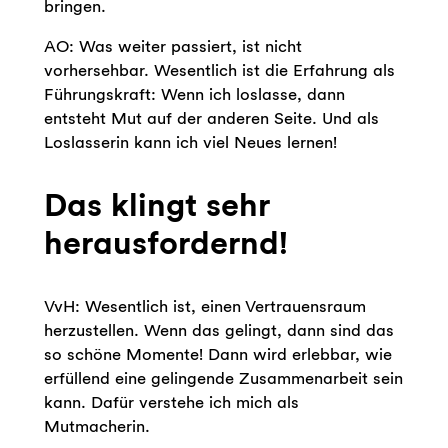
bringen.
AO: Was weiter passiert, ist nicht
vorhersehbar. Wesentlich ist die Erfahrung als
Führungskraft: Wenn ich loslasse, dann
entsteht Mut auf der anderen Seite. Und als
Loslasserin kann ich viel Neues lernen!
Das klingt sehr
herausfordernd!
VvH: Wesentlich ist, einen Vertrauensraum
herzustellen. Wenn das gelingt, dann sind das
so schöne Momente! Dann wird erlebbar, wie
erfüllend eine gelingende Zusammenarbeit sein
kann. Dafür verstehe ich mich als
Mutmacherin.