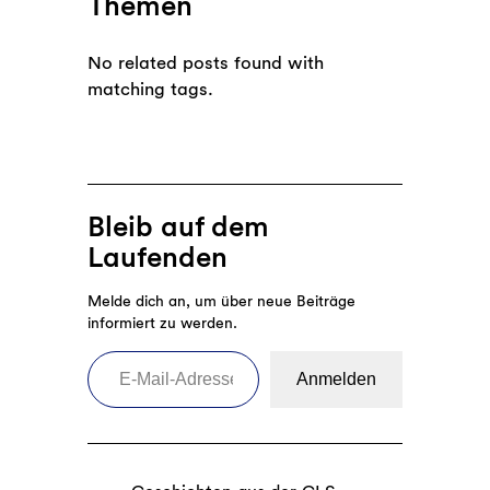
Themen
No related posts found with
matching tags.
Bleib auf dem
Laufenden
Melde dich an, um über neue Beiträge
informiert zu werden.
E-Mail-Adresse eingeben
Anmelden