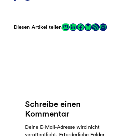
Mastodon
LinkedIn
Facebook
RSS-Feed
E-Mail
Diesen Artikel teilen
Link
Schreibe einen
Kommentar
Deine E-Mail-Adresse wird nicht
veröffentlicht.
Erforderliche Felder