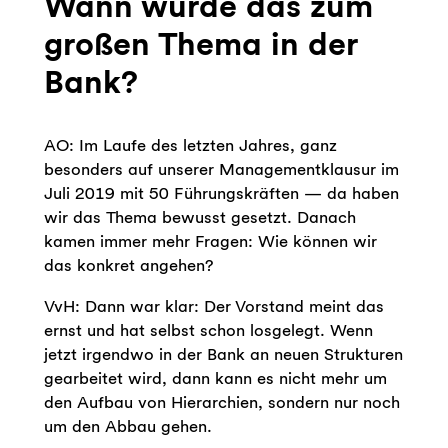
Wann wurde das zum
großen Thema in der
Bank?
AO: Im Laufe des letzten Jahres, ganz
besonders auf unserer Managementklausur im
Juli 2019 mit 50 Führungskräften — da haben
wir das Thema bewusst gesetzt. Danach
kamen immer mehr Fragen: Wie können wir
das konkret angehen?
VvH: Dann war klar: Der Vorstand meint das
ernst und hat selbst schon losgelegt. Wenn
jetzt irgendwo in der Bank an neuen Strukturen
gearbeitet wird, dann kann es nicht mehr um
den Aufbau von Hierarchien, sondern nur noch
um den Abbau gehen.