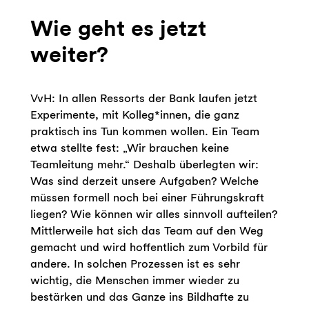
Wie geht es jetzt
weiter?
VvH: In allen Ressorts der Bank laufen jetzt
Experimente, mit Kolleg*innen, die ganz
praktisch ins Tun kommen wollen. Ein Team
etwa stellte fest: „Wir brauchen keine
Teamleitung mehr.“ Deshalb überlegten wir:
Was sind derzeit unsere Aufgaben? Welche
müssen formell noch bei einer Führungskraft
liegen? Wie können wir alles sinnvoll aufteilen?
Mittlerweile hat sich das Team auf den Weg
gemacht und wird hoffentlich zum Vorbild für
andere. In solchen Prozessen ist es sehr
wichtig, die Menschen immer wieder zu
bestärken und das Ganze ins Bildhafte zu