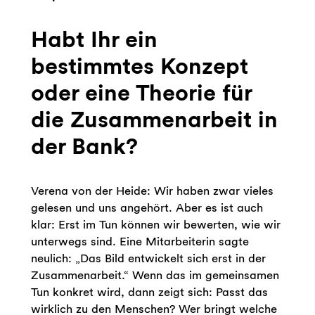
Habt Ihr ein
bestimmtes Konzept
oder eine Theorie für
die
Zusammenarbeit in
der Bank?
Verena von der Heide: Wir haben zwar vieles
gelesen und uns angehört. Aber es ist auch
klar: Erst im Tun können wir bewerten, wie wir
unterwegs sind. Eine Mitarbeiterin sagte
neulich: „Das Bild entwickelt sich erst in der
Zusammenarbeit.“ Wenn das im gemeinsamen
Tun konkret wird, dann zeigt sich: Passt das
wirklich zu den Menschen? Wer bringt welche