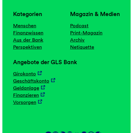
Kategorien
Magazin & Medien
Menschen
Podcast
Finanzwissen
Print-Magazin
Aus der Bank
Archiv
Perspektiven
Netiquette
Angebote der GLS Bank
Girokonto
Geschäftskonto
Geldanlage
Finanzieren
Vorsorgen