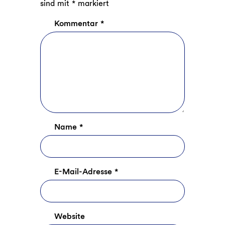
sind mit
*
markiert
Kommentar
*
Name
*
E-Mail-Adresse
*
Website