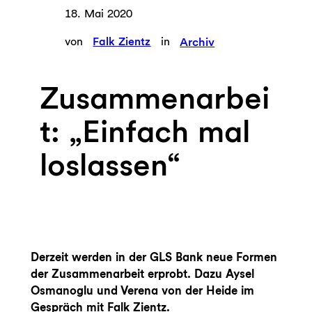
18. Mai 2020
von
Falk Zientz
in
Archiv
Zusammenarbei
t: „Einfach mal
loslassen“
Derzeit werden in der GLS Bank neue Formen
der Zusammenarbeit erprobt. Dazu Aysel
Osmanoglu und Verena von der Heide im
Gespräch mit Falk Zientz.