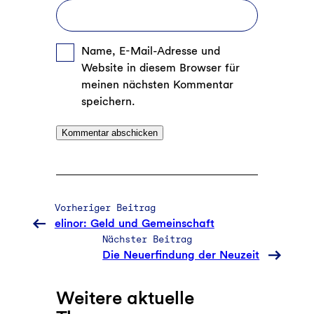
Name, E-Mail-Adresse und
Website in diesem Browser für
meinen nächsten Kommentar
speichern.
Vorheriger Beitrag
elinor: Geld und Gemeinschaft
Nächster Beitrag
Die Neuerfindung der Neuzeit
Weitere aktuelle