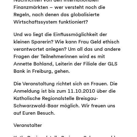
Finanzmärkten – wer versteht noch die
Regeln, nach denen das globalisierte
Wirtschaftssystem funktioniert?
Und wo liegt die Einflussmöglichkeit der
kleinen Sparerin? Wie kann Frau Geld ethisch
verantwortet anlegen? Um all das und andere
Fragen der Teilnehmerinnen wird es mit
Annette Bohland, Leiterin der Filiale der GLS
Bank in Freiburg, gehen.
Die Veranstaltung richtet sich an Frauen. Die
Anmeldung ist bis zum 11.10.2010 über die
Katholische Regionalstelle Breisgau-
Schwarzwald-Baar möglich. Wir freuen uns
auf Euren Besuch.
Veranstalter