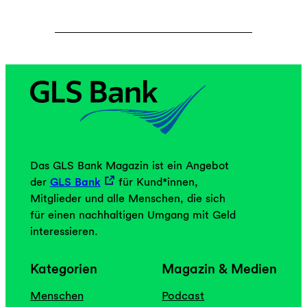
Das GLS Bank Magazin ist ein Angebot
der
GLS Bank
für Kund*innen,
Mitglieder und alle Menschen, die sich
für einen nachhaltigen Umgang mit Geld
interessieren.
Kategorien
Magazin & Medien
Menschen
Podcast