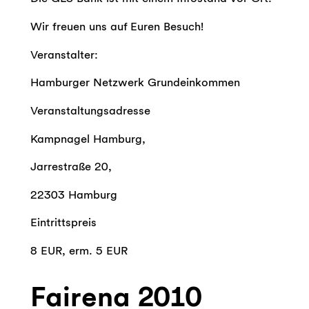
Wir freuen uns auf Euren Besuch!
Veranstalter:
Hamburger Netzwerk Grundeinkommen
Veranstaltungsadresse
Kampnagel Hamburg,
Jarrestraße 20,
22303 Hamburg
Eintrittspreis
8 EUR, erm. 5 EUR
Fairena 2010