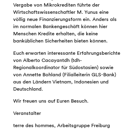
Vergabe von Mikrokrediten führte der
Wirtschaftswissenschaftler M. Yunus eine
völlig neue Finanzierungsform ein. Anders als
im normalen Bankengeschäft können hier
Menschen Kredite erhalten, die keine
banküblichen Sicherheiten bieten können.
Euch erwarten interessante Erfahrungsberichte
von Alberto Cacayantdh (tdh-
Regionalkoordinator für Südostasien) sowie
von Annette Bohland (Filialleiterin GLS-Bank)
aus den Ländern Vietnam, Indonesien und
Deutschland.
Wir freuen uns auf Euren Besuch.
Veranstalter
terre des hommes, Arbeitsgruppe Freiburg