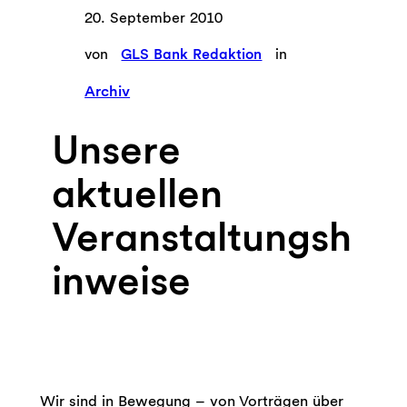
20. September 2010
von
GLS Bank Redaktion
in
Archiv
Unsere
aktuellen
Veranstaltungsh
inweise
Wir sind in Bewegung – von Vorträgen über