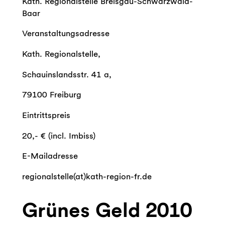
Kath. Regionalstelle Breisgau-Schwarzwald-
Baar
Veranstaltungsadresse
Kath. Regionalstelle,
Schauinslandsstr. 41 a,
79100 Freiburg
Eintrittspreis
20,- € (incl. Imbiss)
E-Mailadresse
regionalstelle(at)kath-region-fr.de
Grünes Geld 2010