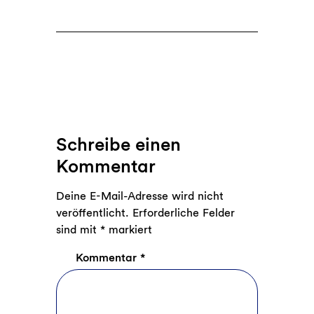
Schreibe einen
Kommentar
Deine E-Mail-Adresse wird nicht
veröffentlicht.
Erforderliche Felder
sind mit
*
markiert
Kommentar
*