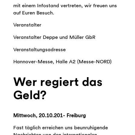
mit einem Infostand vertreten, wir freuen uns
auf Euren Besuch.
Veranstalter
Veranstalter Deppe und Müller GbR
Veranstaltungsadresse
Hannover-Messe, Halle A2 (Messe-NORD)
Wer regiert das
Geld?
Mittwoch, 20.10.201- Freiburg
Fast täglich erreichen uns beunruhigende
Nachrichten von den internationalen