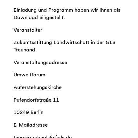
Einladung und Programm haben wir Ihnen als
Download eingestellt.
Veranstalter
Zukunftsstiftung Landwirtschaft in der GLS
Treuhand
Veranstaltungsadresse
Umweltforum
Auferstehungskirche
Pufendorfstraße 11
10249 Berlin
E-Mailadresse
theresa.rebholz(at)gls.de