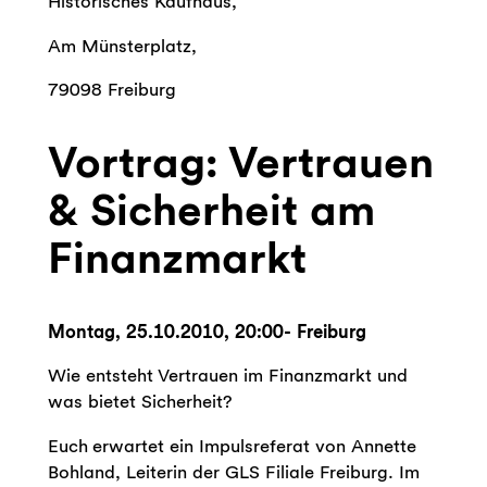
Historisches Kaufhaus,
Am Münsterplatz,
79098 Freiburg
Vortrag: Vertrauen
& Sicherheit am
Finanzmarkt
Montag, 25.10.2010, 20:00- Freiburg
Wie entsteht Vertrauen im Finanzmarkt und
was bietet Sicherheit?
Euch erwartet ein Impulsreferat von Annette
Bohland, Leiterin der GLS Filiale Freiburg. Im