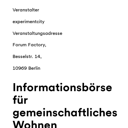
Veranstalter
experimentcity
Veranstaltungsadresse
Forum Factory,
Besselstr. 14,
10969 Berlin
Informationsbörse
für
gemeinschaftliches
Wohnen