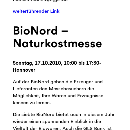
weiterführender Link
BioNord –
Naturkostmesse
Sonntag, 17.10.2010, 10:00 bis 17:30-
Hannover
Auf der BioNord geben die Erzeuger und
Lieferanten den Messebesuchern die
Möglichkeit, Ihre Waren und Erzeugnisse
kennen zu lernen.
Die siebte BioNord bietet auch in diesem Jahr
wieder einen spannenden Einblick in die
Vielfalt der Biowaren. Auch die GLS Bank ist