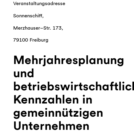
Veranstaltungsadresse
Sonnenschiff,
Merzhauser–Str. 173,
79100 Freiburg
Mehrjahresplanung
und
betriebswirtschaftlic
Kennzahlen in
gemeinnützigen
Unternehmen