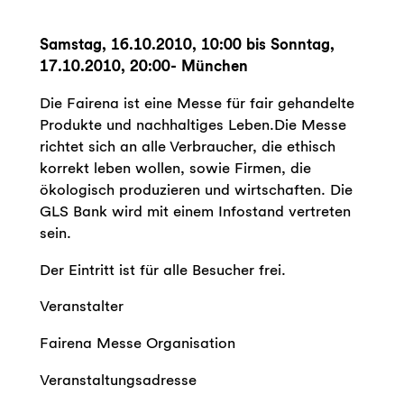
Samstag, 16.10.2010, 10:00 bis Sonntag,
17.10.2010, 20:00- München
Die Fairena ist eine Messe für fair gehandelte
Produkte und nachhaltiges Leben.Die Messe
richtet sich an alle Verbraucher, die ethisch
korrekt leben wollen, sowie Firmen, die
ökologisch produzieren und wirtschaften. Die
GLS Bank wird mit einem Infostand vertreten
sein.
Der Eintritt ist für alle Besucher frei.
Veranstalter
Fairena Messe Organisation
Veranstaltungsadresse