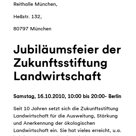
Reithalle München,
Heßstr. 132,
80797 München
Jubiläumsfeier der
Zukunftsstiftung
Landwirtschaft
Samstag, 16.10.2010, 10:00 bis 20:00- Berlin
Seit 10 Jahren setzt sich die Zukunftsstiftung
Landwirtschaft für die Ausweitung, Stärkung
und Anerkennung der ökologischen
Landwirtschaft ein. Sie hat vieles erreicht, u.a.