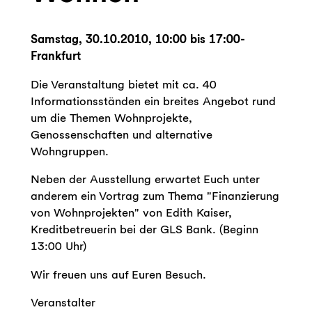
Samstag, 30.10.2010, 10:00 bis 17:00-
Frankfurt
Die Veranstaltung bietet mit ca. 40
Informationsständen ein breites Angebot rund
um die Themen Wohnprojekte,
Genossenschaften und alternative
Wohngruppen.
Neben der Ausstellung erwartet Euch unter
anderem ein Vortrag zum Thema "Finanzierung
von Wohnprojekten" von Edith Kaiser,
Kreditbetreuerin bei der GLS Bank. (Beginn
13:00 Uhr)
Wir freuen uns auf Euren Besuch.
Veranstalter