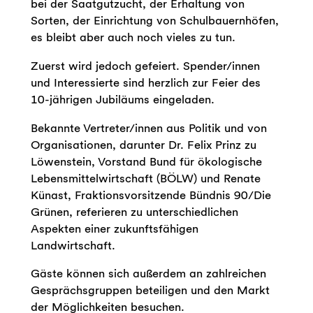
bei der Saatgutzucht, der Erhaltung von
Sorten, der Einrichtung von Schulbauernhöfen,
es bleibt aber auch noch vieles zu tun.
Zuerst wird jedoch gefeiert. Spender/innen
und Interessierte sind herzlich zur Feier des
10-jährigen Jubiläums eingeladen.
Bekannte Vertreter/innen aus Politik und von
Organisationen, darunter Dr. Felix Prinz zu
Löwenstein, Vorstand Bund für ökologische
Lebensmittelwirtschaft (BÖLW) und Renate
Künast, Fraktionsvorsitzende Bündnis 90/Die
Grünen, referieren zu unterschiedlichen
Aspekten einer zukunftsfähigen
Landwirtschaft.
Gäste können sich außerdem an zahlreichen
Gesprächsgruppen beteiligen und den Markt
der Möglichkeiten besuchen.