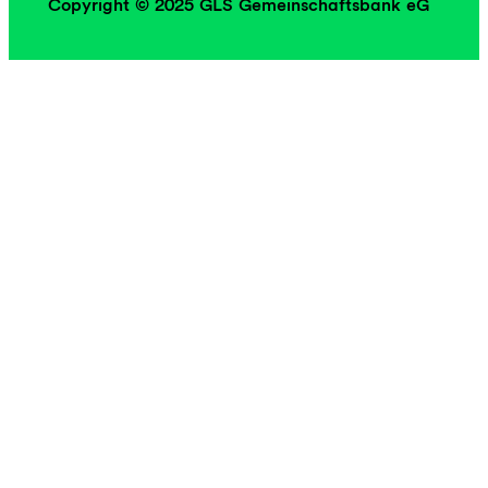
Copyright © 2025 GLS Gemeinschaftsbank eG