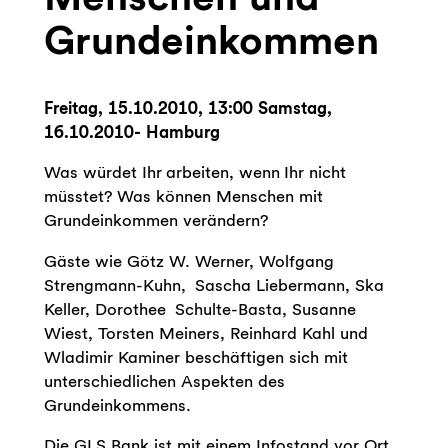
Grundeinkommen
Freitag, 15.10.2010, 13:00 Samstag,
16.10.2010- Hamburg
Was würdet Ihr arbeiten, wenn Ihr nicht
müsstet? Was können Menschen mit
Grundeinkommen verändern?
Gäste wie Götz W. Werner, Wolfgang
Strengmann-Kuhn, Sascha Liebermann, Ska
Keller, Dorothee Schulte-Basta, Susanne
Wiest, Torsten Meiners, Reinhard Kahl und
Wladimir Kaminer beschäftigen sich mit
unterschiedlichen Aspekten des
Grundeinkommens.
Die GLS Bank ist mit einem Infostand vor Ort.