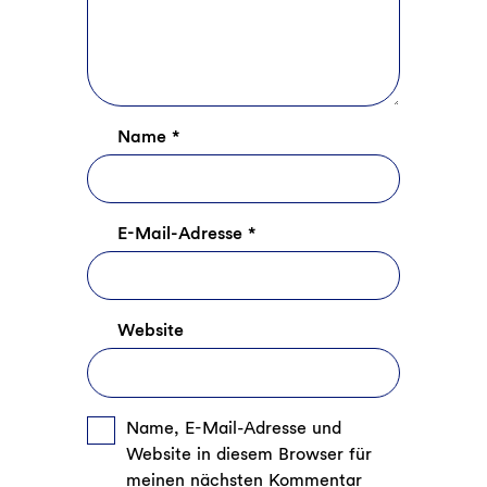
Name
*
E-Mail-Adresse
*
Website
Name, E-Mail-Adresse und
Website in diesem Browser für
meinen nächsten Kommentar