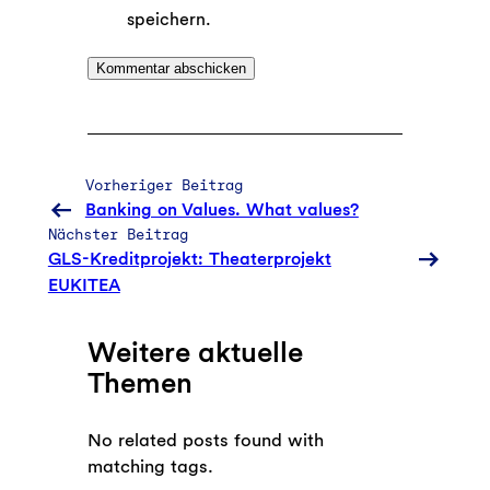
speichern.
Vorheriger Beitrag
Banking on Values. What values?
Nächster Beitrag
GLS-Kreditprojekt: Theaterprojekt
EUKITEA
Weitere aktuelle
Themen
No related posts found with
matching tags.