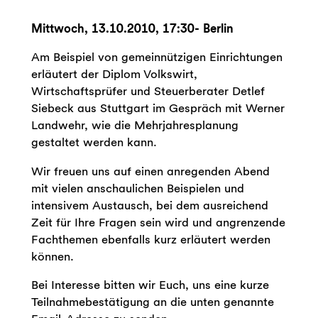
Mittwoch, 13.10.2010, 17:30- Berlin
Am Beispiel von gemeinnützigen Einrichtungen
erläutert der Diplom Volkswirt,
Wirtschaftsprüfer und Steuerberater Detlef
Siebeck aus Stuttgart im Gespräch mit Werner
Landwehr, wie die Mehrjahresplanung
gestaltet werden kann.
Wir freuen uns auf einen anregenden Abend
mit vielen anschaulichen Beispielen und
intensivem Austausch, bei dem ausreichend
Zeit für Ihre Fragen sein wird und angrenzende
Fachthemen ebenfalls kurz erläutert werden
können.
Bei Interesse bitten wir Euch, uns eine kurze
Teilnahmebestätigung an die unten genannte