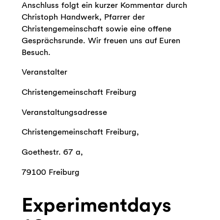
Anschluss folgt ein kurzer Kommentar durch
Christoph Handwerk, Pfarrer der
Christengemeinschaft sowie eine offene
Gesprächsrunde. Wir freuen uns auf Euren
Besuch.
Veranstalter
Christengemeinschaft Freiburg
Veranstaltungsadresse
Christengemeinschaft Freiburg,
Goethestr. 67 a,
79100 Freiburg
Experimentdays