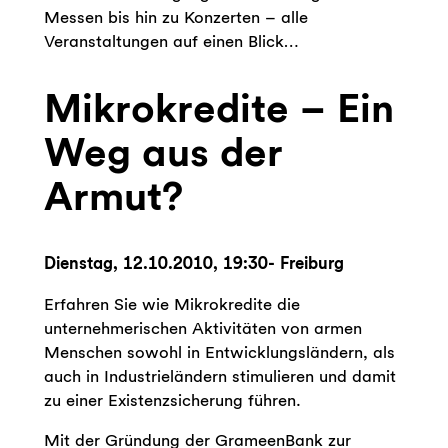
Messen bis hin zu Konzerten – alle
Veranstaltungen auf einen Blick…
Mikrokredite – Ein
Weg aus der
Armut?
Dienstag, 12.10.2010, 19:30- Freiburg
Erfahren Sie wie Mikrokredite die
unternehmerischen Aktivitäten von armen
Menschen sowohl in Entwicklungsländern, als
auch in Industrieländern stimulieren und damit
zu einer Existenzsicherung führen.
Mit der Gründung der GrameenBank zur