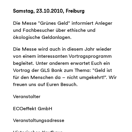
Samstag, 23.10.2010, Freiburg
Die Messe "Grünes Geld" informiert Anleger
und Fachbesucher über ethische und
ökologische Geldanlagen.
Die Messe wird auch in diesem Jahr wieder
von einem interessanten Vortragsprogramm
begleitet. Unter anderem erwartet Euch ein
Vortrag der GLS Bank zum Thema: "Geld ist
für den Menschen da – nicht umgekehrt!". Wir
freuen uns auf Euren Besuch.
Veranstalter
ECOeffekt GmbH
Veranstaltungsadresse