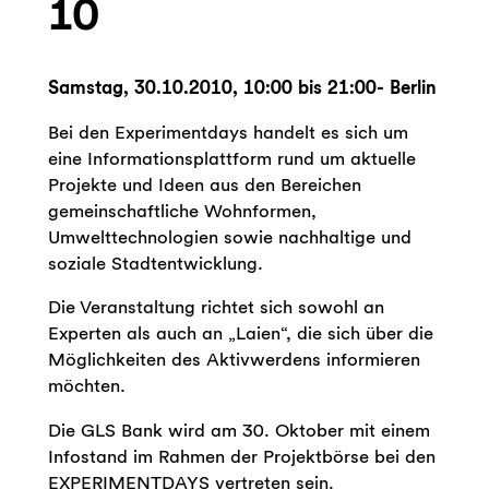
10
Samstag, 30.10.2010, 10:00 bis 21:00- Berlin
Bei den Experimentdays handelt es sich um
eine Informationsplattform rund um aktuelle
Projekte und Ideen aus den Bereichen
gemeinschaftliche Wohnformen,
Umwelttechnologien sowie nachhaltige und
soziale Stadtentwicklung.
Die Veranstaltung richtet sich sowohl an
Experten als auch an „Laien“, die sich über die
Möglichkeiten des Aktivwerdens informieren
möchten.
Die GLS Bank wird am 30. Oktober mit einem
Infostand im Rahmen der Projektbörse bei den
EXPERIMENTDAYS vertreten sein.