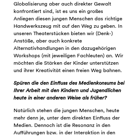
Globalisierung aber auch direkter Gewalt
konfrontiert sind, ist es uns ein großes
Anliegen diesen jungen Menschen das richtige
Handwerkszeug mit auf den Weg zu geben. In
unseren Theaterstücken bieten wir (Denk-)
Anstöße, aber auch konkrete
Alternativhandlungen in den dazugehörigen
Workshops (mit jeweiligen Fachleuten) an. Wir
möchten die Stärken der Kinder unterstützen
und ihrer Kreativität einen freien Weg bahnen.
Spüren die den Einfluss des Medienkonsums bei
Ihrer Arbeit mit den Kindern und Jugendlichen
heute in einer anderen Weise als früher?
Natürlich stehen die jungen Menschen, heute
mehr denn je, unter dem direkten Einfluss der
Medien. Dennoch ist die Resonanz in den
Aufführungen bzw. in der Interaktion in den