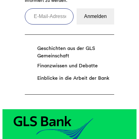
informiert zu werden.
E-Mail-Adresse eingeben
Anmelden
Geschichten aus der GLS
Gemeinschaft
Finanzwissen und Debatte
Einblicke in die Arbeit der Bank