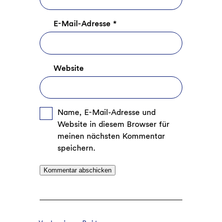
E-Mail-Adresse
*
Website
Name, E-Mail-Adresse und
Website in diesem Browser für
meinen nächsten Kommentar
speichern.