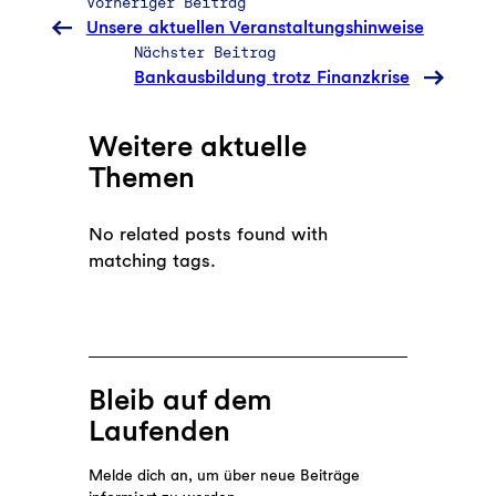
Vorheriger Beitrag
Unsere aktuellen Veranstaltungshinweise
Nächster Beitrag
Bankausbildung trotz Finanzkrise
Weitere aktuelle
Themen
No related posts found with
matching tags.
Bleib auf dem
Laufenden
Melde dich an, um über neue Beiträge