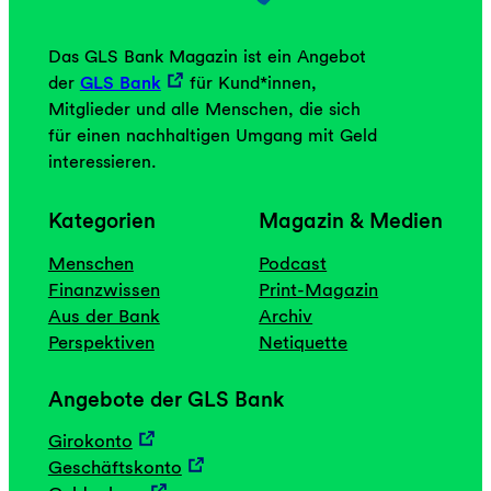
Das GLS Bank Magazin ist ein Angebot
der
GLS Bank
für Kund*innen,
Mitglieder und alle Menschen, die sich
für einen nachhaltigen Umgang mit Geld
interessieren.
Kategorien
Magazin & Medien
Menschen
Podcast
Finanzwissen
Print-Magazin
Aus der Bank
Archiv
Perspektiven
Netiquette
Angebote der GLS Bank
Girokonto
Geschäftskonto