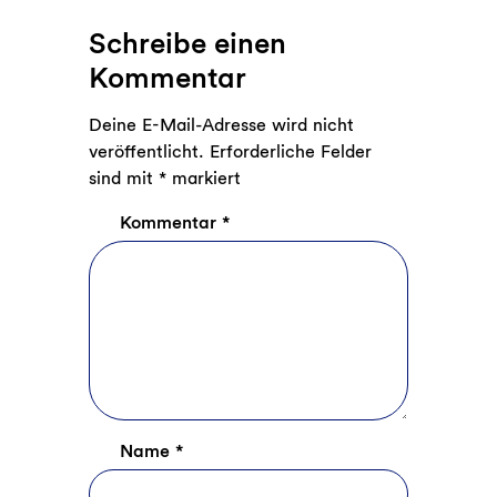
Schreibe einen
Kommentar
Deine E-Mail-Adresse wird nicht
veröffentlicht.
Erforderliche Felder
sind mit
*
markiert
Kommentar
*
Name
*