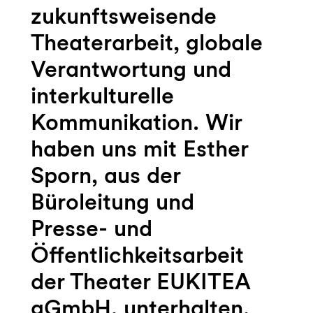
zukunftsweisende
Theaterarbeit, globale
Verantwortung und
interkulturelle
Kommunikation. Wir
haben uns mit Esther
Sporn, aus der
Büroleitung und
Presse- und
Öffentlichkeitsarbeit
der Theater EUKITEA
gGmbH, unterhalten.