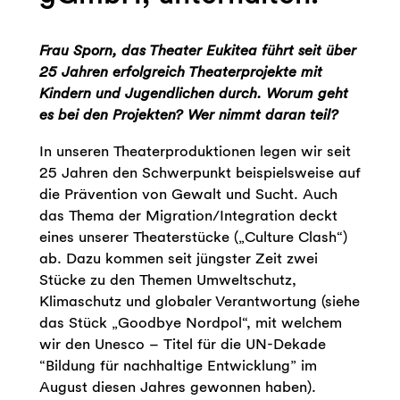
Frau Sporn, das Theater Eukitea führt seit über
25 Jahren erfolgreich Theaterprojekte mit
Kindern und Jugendlichen durch. Worum geht
es bei den Projekten? Wer nimmt daran teil?
In unseren Theaterproduktionen legen wir seit
25 Jahren den Schwerpunkt beispielsweise auf
die Prävention von Gewalt und Sucht. Auch
das Thema der Migration/Integration deckt
eines unserer Theaterstücke („Culture Clash“)
ab. Dazu kommen seit jüngster Zeit zwei
Stücke zu den Themen Umweltschutz,
Klimaschutz und globaler Verantwortung (siehe
das Stück „Goodbye Nordpol“, mit welchem
wir den Unesco – Titel für die UN-Dekade
“Bildung für nachhaltige Entwicklung” im
August diesen Jahres gewonnen haben).