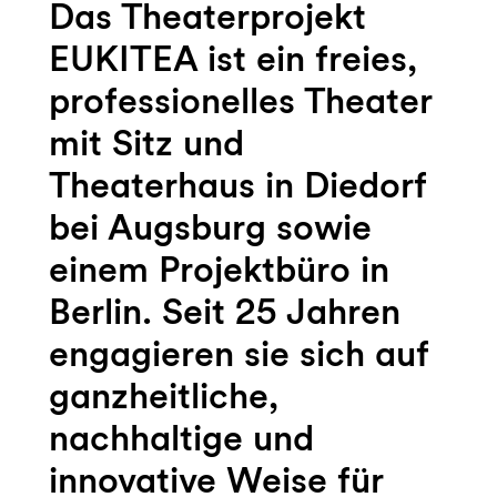
Das Theaterprojekt
EUKITEA ist ein freies,
professionelles Theater
mit Sitz und
Theaterhaus in Diedorf
bei Augsburg sowie
einem Projektbüro in
Berlin. Seit 25 Jahren
engagieren sie sich auf
ganzheitliche,
nachhaltige und
innovative Weise für