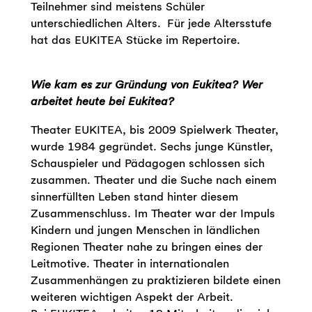
Teilnehmer sind meistens Schüler
unterschiedlichen Alters. Für jede Altersstufe
hat das EUKITEA Stücke im Repertoire.
Wie kam es zur Gründung von Eukitea? Wer
arbeitet heute bei Eukitea?
Theater EUKITEA, bis 2009 Spielwerk Theater,
wurde 1984 gegründet. Sechs junge Künstler,
Schauspieler und Pädagogen schlossen sich
zusammen. Theater und die Suche nach einem
sinnerfüllten Leben stand hinter diesem
Zusammenschluss. Im Theater war der Impuls
Kindern und jungen Menschen in ländlichen
Regionen Theater nahe zu bringen eines der
Leitmotive. Theater in internationalen
Zusammenhängen zu praktizieren bildete einen
weiteren wichtigen Aspekt der Arbeit.