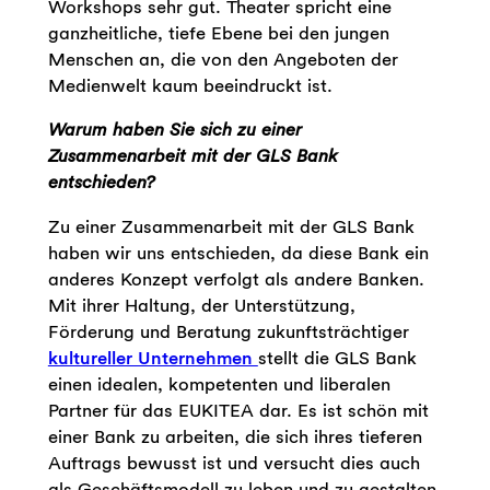
Workshops sehr gut. Theater spricht eine
ganzheitliche, tiefe Ebene bei den jungen
Menschen an, die von den Angeboten der
Medienwelt kaum beeindruckt ist.
Warum haben Sie sich zu einer
Zusammenarbeit mit der GLS Bank
entschieden?
Zu einer Zusammenarbeit mit der GLS Bank
haben wir uns entschieden, da diese Bank ein
anderes Konzept verfolgt als andere Banken.
Mit ihrer Haltung, der Unterstützung,
Förderung und Beratung zukunftsträchtiger
kultureller Unternehmen
stellt die GLS Bank
einen idealen, kompetenten und liberalen
Partner für das EUKITEA dar. Es ist schön mit
einer Bank zu arbeiten, die sich ihres tieferen
Auftrags bewusst ist und versucht dies auch
als Geschäftsmodell zu leben und zu gestalten.