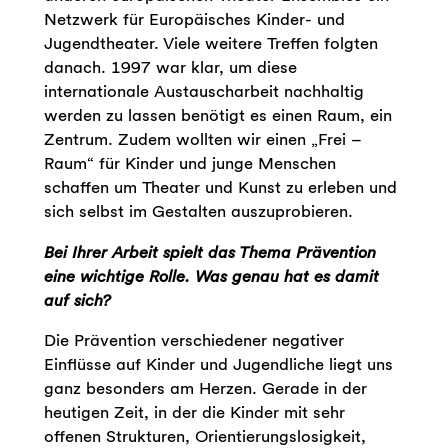
Netzwerk für Europäisches Kinder- und
Jugendtheater. Viele weitere Treffen folgten
danach. 1997 war klar, um diese
internationale Austauscharbeit nachhaltig
werden zu lassen benötigt es einen Raum, ein
Zentrum. Zudem wollten wir einen „Frei –
Raum“ für Kinder und junge Menschen
schaffen um Theater und Kunst zu erleben und
sich selbst im Gestalten auszuprobieren.
Bei Ihrer Arbeit spielt das Thema Prävention
eine wichtige Rolle. Was genau hat es damit
auf sich?
Die Prävention verschiedener negativer
Einflüsse auf Kinder und Jugendliche liegt uns
ganz besonders am Herzen. Gerade in der
heutigen Zeit, in der die Kinder mit sehr
offenen Strukturen, Orientierungslosigkeit,