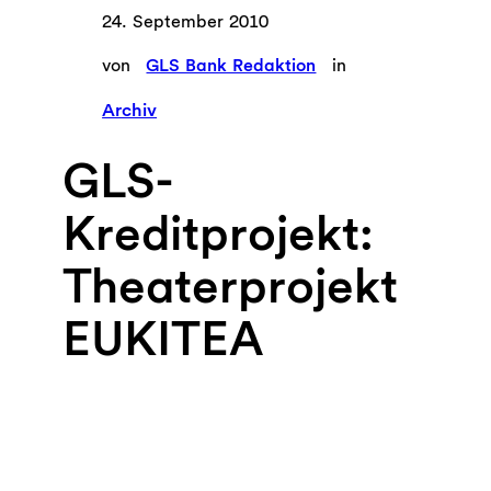
24. September 2010
von
GLS Bank Redaktion
in
Archiv
GLS-
Kreditprojekt:
Theaterprojekt
EUKITEA