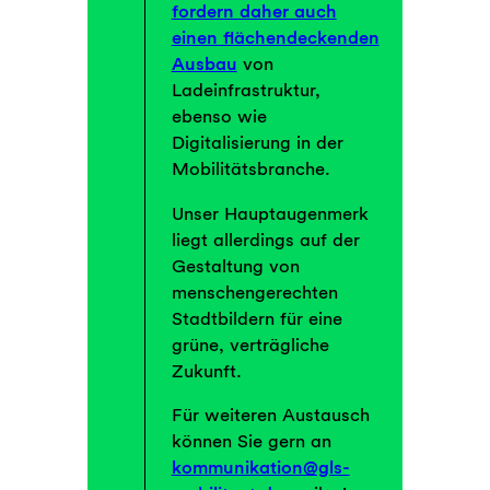
fordern daher auch
einen flächendeckenden
Ausbau
von
Ladeinfrastruktur,
ebenso wie
Digitalisierung in der
Mobilitätsbranche.
Unser Hauptaugenmerk
liegt allerdings auf der
Gestaltung von
menschengerechten
Stadtbildern für eine
grüne, verträgliche
Zukunft.
Für weiteren Austausch
können Sie gern an
kommunikation@gls-