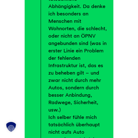
Abhängigkeit. Da denke
ich besonders an
Menschen mit
Wohnorten, die schlecht,
oder nicht an ÖPNV
angebunden sind (was in
erster Linie ein Problem
der fehlenden
Infrastruktur ist, das es
zu beheben gilt – und
zwar nicht durch mehr
Autos, sondern durch
besser Anbindung,
Radwege, Sicherheit,
usw.)
Ich selber fühle mich
tatsächlich überhaupt
nicht aufs Auto