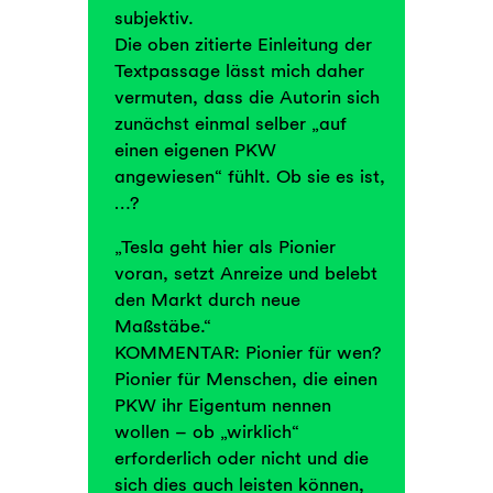
subjektiv.
Die oben zitierte Einleitung der
Textpassage lässt mich daher
vermuten, dass die Autorin sich
zunächst einmal selber „auf
einen eigenen PKW
angewiesen“ fühlt. Ob sie es ist,
…?
„Tesla geht hier als Pionier
voran, setzt Anreize und belebt
den Markt durch neue
Maßstäbe.“
KOMMENTAR: Pionier für wen?
Pionier für Menschen, die einen
PKW ihr Eigentum nennen
wollen – ob „wirklich“
erforderlich oder nicht und die
sich dies auch leisten können,