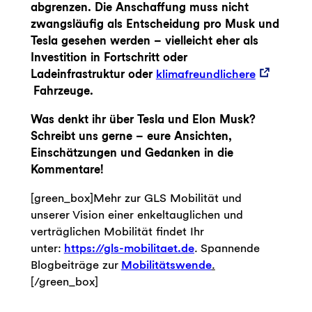
abgrenzen. Die Anschaffung muss nicht
zwangsläufig als Entscheidung pro Musk und
Tesla gesehen werden – vielleicht eher als
Investition in Fortschritt oder
Ladeinfrastruktur oder
klimafreundlichere
Fahrzeuge.
Was denkt ihr über Tesla und Elon Musk?
Schreibt uns gerne –
eure Ansichten,
Einschätzungen und Gedanken in die
Kommentare!
[green_box]Mehr zur GLS Mobilität und
unserer Vision einer enkeltauglichen und
verträglichen Mobilität findet Ihr
unter:
https://gls-mobilitaet.de
. Spannende
Blogbeiträge zur
Mobilitätswende
.
[/green_box]