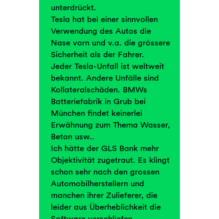
unterdrückt.
Tesla hat bei einer sinnvollen
Verwendung des Autos die
Nase vorn und v.a. die grössere
Sicherheit als der Fahrer.
Jeder Tesla-Unfall ist weltweit
bekannt. Andere Unfälle sind
Kollateralschäden. BMWs
Batteriefabrik in Grub bei
München findet keinerlei
Erwähnung zum Thema Wasser,
Beton usw..
Ich hätte der GLS Bank mehr
Objektivität zugetraut. Es klingt
schon sehr nach den grossen
Automobilherstellern und
manchen ihrer Zulieferer, die
leider aus Überheblichkeit die
Software verschliefen.