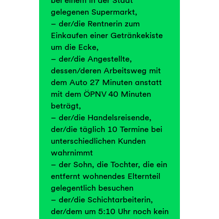
gelegenen Supermarkt,
– der/die Rentnerin zum
Einkaufen einer Getränkekiste
um die Ecke,
– der/die Angestellte,
dessen/deren Arbeitsweg mit
dem Auto 27 Minuten anstatt
mit dem ÖPNV 40 Minuten
beträgt,
– der/die Handelsreisende,
der/die täglich 10 Termine bei
unterschiedlichen Kunden
wahrnimmt
– der Sohn, die Tochter, die ein
entfernt wohnendes Elternteil
gelegentlich besuchen
– der/die Schichtarbeiterin,
der/dem um 5:10 Uhr noch kein