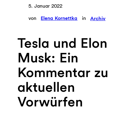
5. Januar 2022
von
Elena Kornettka
in
Archiv
Tesla und Elon
Musk: Ein
Kommentar zu
aktuellen
Vorwürfen