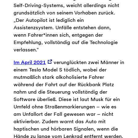
Self-Driving-Systems, weicht allerdings nicht
grundsätzlich von seinem Vorhaben zurück.
„Der Autopilot ist lediglich ein
Assistenzsystem. Unfälle entstehen dann,
wenn Fahrer*innen sich, entgegen der
Empfehlung, vollständig auf die Technologie
verlassen.“
Im April 2021
verunglückten zwei Männer in
einem Tesla Model S tödlich, wobei der
mutmaßlich stark alkoholisierte Fahrer
während der Fahrt auf der Rückbank Platz
nahm und die Steuerung vollständig der
Software überließ. Diese ist laut Musk für ein
Umfeld ohne Straßenmarkierungen – wie es
am Unfallort der Fall gewesen war – nicht
aktivierbar. Zudem warnt das Auto mit
haptischen und hörbaren Signalen, wenn die
Hände zu lange vom Lenkrad entfernt werden.