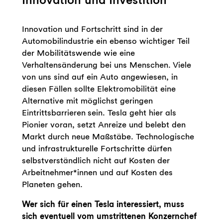
Innovation und Fortschritt sind in der
Automobilindustrie ein ebenso wichtiger Teil
der Mobilitätswende wie eine
Verhaltensänderung bei uns Menschen. Viele
von uns sind auf ein Auto angewiesen, in
diesen Fällen sollte Elektromobilität eine
Alternative mit möglichst geringen
Eintrittsbarrieren sein. Tesla geht hier als
Pionier voran, setzt Anreize und belebt den
Markt durch neue Maßstäbe. Technologische
und infrastrukturelle Fortschritte dürfen
selbstverständlich nicht auf Kosten der
Arbeitnehmer*innen und auf Kosten des
Planeten gehen.
Wer sich für einen Tesla interessiert, muss
sich eventuell vom umstrittenen Konzernchef