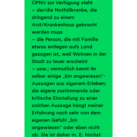
ÖPNV zur Verfügung steht
– der/die Notfallkranke, die
dringend zu einem
Arzt/Krankenhaus gebracht
werden muss
– die Person, die mit Familie
etwas entlegen aufs Land
gezogen ist, weil Wohnen in der
Stadt zu teuer erscheint
– usw.; vermutlich kennt ihr
selber einige „bin angewiesen“-
Aussagen aus eigenem Erleben;
die eigene zustimmende oder
kritische Einstellung zu einer
solchen Aussage hängt meiner
Erfahrung nach sehr von dem
eigenen Gefühl „bin
angewiesen“ oder eben nicht
ab. Sie ist daher m. E. höchst