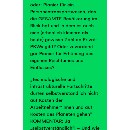
oder: Pionier für ein
Personentransportwesen, das
die GESAMTE Bevölkerung im
Blick hat und in dem es auch
eine (erheblich kleinere als
heute) gewisse Zahl an Privat-
PKWs gibt? Oder zuvorderst
gar Pionier für Erhöhung des
eigenen Reichtumes und
Einflusses?
„Technologische und
infrastrukturelle Fortschritte
dürfen selbstverständlich nicht
auf Kosten der
Arbeitnehmer*innen und auf
Kosten des Planeten gehen“
KOMMENTAR: Ja
„selbstverständlich“! – Und wie