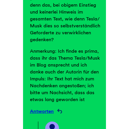
denn das, bei obigem Einstieg
und keinerlei Hinweis im
gesamten Text, wie denn Tesla/
Musk dies so selbstverständlich
Geforderte zu verwirklichen
gedenken?
Anmerkung: Ich finde es prima,
dass ihr das Thema Tesla/Musk
im Blog ansprecht und ich
danke auch der Autorin für den
Impuls: Ihr Text hat mich zum
Nachdenken angestoßen; ich
bitte um Nachsicht, dass das
etwas lang geworden ist
Antworten