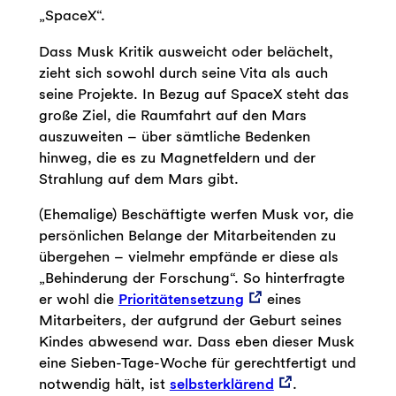
„SpaceX“.
Dass Musk Kritik ausweicht oder belächelt,
zieht sich sowohl durch seine Vita als auch
seine Projekte. In Bezug auf SpaceX steht das
große Ziel, die Raumfahrt auf den Mars
auszuweiten – über sämtliche Bedenken
hinweg, die es zu Magnetfeldern und der
Strahlung auf dem Mars gibt.
(Ehemalige) Beschäftigte werfen Musk vor, die
persönlichen Belange der Mitarbeitenden zu
übergehen – vielmehr empfände er diese als
„Behinderung der Forschung“. So hinterfragte
er wohl die
Prioritätensetzung
eines
Mitarbeiters, der aufgrund der Geburt seines
Kindes abwesend war. Dass eben dieser Musk
eine Sieben-Tage-Woche für gerechtfertigt und
notwendig hält, ist
selbsterklärend
.