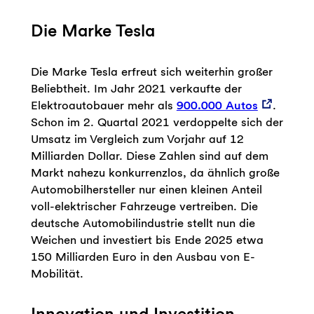
Die Marke Tesla
Die Marke Tesla erfreut sich weiterhin großer
Beliebtheit. Im Jahr 2021 verkaufte der
Elektroautobauer mehr als
900.000 Autos
.
Schon im 2. Quartal 2021 verdoppelte sich der
Umsatz im Vergleich zum Vorjahr auf 12
Milliarden Dollar. Diese Zahlen sind auf dem
Markt nahezu konkurrenzlos, da ähnlich große
Automobilhersteller nur einen kleinen Anteil
voll-elektrischer Fahrzeuge vertreiben. Die
deutsche Automobilindustrie stellt nun die
Weichen und investiert bis Ende 2025 etwa
150 Milliarden Euro in den Ausbau von E-
Mobilität.
Innovation und Investition