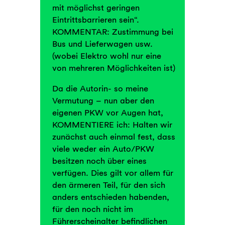
mit möglichst geringen
Eintrittsbarrieren sein“.
KOMMENTAR: Zustimmung bei
Bus und Lieferwagen usw.
(wobei Elektro wohl nur eine
von mehreren Möglichkeiten ist)
Da die Autorin- so meine
Vermutung – nun aber den
eigenen PKW vor Augen hat,
KOMMENTIERE ich: Halten wir
zunächst auch einmal fest, dass
viele weder ein Auto/PKW
besitzen noch über eines
verfügen. Dies gilt vor allem für
den ärmeren Teil, für den sich
anders entschieden habenden,
für den noch nicht im
Führerscheinalter befindlichen