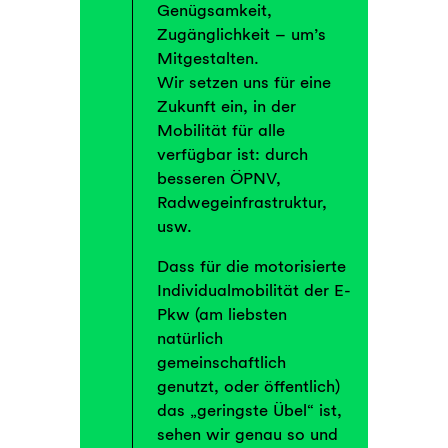
Genügsamkeit,
Zugänglichkeit – um’s
Mitgestalten.
Wir setzen uns für eine
Zukunft ein, in der
Mobilität für alle
verfügbar ist: durch
besseren ÖPNV,
Radwegeinfrastruktur,
usw.
Dass für die motorisierte
Individualmobilität der E-
Pkw (am liebsten
natürlich
gemeinschaftlich
genutzt, oder öffentlich)
das „geringste Übel“ ist,
sehen wir genau so und