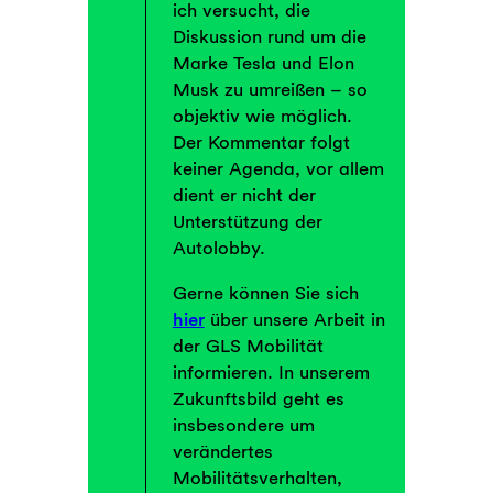
ich versucht, die
Diskussion rund um die
Marke Tesla und Elon
Musk zu umreißen – so
objektiv wie möglich.
Der Kommentar folgt
keiner Agenda, vor allem
dient er nicht der
Unterstützung der
Autolobby.
Gerne können Sie sich
hier
über unsere Arbeit in
der GLS Mobilität
informieren. In unserem
Zukunftsbild geht es
insbesondere um
verändertes
Mobilitätsverhalten,