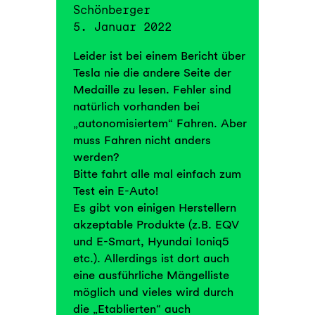
Schönberger
5. Januar 2022
Leider ist bei einem Bericht über
Tesla nie die andere Seite der
Medaille zu lesen. Fehler sind
natürlich vorhanden bei
„autonomisiertem“ Fahren. Aber
muss Fahren nicht anders
werden?
Bitte fahrt alle mal einfach zum
Test ein E-Auto!
Es gibt von einigen Herstellern
akzeptable Produkte (z.B. EQV
und E-Smart, Hyundai Ioniq5
etc.). Allerdings ist dort auch
eine ausführliche Mängelliste
möglich und vieles wird durch
die „Etablierten“ auch