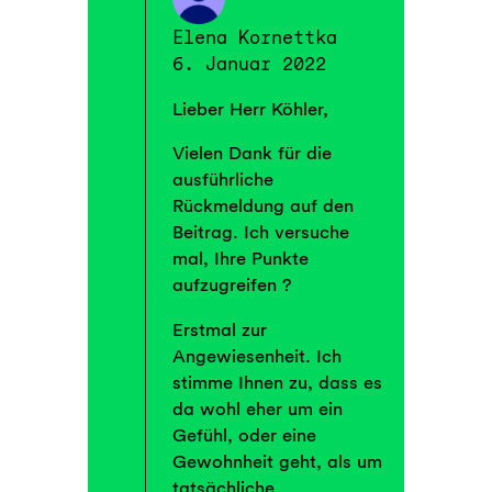
Elena Kornettka
6. Januar 2022
Lieber Herr Köhler,
Vielen Dank für die
ausführliche
Rückmeldung auf den
Beitrag. Ich versuche
mal, Ihre Punkte
aufzugreifen ?
Erstmal zur
Angewiesenheit. Ich
stimme Ihnen zu, dass es
da wohl eher um ein
Gefühl, oder eine
Gewohnheit geht, als um
tatsächliche