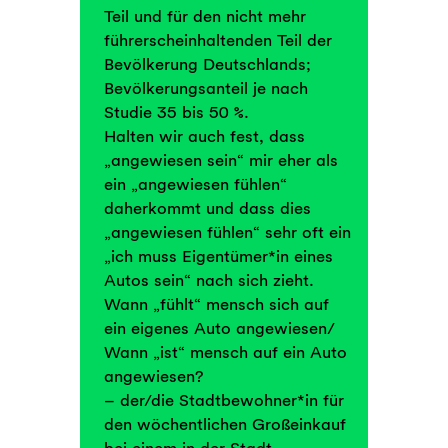
Teil und für den nicht mehr
führerscheinhaltenden Teil der
Bevölkerung Deutschlands;
Bevölkerungsanteil je nach
Studie 35 bis 50 %.
Halten wir auch fest, dass
„angewiesen sein“ mir eher als
ein „angewiesen fühlen“
daherkommt und dass dies
„angewiesen fühlen“ sehr oft ein
„ich muss Eigentümer*in eines
Autos sein“ nach sich zieht.
Wann „fühlt“ mensch sich auf
ein eigenes Auto angewiesen/
Wann „ist“ mensch auf ein Auto
angewiesen?
– der/die Stadtbewohner*in für
den wöchentlichen Großeinkauf
bei einem in der Stadt