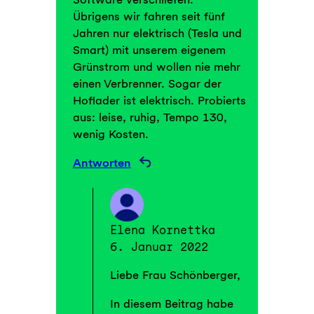
Übrigens wir fahren seit fünf
Jahren nur elektrisch (Tesla und
Smart) mit unserem eigenem
Grünstrom und wollen nie mehr
einen Verbrenner. Sogar der
Hoflader ist elektrisch. Probierts
aus: leise, ruhig, Tempo 130,
wenig Kosten.
Antworten
Elena Kornettka
6. Januar 2022
Liebe Frau Schönberger,
In diesem Beitrag habe