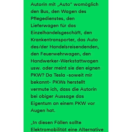
Autorin mit „Auto“ womöglich
den Bus, den Wagen des
Pflegedienstes, den
Lieferwagen für das
Einzelhandelsgeschäft, den
Krankentransporter, das Auto
des/der Handelsreisendenden,
den Feuerwehrwagen, den
Handwerker-Werkstattwagen
usw. oder meint sie den eignen
PKW? Da Tesla -soweit mir
bekannt- PKWs herstellt
vermute ich, dass die Autorin
bei obiger Aussage das
Eigentum an einem PKW vor
Augen hat.
„In diesen Fällen sollte
Elektromobilität eine Alternative